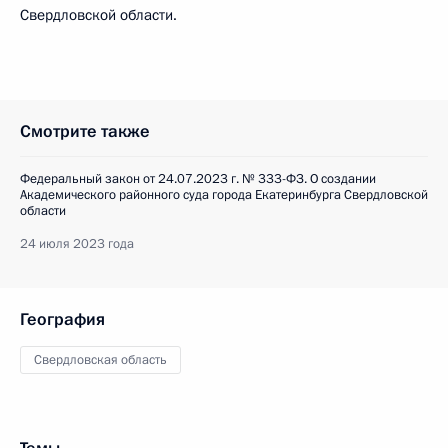
Свердловской области.
Смотрите также
Федеральный закон от 24.07.2023 г. № 333-ФЗ. О создании
Академического районного суда города Екатеринбурга Свердловской
области
24 июля 2023 года
География
Свердловская область