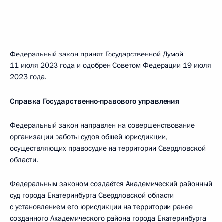
Федеральный закон принят Государственной Думой
11 июля 2023 года и одобрен Советом Федерации 19 июля
2023 года.
Справка Государственно-правового управления
Федеральный закон направлен на совершенствование
организации работы судов общей юрисдикции,
осуществляющих правосудие на территории Свердловской
области.
Федеральным законом создаётся Академический районный
суд города Екатеринбурга Свердловской области
с установлением его юрисдикции на территории ранее
созданного Академического района города Екатеринбурга