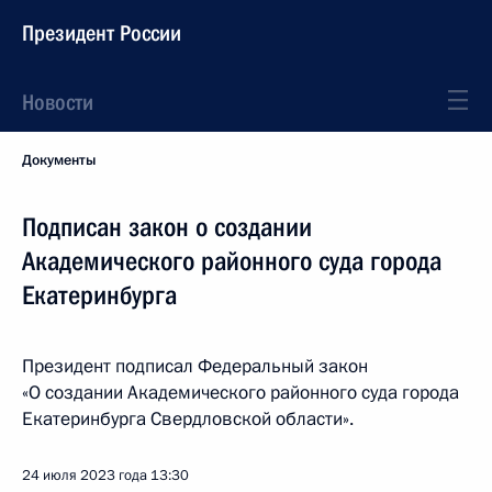
Президент России
Новости
Документы
Подписан закон о создании
Академического районного суда города
Екатеринбурга
Президент подписал Федеральный закон
«О создании Академического районного суда города
Екатеринбурга Свердловской области».
24 июля 2023 года
13:30