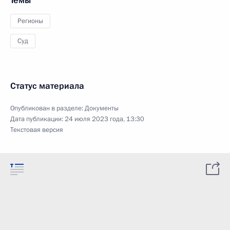
Темы
Регионы
Суд
Статус материала
Опубликован в разделе:
Документы
Дата публикации:
24 июля 2023 года, 13:30
Текстовая версия