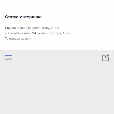
Статус материала
Опубликован в разделе:
Документы
Дата публикации:
24 июля 2023 года, 12:20
Текстовая версия