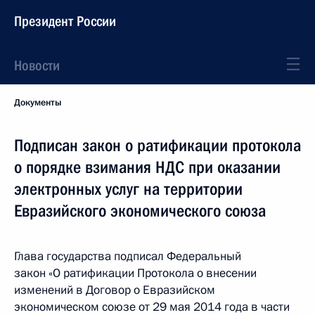
Президент России
Новости
Документы
Подписан закон о ратификации протокола
о порядке взимания НДС при оказании
электронных услуг на территории
Евразийского экономического союза
Глава государства подписал Федеральный
закон «О ратификации Протокола о внесении
изменений в Договор о Евразийском
экономическом союзе от 29 мая 2014 года в части