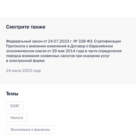
Смотрите также
Федеральный закон от 24.07.2023 г. № 328-ФЗ. О ратификации
Протокола о внесении изменений в Договор о Евразийском
экономическом союзе от 29 мая 2014 года в части определения
порядка взимания косвенных налогов при оказании услуг
в электронной форме
24 июля 2023 года
Темы
ЕАЭС
Налоги
Экономика и финансы