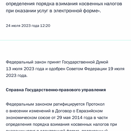
определения порядка взимания косвенных налогов
при оказании услуг в электронной форме».
24 июля 2023 года
12:20
Федеральный закон принят Государственной Думой
13 июля 2023 года и одобрен Советом Федерации 19 июля
2023 года.
Справка Государственно-правового управления
Федеральным законом ратифицируется Протокол
о внесении изменений в Договор о Евразийском
экономическом союзе от 29 мая 2014 года в части
определения порядка взимания косвенных налогов при