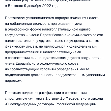
оказании услуг в электронной форме, подписанный
в Бишкеке 9 декабря 2022 года.
Протоколом устанавливается порядок взимания налога
на добавленную стоимость при оказании услуг
в электронной форме налогоплательщиком одного
государства – члена Евразийского экономического союза
налогоплательщику другого такого государства, а также
физическим лицам, не являющимся индивидуальными
предпринимателями и налогоплательщиками
в соответствии с законодательством другого государства –
члена Евразийского экономического союза,
но соответствующим условиям определения места
осуществления деятельности, предусмотренным указанным
порядком.
Протокол подлежит ратификации в соответствии
с подпунктом «а» пункта 1 статьи 15 Федерального закона
«О международных договорах Российской Федерации».