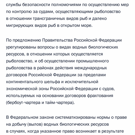
службы безопасности полномочиями по осуществлению мер
по контролю за судами, осуществляющими рыболовство
в отношении трансграничных видов рыб и далеко
мигрирующих видов рыб в открытом море.
По предложению Правительства Российской Федерации
урегулированы вопросы о видах водных биологических
ресурсов, в отношении которых осуществляется
рыболовство, и об осуществлении промышленного
рыболовства в районах действия международных
договоров Российской Федерации за пределами
континентального шельфа и исключительной
экономической зоны Российской Федерации с судов,
используемых на основании договоров фрахтования
(бербоут-чартера и тайм-чартера).
В Федеральном законе систематизированы нормы о праве
на добычу (вылов) водных биологических ресурсов
в случаях, когда указанное право возникает в результате