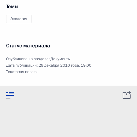
Темы
Экология
Статус материала
Опубликован в разделе:
Документы
Дата публикации:
29 декабря 2010 года, 19:00
Текстовая версия