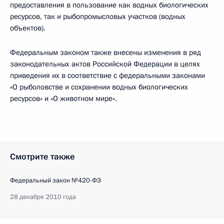
предоставления в пользование как водных биологических
ресурсов, так и рыбопромысловых участков (водных
объектов).
Федеральным законом также внесены изменения в ряд
законодательных актов Российской Федерации в целях
приведения их в соответствие с федеральными законами
«О рыболовстве и сохранении водных биологических
ресурсов» и «О животном мире».
Смотрите также
Федеральный закон №420-ФЗ
28 декабря 2010 года