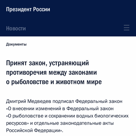
Президент России
Новости
Документы
Принят закон, устраняющий
противоречия между законами
о рыболовстве и животном мире
Дмитрий Медведев подписал Федеральный закон
«О внесении изменений в Федеральный закон
«О рыболовстве и сохранении водных биологических
ресурсов» и отдельные законодательные акты
Российской Федерации».