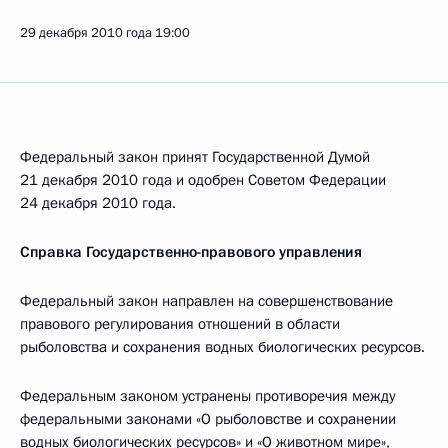
29 декабря 2010 года
19:00
Федеральный закон принят Государственной Думой
21 декабря 2010 года и одобрен Советом Федерации
24 декабря 2010 года.
Справка Государственно-правового управления
Федеральный закон направлен на совершенствование
правового регулирования отношений в области
рыболовства и сохранения водных биологических ресурсов.
Федеральным законом устранены противоречия между
федеральными законами «О рыболовстве и сохранении
водных биологических ресурсов» и «О животном мире»,