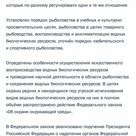
которые по‑разному регулировали одни и те же отношения.
Установлен порядок рыболовства в учебных и культурно-
просветительских целях, рыболовства в целях товарного
рыбоводства, воспроизводства и акклиматизации водных
биологических ресурсов, уточнён порядок любительского
и спортивного рыболовства.
Определены особенности осуществления искусственного
воспроизводства водных биологических ресурсов
и проведения научной деятельности в области рыболовства
и сохранения водных биологических ресурсов. В целях
охраны редких и находящихся под угрозой исчезновения
видов водных биологических ресурсов на них в полном
объёме распространено действие Федерального закона
«Об охране окружающей среды».
В Федеральном законе реализовано поручение Президента
Российской Федерации о наделении органов Федеральной