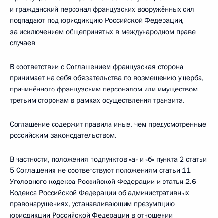
и гражданский персонал французских вооружённых сил
подпадают под юрисдикцию Российской Федерации,
за исключением общепринятых в международном праве
случаев.
В соответствии с Соглашением французская сторона
принимает на себя обязательства по возмещению ущерба,
причинённого французским персоналом или имуществом
третьим сторонам в рамках осуществления транзита.
Соглашение содержит правила иные, чем предусмотренные
российским законодательством.
В частности, положения подпунктов «а» и «б» пункта 2 статьи
5 Соглашения не соответствуют положениям статьи 11
Уголовного кодекса Российской Федерации и статьи 2.6
Кодекса Российской Федерации об административных
правонарушениях, устанавливающим презумпцию
юрисдикции Российской Федерации в отношении