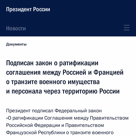
Президент России
Новости
Документы
Подписан закон о ратификации
соглашения между Россией и Францией
о транзите военного имущества
и персонала через территорию России
Президент подписал Федеральный закон
«О ратификации Соглашения между Правительством
Российской Федерации и Правительством
Французской Республики о транзите военного