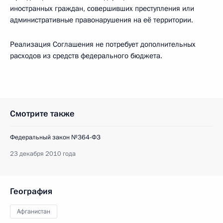
иностранных граждан, совершивших преступления или
административные правонарушения на её территории.
Реализация Соглашения не потребует дополнительных
расходов из средств федерального бюджета.
Смотрите также
Федеральный закон №364-ФЗ
23 декабря 2010 года
География
Афганистан