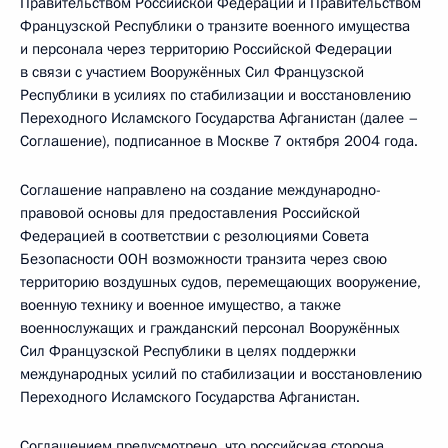
Правительством Российской Федерации и Правительством
Французской Республики о транзите военного имущества
и персонала через территорию Российской Федерации
в связи с участием Вооружённых Сил Французской
Республики в усилиях по стабилизации и восстановлению
Переходного Исламского Государства Афганистан (далее –
Соглашение), подписанное в Москве 7 октября 2004 года.
Соглашение направлено на создание международно-
правовой основы для предоставления Российской
Федерацией в соответствии с резолюциями Совета
Безопасности ООН возможности транзита через свою
территорию воздушных судов, перемещающих вооружение,
военную технику и военное имущество, а также
военнослужащих и гражданский персонал Вооружённых
Сил Французской Республики в целях поддержки
международных усилий по стабилизации и восстановлению
Переходного Исламского Государства Афганистан.
Соглашением предусмотрено, что российская сторона