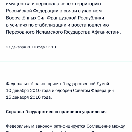
имущества и персонала через территорию
Российской Федерации в связи с участием
Вооружённых Сил Французской Республики
в усилиях по стабилизации и восстановлению
Переходного Исламского Государства Афганистан».
27 декабря 2010 года
13:10
Федеральный закон принят Государственной Думой
10 декабря 2010 года и одобрен Советом Федерации
15 декабря 2010 года.
Справка Государственно-правового управления
Федеральным законом ратифицируется Соглашение между