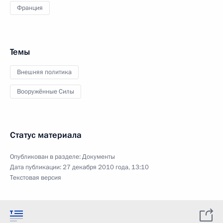
Франция
Темы
Внешняя политика
Вооружённые Силы
Статус материала
Опубликован в разделе:
Документы
Дата публикации:
27 декабря 2010 года, 13:10
Текстовая версия