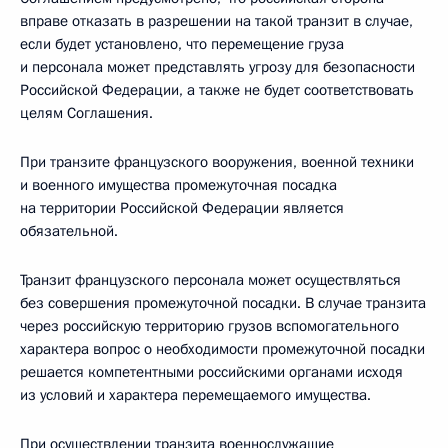
вправе отказать в разрешении на такой транзит в случае,
если будет установлено, что перемещение груза
и персонала может представлять угрозу для безопасности
Российской Федерации, а также не будет соответствовать
целям Соглашения.
При транзите французского вооружения, военной техники
и военного имущества промежуточная посадка
на территории Российской Федерации является
обязательной.
Транзит французского персонала может осуществляться
без совершения промежуточной посадки. В случае транзита
через российскую территорию грузов вспомогательного
характера вопрос о необходимости промежуточной посадки
решается компетентными российскими органами исходя
из условий и характера перемещаемого имущества.
При осуществлении транзита военнослужащие