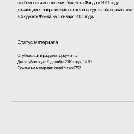
особенности исполнения бюджета Фонда в 2011 году,
касающиеся направления остатков средств, образовавшихс
в бюджете Фонда на 1 января 2011 года.
Статус материала
Опубликован в разделе:
Документы
Дата публикации:
9 декабря 2010 года, 14:30
Ссылка на материал:
kremlin.ru/d/9752