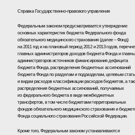
Справка Государственно-правового управления
Федеральным законом предусматривается утверждение
основных характеристик бюджета Федерального фонда
обязательного медицинского страхования (далее – Фонд)
на 2011 год и на плановый период 2012 и 2013 годов, перечне
главных администраторов доходов бюджета Фонда и главн
администраторов источников финансирования дефицита
бюджета Фонда, распределения бюджетных ассигнований
бюджета Фонда по разделам и подразделам, целевым стат
и видам расходов классификации расходов бюджетов, а та
распределения бюджетных ассигнований, получаемых
из федерального бюджета в виде межбюджетных
трансфертов, в том числе бюджетами территориальных
фондов обязательного медицинского страхования и бюджет
Фонда социального страхования Российской Федерации.
Кроме того, Федеральным законом устанавливаются