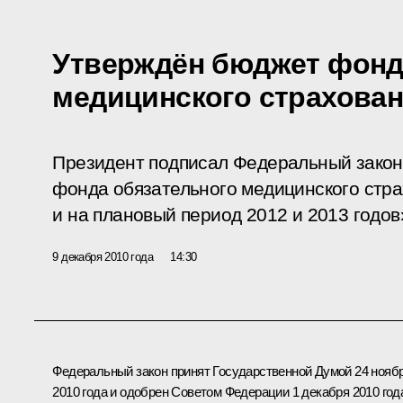
Утверждён бюджет фонд
медицинского страхова
Президент подписал Федеральный зако
фонда обязательного медицинского стра
и на плановый период 2012 и 2013 годов
9 декабря 2010 года
14:30
Федеральный закон принят Государственной Думой 24 нояб
2010 года и одобрен Советом Федерации 1 декабря 2010 год