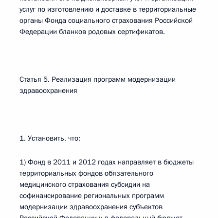
услуг по изготовлению и доставке в территориальные
органы Фонда социального страхования Российской
Федерации бланков родовых сертификатов.
Статья 5. Реализация программ модернизации
здравоохранения
1. Установить, что:
1) Фонд в 2011 и 2012 годах направляет в бюджеты
территориальных фондов обязательного
медицинского страхования субсидии на
софинансирование региональных программ
модернизации здравоохранения субъектов