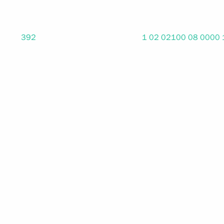
392
1 02 02100 08 0000