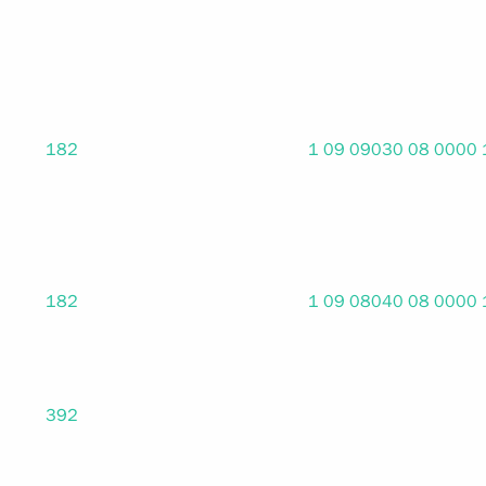
182
1 09 09030 08 0000
182
1 09 08040 08 0000
392