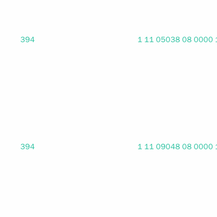
394
1 11 05038 08 0000
394
1 11 09048 08 0000