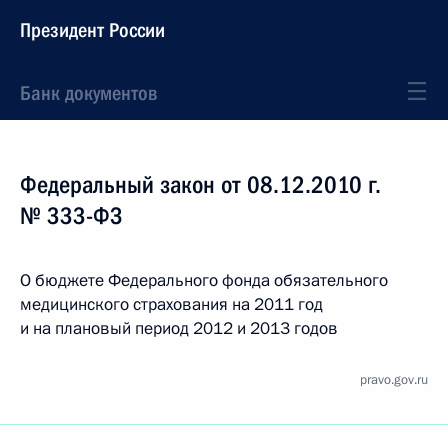
Президент России
Банк документов
Федеральный закон от 08.12.2010 г.
№ 333-ФЗ
О бюджете Федерального фонда обязательного
медицинского страхования на 2011 год
и на плановый период 2012 и 2013 годов
pravo.gov.ru