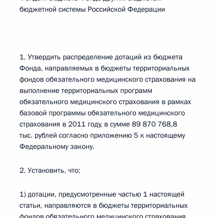
бюджетной системы Российской Федерации
1. Утвердить распределение дотаций из бюджета
Фонда, направляемых в бюджеты территориальных
фондов обязательного медицинского страхования на
выполнение территориальных программ
обязательного медицинского страхования в рамках
базовой программы обязательного медицинского
страхования в 2011 году, в сумме 89 870 768,8
тыс. рублей согласно приложению 5 к настоящему
Федеральному закону.
2. Установить, что:
1) дотации, предусмотренные частью 1 настоящей
статьи, направляются в бюджеты территориальных
фондов обязательного медицинского страхования