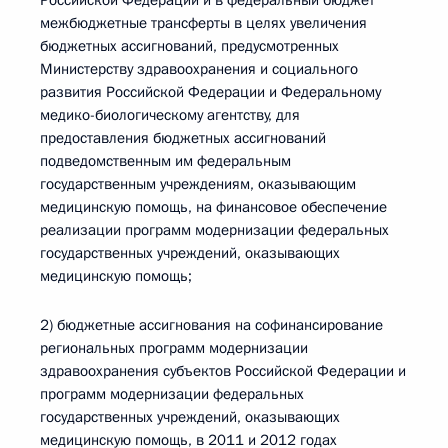
Российской Федерации и в федеральный бюджет
межбюджетные трансферты в целях увеличения
бюджетных ассигнований, предусмотренных
Министерству здравоохранения и социального
развития Российской Федерации и Федеральному
медико-биологическому агентству, для
предоставления бюджетных ассигнований
подведомственным им федеральным
государственным учреждениям, оказывающим
медицинскую помощь, на финансовое обеспечение
реализации программ модернизации федеральных
государственных учреждений, оказывающих
медицинскую помощь;
2) бюджетные ассигнования на софинансирование
региональных программ модернизации
здравоохранения субъектов Российской Федерации и
программ модернизации федеральных
государственных учреждений, оказывающих
медицинскую помощь, в 2011 и 2012 годах