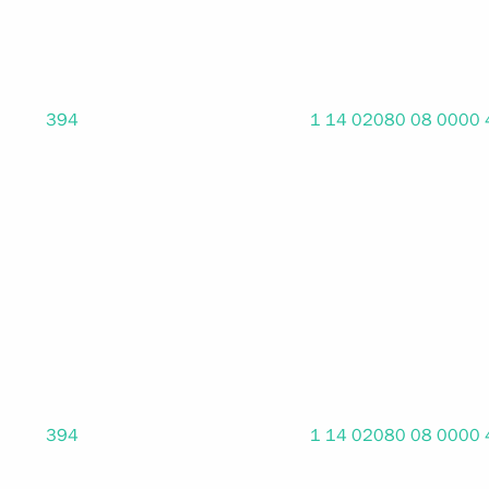
394
1 14 02080 08 0000
394
1 14 02080 08 0000