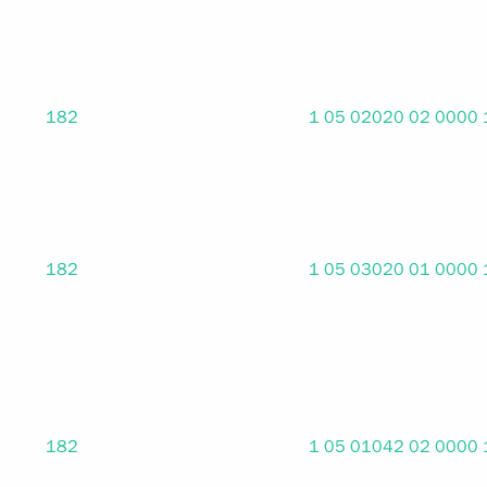
182
1 05 02020 02 0000
182
1 05 03020 01 0000
182
1 05 01042 02 0000