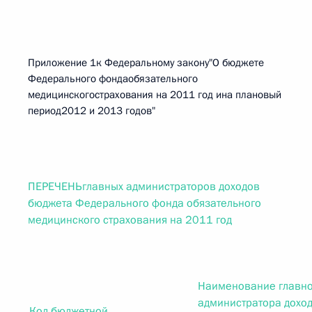
Приложение 1к Федеральному закону"О бюджете
Федерального фондаобязательного
медицинскогострахования на 2011 год ина плановый
период2012 и 2013 годов"
ПЕРЕЧЕНЬглавных администраторов доходов
бюджета Федерального фонда обязательного
медицинского страхования на 2011 год
Наименование главно
администратора дохо
Код бюджетной