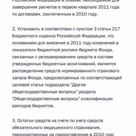
Российской Федерации в объеме, необходимом для
завершения расчетов в первом квартале 2011 года
по договорам, заключенным в 2010 году.
2. Установить в соответствии с пунктом 3 статьи 217
Бюджетного кодекса Российской Федерации, что
основанием для внесения в 2011 году изменений в
показатели бюджетной росписи бюджета Фонда,
связанных с резервированием средств в составе
утвержденных бюджетных ассигнований, является
распределение средств нормированного страхового
запаса Фонда, предусмотренных по соответствующей
целевой статье подраздела "Другие
общегосударственные вопросы" раздела
"Общегосударственные вопросы" классификации
расходов бюджетов.
3. Остатки средств на счете по учету средств
обязательного медицинского страхования,
предусмотренных на предоставление в 2010 году