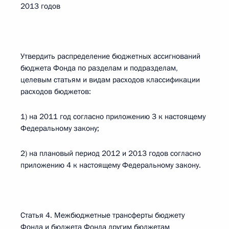
2013 годов
Утвердить распределение бюджетных ассигнований
бюджета Фонда по разделам и подразделам,
целевым статьям и видам расходов классификации
расходов бюджетов:
1) на 2011 год согласно приложению 3 к настоящему
Федеральному закону;
2) на плановый период 2012 и 2013 годов согласно
приложению 4 к настоящему Федеральному закону.
Статья 4. Межбюджетные трансферты бюджету
Фонда и бюджета Фонда другим бюджетам