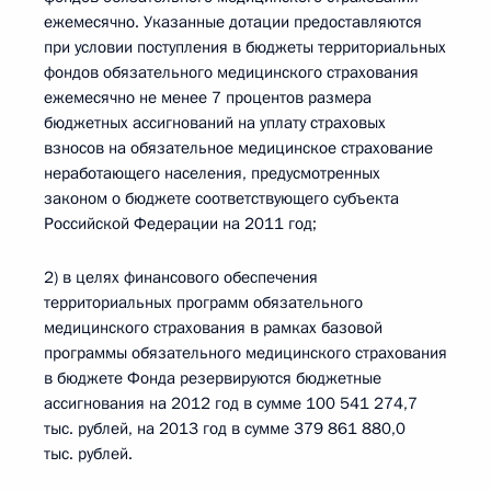
ежемесячно. Указанные дотации предоставляются
при условии поступления в бюджеты территориальных
фондов обязательного медицинского страхования
ежемесячно не менее 7 процентов размера
бюджетных ассигнований на уплату страховых
взносов на обязательное медицинское страхование
неработающего населения, предусмотренных
законом о бюджете соответствующего субъекта
Российской Федерации на 2011 год;
2) в целях финансового обеспечения
территориальных программ обязательного
медицинского страхования в рамках базовой
программы обязательного медицинского страхования
в бюджете Фонда резервируются бюджетные
ассигнования на 2012 год в сумме 100 541 274,7
тыс. рублей, на 2013 год в сумме 379 861 880,0
тыс. рублей.