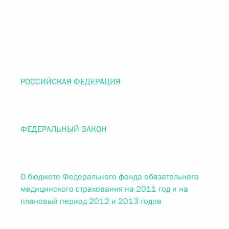
РОССИЙСКАЯ ФЕДЕРАЦИЯ
ФЕДЕРАЛЬНЫЙ ЗАКОН
О бюджете Федерального фонда обязательного
медицинского страхования на 2011 год и на
плановый период 2012 и 2013 годов