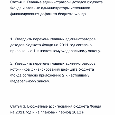
Статья 2. Главные администраторы доходов бюджета
Фонда и главные администраторы источников
финансирования дефицита бюджета Фонда
1. Утвердить перечень главных администраторов
доходов бюджета Фонда на 2011 год согласно
приложению 1 к настоящему Федеральному закону.
2. Утвердить перечень главных администраторов
источников финансирования дефицита бюджета
Фонда согласно приложению 2 к настоящему
Федеральному закону.
Статья 3. Бюджетные ассигнования бюджета Фонда
на 2011 год и на плановый период 2012 и