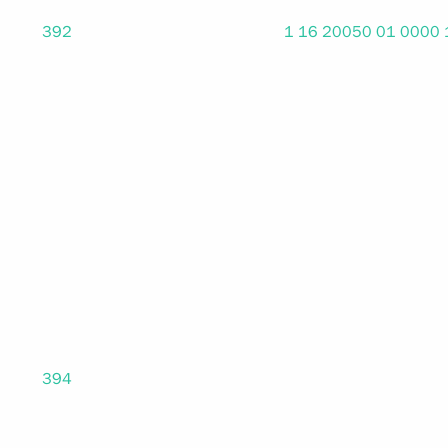
392
1 16 20050 01 0000
394