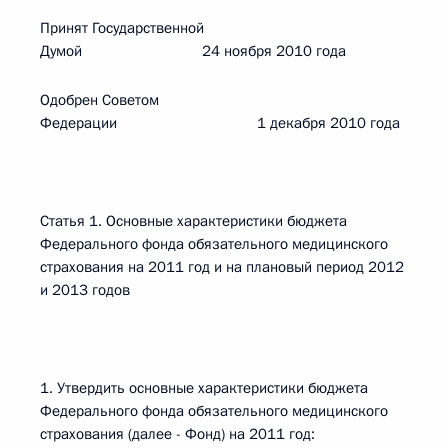
Принят Государственной
Думой 24 ноября 2010 года
Одобрен Советом
Федерации 1 декабря 2010 года
Статья 1. Основные характеристики бюджета
Федерального фонда обязательного медицинского
страхования на 2011 год и на плановый период 2012
и 2013 годов
1. Утвердить основные характеристики бюджета
Федерального фонда обязательного медицинского
страхования (далее - Фонд) на 2011 год: