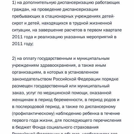
1) на дополнительную диспансеризацию работающих
граждан, на проведение диспансеризации
пребывающих в стационарных учреждениях детей-
сирот и детей, находящихся в трудной жизненной
ситуации, на завершение расчетов в первом квартале
2011 года и реализацию указанных мероприятий в
2011 году;
2) на оплату государственным и муниципальным
учреждениям здравоохранения, а также иным
организациям, в которых в установленном
законодательством Российской Федерации порядке
размещен государственный или муниципальный
заказ, услуг по медицинской помощи, оказанной
женщинам в период беременности, в период родов и
в послеродовой период, а также по диспансерному
(профилактическому) наблюдению ребенка в течение
первого года жизни, для последующего перечисления
в бюджет Фонда социального страхования