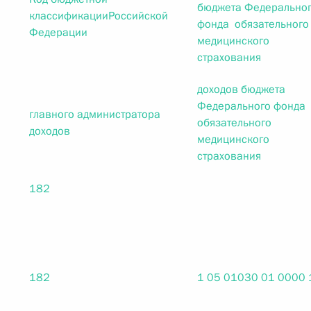
бюджета Федерально
классификацииРоссийской
фонда обязательного
Федерации
медицинского
страхования
доходов бюджета
Федерального фонда
главного администратора
обязательного
доходов
медицинского
страхования
182
182
1 05 01030 01 0000