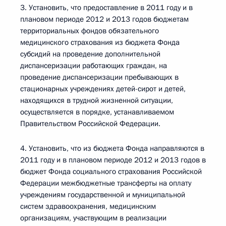
3. Установить, что предоставление в 2011 году и в
плановом периоде 2012 и 2013 годов бюджетам
территориальных фондов обязательного
медицинского страхования из бюджета Фонда
субсидий на проведение дополнительной
диспансеризации работающих граждан, на
проведение диспансеризации пребывающих в
стационарных учреждениях детей-сирот и детей,
находящихся в трудной жизненной ситуации,
осуществляется в порядке, устанавливаемом
Правительством Российской Федерации.
4. Установить, что из бюджета Фонда направляются в
2011 году и в плановом периоде 2012 и 2013 годов в
бюджет Фонда социального страхования Российской
Федерации межбюджетные трансферты на оплату
учреждениям государственной и муниципальной
систем здравоохранения, медицинским
организациям, участвующим в реализации