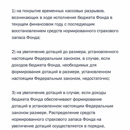
1) на покрытие временных кассовых разрывов,
возникающих в ходе исполнения бюджета Фонда в
текущем финансовом году, с последующим
восстановлением средств нормированного страхового
запаса Фонда;
2) на увеличение дотаций до размера, установленного
настоящим Федеральным законом, в случае, если
доходов бюджета Фонда, необходимых для
формирования дотаций в размере, установленном
настоящим Федеральным законом, недостаточно;
3) на увеличение дотаций в случае, если доходы
бюджета Фонда обеспечивают формирование
дотаций в установленном настоящим Федеральным
законом размере. Распределение средств
нормированного страхового запаса Фонда на
увеличение дотаций осуществляется в порядке,