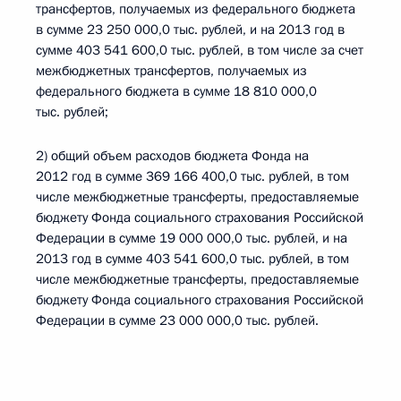
трансфертов, получаемых из федерального бюджета
в сумме 23 250 000,0 тыс. рублей, и на 2013 год в
сумме 403 541 600,0 тыс. рублей, в том числе за счет
межбюджетных трансфертов, получаемых из
федерального бюджета в сумме 18 810 000,0
тыс. рублей;
2) общий объем расходов бюджета Фонда на
2012 год в сумме 369 166 400,0 тыс. рублей, в том
числе межбюджетные трансферты, предоставляемые
бюджету Фонда социального страхования Российской
Федерации в сумме 19 000 000,0 тыс. рублей, и на
2013 год в сумме 403 541 600,0 тыс. рублей, в том
числе межбюджетные трансферты, предоставляемые
бюджету Фонда социального страхования Российской
Федерации в сумме 23 000 000,0 тыс. рублей.