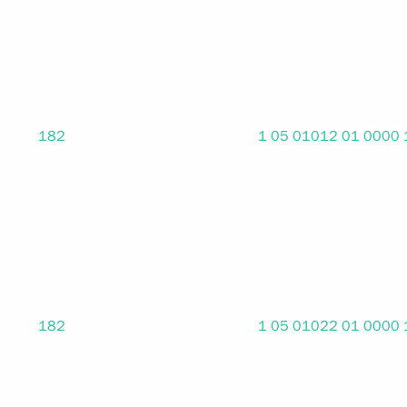
182
1 05 01012 01 0000
182
1 05 01022 01 0000