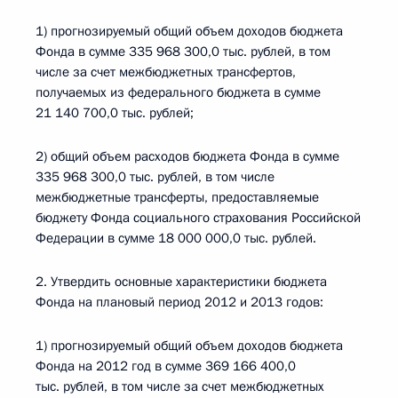
1) прогнозируемый общий объем доходов бюджета
Фонда в сумме 335 968 300,0 тыс. рублей, в том
числе за счет межбюджетных трансфертов,
получаемых из федерального бюджета в сумме
21 140 700,0 тыс. рублей;
2) общий объем расходов бюджета Фонда в сумме
335 968 300,0 тыс. рублей, в том числе
межбюджетные трансферты, предоставляемые
бюджету Фонда социального страхования Российской
Федерации в сумме 18 000 000,0 тыс. рублей.
2. Утвердить основные характеристики бюджета
Фонда на плановый период 2012 и 2013 годов:
1) прогнозируемый общий объем доходов бюджета
Фонда на 2012 год в сумме 369 166 400,0
тыс. рублей, в том числе за счет межбюджетных