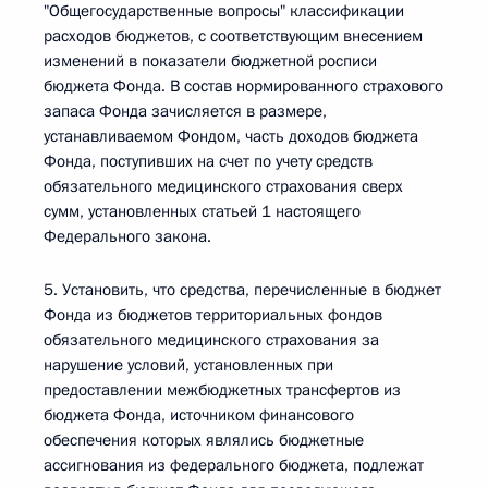
"Общегосударственные вопросы" классификации
расходов бюджетов, с соответствующим внесением
изменений в показатели бюджетной росписи
бюджета Фонда. В состав нормированного страхового
запаса Фонда зачисляется в размере,
устанавливаемом Фондом, часть доходов бюджета
Фонда, поступивших на счет по учету средств
обязательного медицинского страхования сверх
сумм, установленных статьей 1 настоящего
Федерального закона.
5. Установить, что средства, перечисленные в бюджет
Фонда из бюджетов территориальных фондов
обязательного медицинского страхования за
нарушение условий, установленных при
предоставлении межбюджетных трансфертов из
бюджета Фонда, источником финансового
обеспечения которых являлись бюджетные
ассигнования из федерального бюджета, подлежат