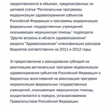
предоставляются в объемах, предусмотренных по
целевой статье "Региональные программы
модернизации здравоохранения субъектов
Российской Федерации и программы модернизации
федеральных государственных учреждений,
оказывающих медицинскую помощь" подраздела
"Другие вопросы в области здравоохранения"
раздела "Здравоохранение" классификации расходов
бюджетов соответственно на 2011 и 2012 годы;
3) предоставление и расходование субсидий на
реализацию региональных программ модернизации
здравоохранения субъектов Российской Федерации и
бюджетных ассигнований на реализацию программ
модернизации федеральных государственных
учреждений, оказывающих медицинскую помощь,
осуществляются в порядке, устанавливаемом
Правительством Российской Федерации.