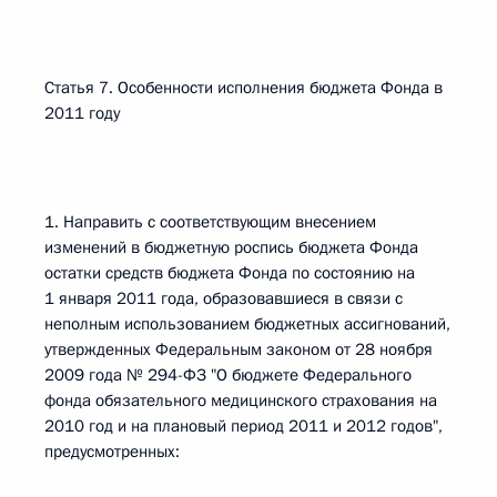
Статья 7. Особенности исполнения бюджета Фонда в
2011 году
1. Направить с соответствующим внесением
изменений в бюджетную роспись бюджета Фонда
остатки средств бюджета Фонда по состоянию на
1 января 2011 года, образовавшиеся в связи с
неполным использованием бюджетных ассигнований,
утвержденных Федеральным законом от 28 ноября
2009 года № 294-ФЗ "О бюджете Федерального
фонда обязательного медицинского страхования на
2010 год и на плановый период 2011 и 2012 годов",
предусмотренных: