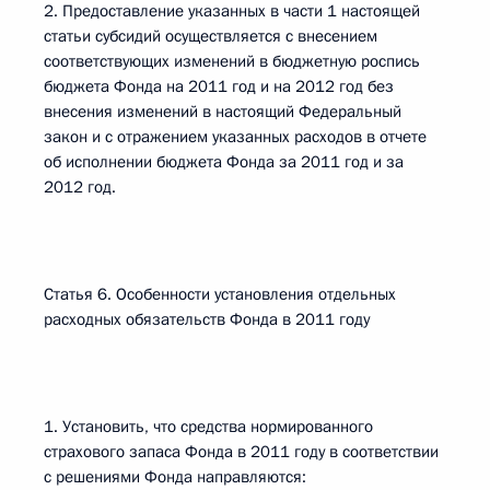
2. Предоставление указанных в части 1 настоящей
статьи субсидий осуществляется с внесением
соответствующих изменений в бюджетную роспись
бюджета Фонда на 2011 год и на 2012 год без
внесения изменений в настоящий Федеральный
закон и с отражением указанных расходов в отчете
об исполнении бюджета Фонда за 2011 год и за
2012 год.
Статья 6. Особенности установления отдельных
расходных обязательств Фонда в 2011 году
1. Установить, что средства нормированного
страхового запаса Фонда в 2011 году в соответствии
с решениями Фонда направляются: