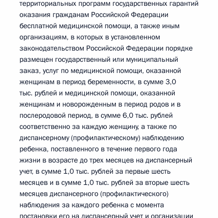
территориальных программ государственных гарантий
оказания гражданам Российской Федерации
бесплатной медицинской помощи, а также иным
организациям, в которых в установленном
законодательством Российской Федерации порядке
размещен государственный или муниципальный
заказ, услуг по медицинской помощи, оказанной
женщинам в период беременности, в сумме 3,0
тыс. рублей и медицинской помощи, оказанной
женщинам и новорожденным в период родов и в
послеродовой период, в сумме 6,0 тыс. рублей
соответственно за каждую женщину, а также по
диспансерному (профилактическому) наблюдению
ребенка, поставленного в течение первого года
жизни в возрасте до трех месяцев на диспансерный
учет, в сумме 1,0 тыс. рублей за первые шесть
месяцев и в сумме 1,0 тыс. рублей за вторые шесть
месяцев диспансерного (профилактического)
наблюдения за каждого ребенка с момента
постановки его на диспансерный учет и организации