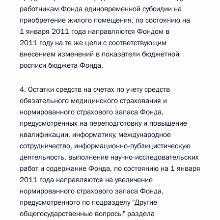
работникам Фонда единовременной субсидии на
приобретение жилого помещения, по состоянию на
1 января 2011 года направляются Фондом в
2011 году на те же цели с соответствующим
внесением изменений в показатели бюджетной
росписи бюджета Фонда.
4. Остатки средств на счетах по учету средств
обязательного медицинского страхования и
нормированного страхового запаса Фонда,
предусмотренных на переподготовку и повышение
квалификации, информатику, международное
сотрудничество, информационно-публицистическую
деятельность, выполнение научно-исследовательских
работ и содержание Фонда, по состоянию на 1 января
2011 года направляются на увеличение
нормированного страхового запаса Фонда,
предусмотренного по подразделу "Другие
общегосударственные вопросы" раздела