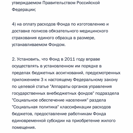
утверждаемом Правительством Российской
Федерации;
4) на оплату расходов Фонда по изготовлению и
доставке полисов обязательного медицинского
страхования единого образца в размере,
устанавливаемом Фондом.
2. Установить, что Фонд в 2011 году вправе
осуществлять в установленном им порядке в
пределах бюджетных ассигнований, предусмотренных
приложением 3 к настоящему Федеральному закону
по целевой статье "Аппараты органов управления
государственных внебюджетных фондов" подраздела
"Социальное обеспечение населения" раздела
"Социальная политика" классификации расходов
бюджетов, предоставление работникам Фонда
единовременной субсидии на приобретение жилого
помещения.