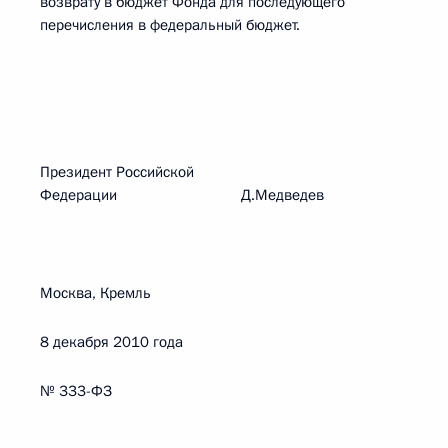
возврату в бюджет Фонда для последующего
перечисления в федеральный бюджет.
Президент Российской
Федерации Д.Медведев
Москва, Кремль
8 декабря 2010 года
№ 333-ФЗ