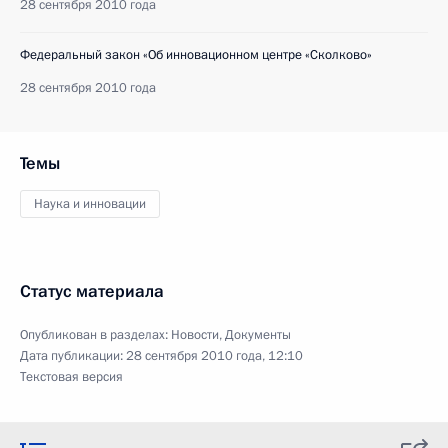
28 сентября 2010 года
Федеральный закон «Об инновационном центре «Сколково»
28 сентября 2010 года
Темы
Наука и инновации
Статус материала
Опубликован в разделах:
Новости
,
Документы
Дата публикации:
28 сентября 2010 года, 12:10
Текстовая версия