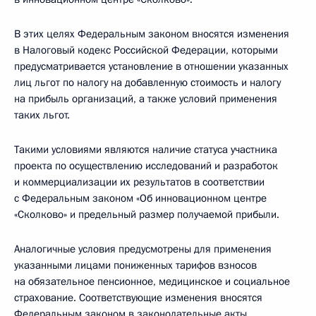
В этих целях Федеральным законом вносятся изменения
в Налоговый кодекс Российской Федерации, которыми
предусматривается установление в отношении указанных
лиц льгот по налогу на добавленную стоимость и налогу
на прибыль организаций, а также условий применения
таких льгот.
Такими условиями являются наличие статуса участника
проекта по осуществлению исследований и разработок
и коммерциализации их результатов в соответствии
с Федеральным законом «Об инновационном центре
«Сколково» и предельный размер получаемой прибыли.
Аналогичные условия предусмотрены для применения
указанными лицами пониженных тарифов взносов
на обязательное пенсионное, медицинское и социальное
страхование. Соответствующие изменения вносятся
Федеральным законом в законодательные акты,