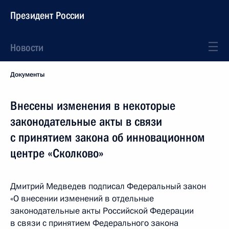
Президент России
Новости
Документы
Внесены изменения в некоторые
законодательные акты в связи
с принятием закона об инновационном
центре «Сколково»
Дмитрий Медведев подписал Федеральный закон
«О внесении изменений в отдельные
законодательные акты Российской Федерации
в связи с принятием Федерального закона