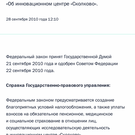
«Об инновационном центре «Сколково».
28 сентября 2010 года
12:10
Федеральный закон принят Государственной Думой
21 сентября 2010 года и одобрен Советом Федерации
22 сентября 2010 года.
Справка Государственно-правового управления:
Федеральным законом предусматривается создание
благоприятных условий налогообложения, а также уплаты
взносов на обязательное пенсионное, медицинское
и социальное страхование в отношении лиц,
осуществляющих исследовательскую деятельность
в инновационном центре «Сколково».