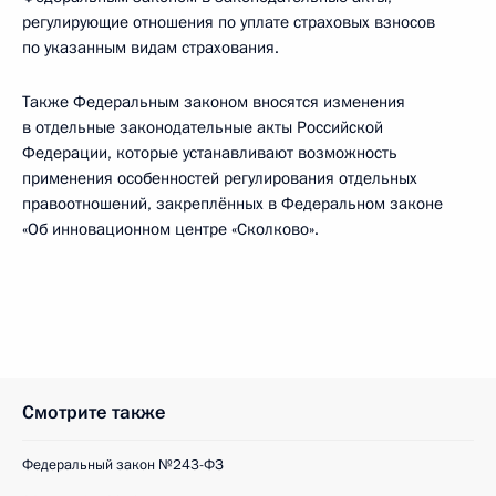
регулирующие отношения по уплате страховых взносов
по указанным видам страхования.
Также Федеральным законом вносятся изменения
в отдельные законодательные акты Российской
Федерации, которые устанавливают возможность
применения особенностей регулирования отдельных
правоотношений, закреплённых в Федеральном законе
«Об инновационном центре «Сколково».
Смотрите также
Федеральный закон №243-ФЗ