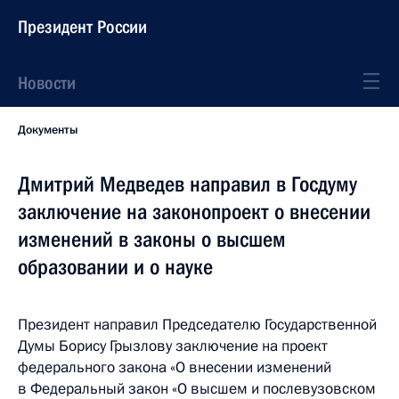
Президент России
Новости
Документы
Дмитрий Медведев направил в Госдуму
заключение на законопроект о внесении
изменений в законы о высшем
образовании и о науке
Президент направил Председателю Государственной
Думы Борису Грызлову заключение на проект
федерального закона «О внесении изменений
в Федеральный закон «О высшем и послевузовском