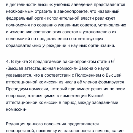
в деятельности высших учебных заведений представляется
необходимым отразить в законопроекте, что названный
федеральный орган исполнительной власти реализует
полномочия по созданию указанных советов, установлению
и изменению составов этих советов и установлению их
полномочий по представлению соответствующих
образовательных учреждений и научных организаций.
1
4. В пункте 3 предлагаемой законопроектом статьи 6
«Высшая аттестационная комиссия» Закона о науке
указывается, что в соответствии с Положением о Высшей
аттестационной комиссии из числа её членов формируется
Президиум комиссии, который принимает решения по всем
вопросам, «относящимся к компетенции Высшей
аттестационной комиссии в период между заседаниями
комиссии».
Редакция данного положения представляется
некорректной, поскольку из законопроекта неясно, какие