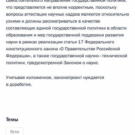
самостоятельного направления государственной политики,
что представляется не вполне корректным, поскольку
вопросы аттестации научных кадров являются относительно
узкими и должны рассматриваться в качестве
составляющих единой государственной политики в области
образования и мер государственной поддержки развития
науки в рамках реализации статьи 17 Федерального
конституционного закона «О Правительстве Российской
Федерации», а также государственной научно–технической
политики, предусмотренной Законом о науке.
Учитывая изложенное, законопроект нуждается
в доработке.
Темы
Вузы