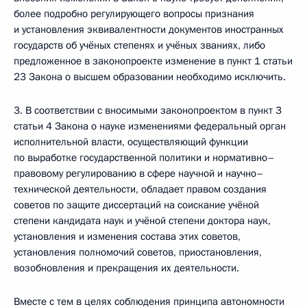
более подробно регулирующего вопросы признания
и установления эквивалентности документов иностранных
государств об учёных степенях и учёных званиях, либо
предложенное в законопроекте изменение в пункт 1 статьи
23 Закона о высшем образовании необходимо исключить.
3. В соответствии с вносимыми законопроектом в пункт 3
статьи 4 Закона о науке изменениями федеральный орган
исполнительной власти, осуществляющий функции
по выработке государственной политики и нормативно–
правовому регулированию в сфере научной и научно–
технической деятельности, обладает правом создания
советов по защите диссертаций на соискание учёной
степени кандидата наук и учёной степени доктора наук,
установления и изменения состава этих советов,
установления полномочий советов, приостановления,
возобновления и прекращения их деятельности.
Вместе с тем в целях соблюдения принципа автономности