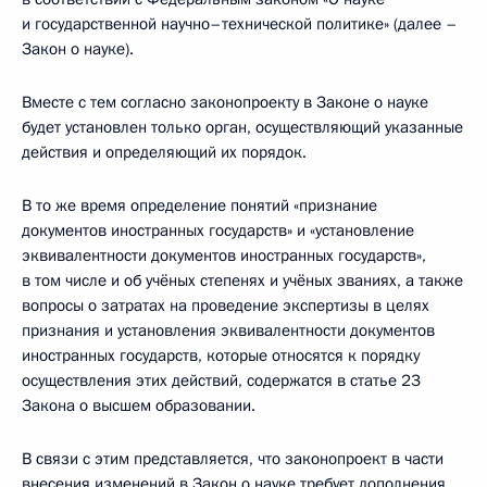
и государственной научно–технической политике» (далее –
Закон о науке).
Вместе с тем согласно законопроекту в Законе о науке
будет установлен только орган, осуществляющий указанные
действия и определяющий их порядок.
В то же время определение понятий «признание
документов иностранных государств» и «установление
эквивалентности документов иностранных государств»,
в том числе и об учёных степенях и учёных званиях, а также
вопросы о затратах на проведение экспертизы в целях
признания и установления эквивалентности документов
иностранных государств, которые относятся к порядку
осуществления этих действий, содержатся в статье 23
Закона о высшем образовании.
В связи с этим представляется, что законопроект в части
внесения изменений в Закон о науке требует дополнения,