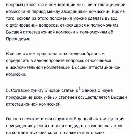
вопросы относятся к компетенции Высшей аттестационной
комиссии «в период между заседаниями комиссии». Кроме
того, исходя из этого положения можно сделать вывод
о дублировании вопросов, относящихся к полномочиям
Высшей аттестационной комиссии и полномочиям её
Президиума.
В связи с этим представляется целесообразным
определить в законопроекте вопросы, относящиеся
к исключительной компетенции Высшей аттестационной
комиссии.
1
5. Согласно пункту 5 новой статьи 6
Закона о науке
присуждение всех учёных степеней осуществляется Высшей
аттестационной комиссией.
Однако в соответствии с пунктом 6 данной статьи функция
присуждения учёной степени кандидата наук возлагается
на соответствующий совет по защите докторских