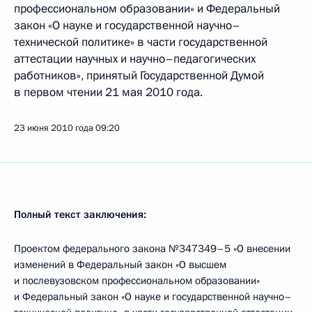
профессиональном образовании» и Федеральный
закон «О науке и государственной научно–
технической политике» в части государственной
аттестации научных и научно–педагогических
работников», принятый Государственной Думой
в первом чтении 21 мая 2010 года.
23 июня 2010 года
09:20
Полный текст заключения:
Проектом федерального закона №347349–5 «О внесении
изменений в Федеральный закон «О высшем
и послевузовском профессиональном образовании»
и Федеральный закон «О науке и государственной научно–