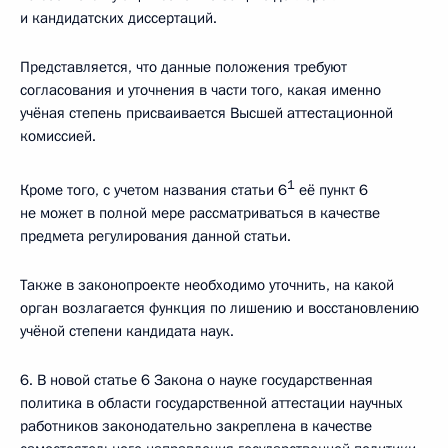
и кандидатских диссертаций.
Представляется, что данные положения требуют
согласования и уточнения в части того, какая именно
учёная степень присваивается Высшей аттестационной
комиссией.
1
Кроме того, с учетом названия статьи 6
её пункт 6
не может в полной мере рассматриваться в качестве
предмета регулирования данной статьи.
Также в законопроекте необходимо уточнить, на какой
орган возлагается функция по лишению и восстановлению
учёной степени кандидата наук.
6. В новой статье 6 Закона о науке государственная
политика в области государственной аттестации научных
работников законодательно закреплена в качестве