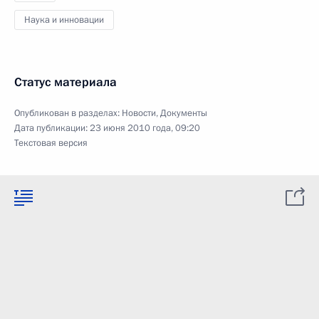
Наука и инновации
Статус материала
Опубликован в разделах:
Новости
,
Документы
Дата публикации:
23 июня 2010 года, 09:20
Текстовая версия