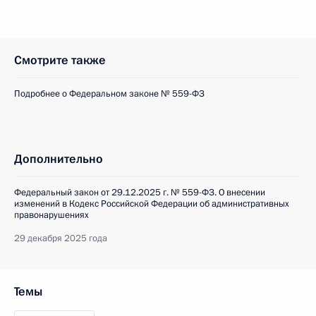
Смотрите также
Подробнее о Федеральном законе № 559-ФЗ
Дополнительно
Федеральный закон от 29.12.2025 г. № 559-ФЗ. О внесении
изменений в Кодекс Российской Федерации об административных
правонарушениях
29 декабря 2025 года
Темы