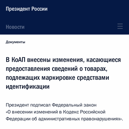
Президент России
Новости
Документы
В КоАП внесены изменения, касающиеся
предоставления сведений о товарах,
подлежащих маркировке средствами
идентификации
Президент подписал Федеральный закон
«О внесении изменений в Кодекс Российской
Федерации об административных правонарушениях».