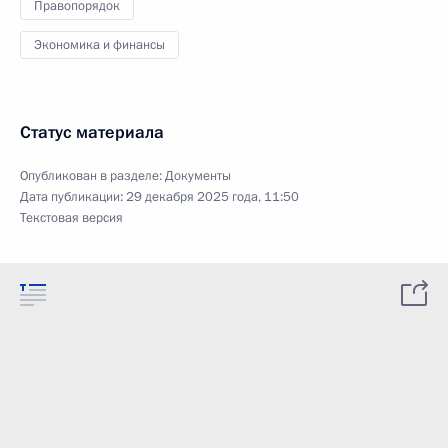
Правопорядок
Экономика и финансы
Статус материала
Опубликован в разделе:
Документы
Дата публикации:
29 декабря 2025 года, 11:50
Текстовая версия