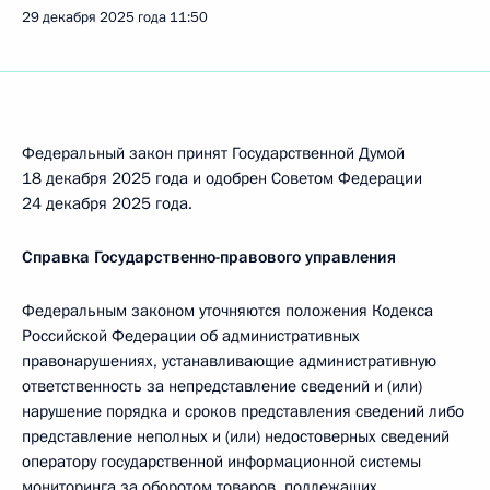
29 декабря 2025 года
11:50
Федеральный закон принят Государственной Думой
18 декабря 2025 года и одобрен Советом Федерации
24 декабря 2025 года.
Справка Государственно-правового управления
Федеральным законом уточняются положения Кодекса
Российской Федерации об административных
правонарушениях, устанавливающие административную
ответственность за непредставление сведений и (или)
нарушение порядка и сроков представления сведений либо
представление неполных и (или) недостоверных сведений
оператору государственной информационной системы
мониторинга за оборотом товаров, подлежащих