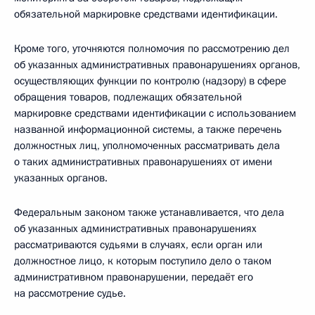
обязательной маркировке средствами идентификации.
Кроме того, уточняются полномочия по рассмотрению дел
об указанных административных правонарушениях органов,
осуществляющих функции по контролю (надзору) в сфере
обращения товаров, подлежащих обязательной
маркировке средствами идентификации с использованием
названной информационной системы, а также перечень
должностных лиц, уполномоченных рассматривать дела
о таких административных правонарушениях от имени
указанных органов.
Федеральным законом также устанавливается, что дела
об указанных административных правонарушениях
рассматриваются судьями в случаях, если орган или
должностное лицо, к которым поступило дело о таком
административном правонарушении, передаёт его
на рассмотрение судье.