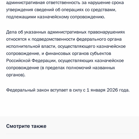
административная ответственность за нарушение срока
утверждения сведений об операциях со средствами,
подлежащими казначейскому сопровождению.
Дела об указанных административных правонарушениях
относятся к подведомственности федерального органа
исполнительной власти, осуществляющего казначейское
сопровождение, и финансовых органов субъектов
Российской Федерации, осуществляющих казначейское
сопровождение (в пределах полномочий названных
органов).
Федеральный закон вступает в силу с 1 января 2026 года.
Смотрите также