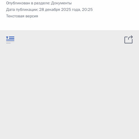
Опубликован в разделе:
Документы
Дата публикации:
28 декабря 2025 года, 20:25
Текстовая версия