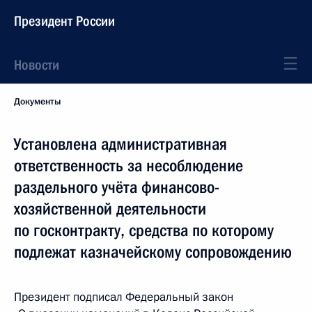
Президент России
Новости
Документы
Установлена административная
ответственность за несоблюдение
раздельного учёта финансово-
хозяйственной деятельности
по госконтракту, средства по которому
подлежат казначейскому сопровождению
Президент подписал Федеральный закон