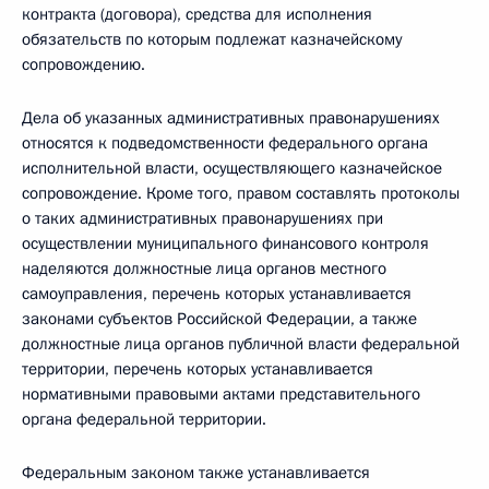
контракта (договора), средства для исполнения
обязательств по которым подлежат казначейскому
сопровождению.
Дела об указанных административных правонарушениях
относятся к подведомственности федерального органа
исполнительной власти, осуществляющего казначейское
сопровождение. Кроме того, правом составлять протоколы
о таких административных правонарушениях при
осуществлении муниципального финансового контроля
наделяются должностные лица органов местного
самоуправления, перечень которых устанавливается
законами субъектов Российской Федерации, а также
должностные лица органов публичной власти федеральной
территории, перечень которых устанавливается
нормативными правовыми актами представительного
органа федеральной территории.
Федеральным законом также устанавливается