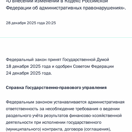
«О внесении изменений в Кодекс Российской
Федерации об административных правонарушениях».
28 декабря 2025 года
20:25
Федеральный закон принят Государственной Думой
18 декабря 2025 года и одобрен Советом Федерации
24 декабря 2025 года.
Справка Государственно-правового управления
Федеральным законом устанавливается административная
ответственность за несоблюдение требования о ведении
раздельного учёта результатов финансово-хозяйственной
деятельности при исполнении государственного
(муниципального) контракта, договора (соглашения),