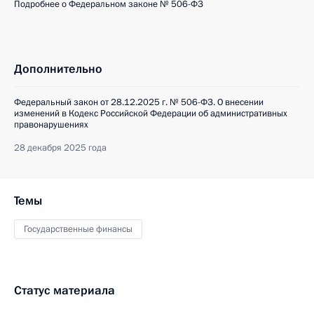
Подробнее о Федеральном законе № 506-ФЗ
Дополнительно
Федеральный закон от 28.12.2025 г. № 506-ФЗ. О внесении
изменений в Кодекс Российской Федерации об административных
правонарушениях
28 декабря 2025 года
Темы
Государственные финансы
Статус материала