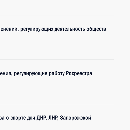
менений, регулирующих деятельность обществ
ения, регулирующие работу Росреестра
а о спорте для ДНР, ЛНР, Запорожской