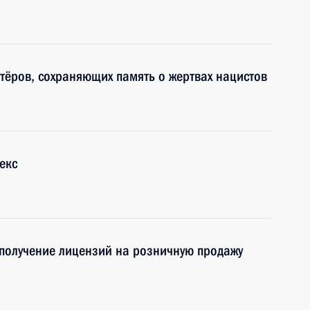
тёров, сохраняющих память о жертвах нацистов
екс
получение лицензий на розничную продажу