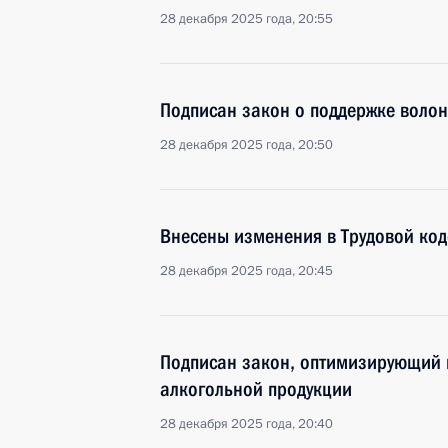
28 декабря 2025 года, 20:55
Подписан закон о поддержке волон
28 декабря 2025 года, 20:50
Внесены изменения в Трудовой код
28 декабря 2025 года, 20:45
Подписан закон, оптимизирующий 
алкогольной продукции
28 декабря 2025 года, 20:40