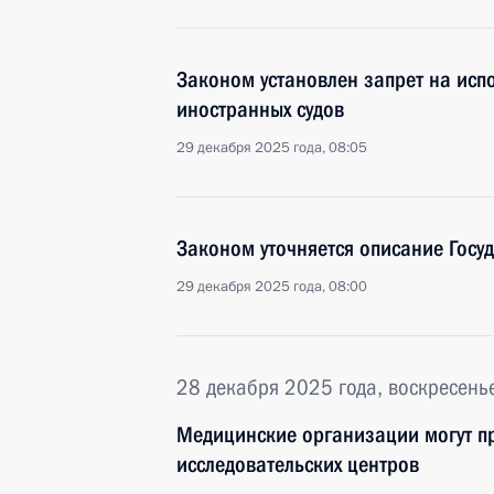
Законом установлен запрет на исп
иностранных судов
29 декабря 2025 года, 08:05
Законом уточняется описание Госу
29 декабря 2025 года, 08:00
28 декабря 2025 года, воскресень
Медицинские организации могут пр
исследовательских центров