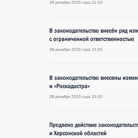
28 декабря 2025 года, 21:10
В законодательство внесён ряд из
с ограниченной ответственностью
28 декабря 2025 года, 21:05
В законодательство внесены измен
и «Роскадастра»
28 декабря 2025 года, 21:00
Продлено действие законодательств
и Херсонской областей