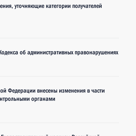
ения, уточняющие категории получателей
 Кодекса об административных правонарушениях
ской Федерации внесены изменения в части
контрольными органами