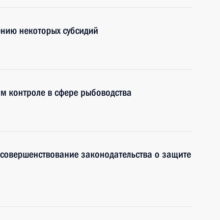
ению некоторых субсидий
м контроле в сфере рыбоводства
 совершенствование законодательства о защите