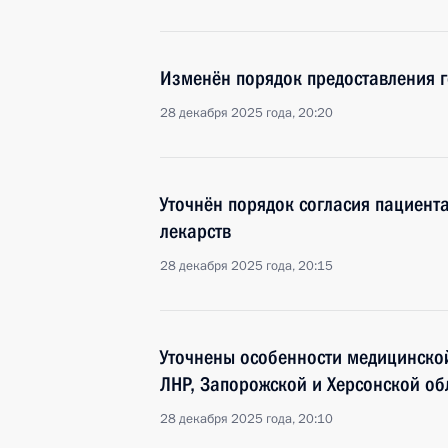
Изменён порядок предоставления г
28 декабря 2025 года, 20:20
Уточнён порядок согласия пациент
лекарств
28 декабря 2025 года, 20:15
Уточнены особенности медицинской
ЛНР, Запорожской и Херсонской об
28 декабря 2025 года, 20:10