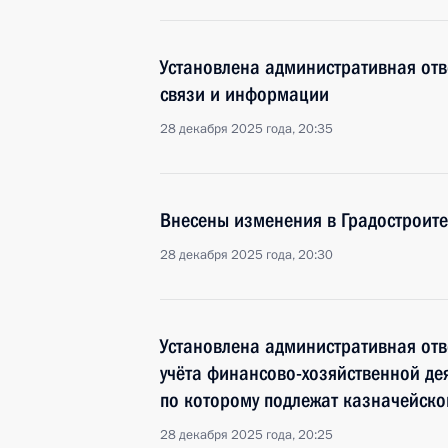
Установлена административная отв
связи и информации
28 декабря 2025 года, 20:35
Внесены изменения в Градостроит
28 декабря 2025 года, 20:30
Установлена административная отв
учёта финансово-хозяйственной дея
по которому подлежат казначейск
28 декабря 2025 года, 20:25