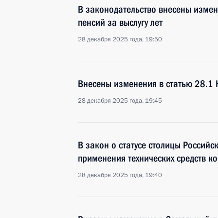
В законодательство внесены измен
пенсий за выслугу лет
28 декабря 2025 года, 19:50
Внесены изменения в статью 28.1
28 декабря 2025 года, 19:45
В закон о статусе столицы Россий
применения технических средств 
28 декабря 2025 года, 19:40