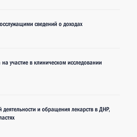
осслужащими сведений о доходах
а на участие в клиническом исследовании
 деятельности и обращения лекарств в ДНР,
ластях