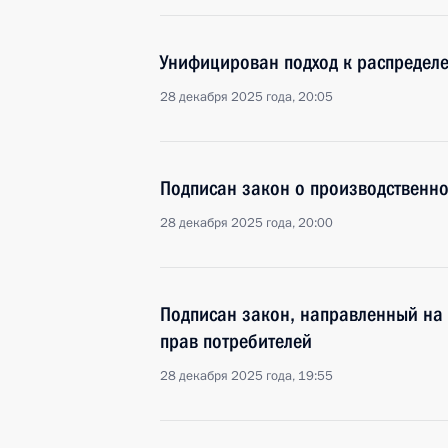
Унифицирован подход к распредел
28 декабря 2025 года, 20:05
Подписан закон о производственно
28 декабря 2025 года, 20:00
Подписан закон, направленный на
прав потребителей
28 декабря 2025 года, 19:55