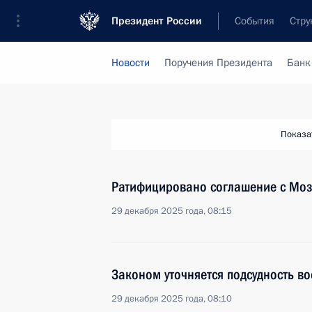
Президент России
События
Стру
Новости
Поручения Президента
Банк
Показа
Ратифицировано соглашение с Моз
29 декабря 2025 года, 08:15
Законом уточняется подсудность во
29 декабря 2025 года, 08:10