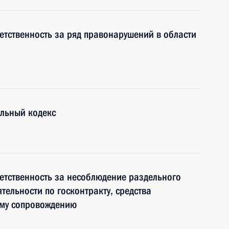
етственность за ряд правонарушений в области
ельный кодекс
етственность за несоблюдение раздельного
тельности по госконтракту, средства
ому сопровождению