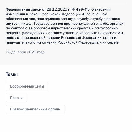
Федеральный закон от 28.12.2025 г. № 499-ФЗ. О внесении
изменений в Закон Российской Федерации «О пенсионном
обеспечении лиц, проходивших военную службу, службу в органах
внутренних дел, Государственной противопожарной службе, органах
по контролю за оборотом наркотических средств и психотропных
веществ, учреждениях и органах уголовно-исполнительной системы,
войсках национальной гвардии Российской Федерации, органах
принудительного исполнения Российской Федерации, и их семей»
28 декабря 2025 года
Темы
Вооружённые Силы
Пенсии
Правоохранительные органы