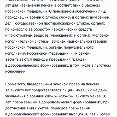
лет для назначения пенсии в соответствии с Законом
Российской Федерации «О пенсионном обеспечении лиц,
проходивших военную службу, службу в органах внутренних
дел, Государственной противопожарной службе, органах
по контролю за оборотом наркотических средств
и психотропных веществ, учреждениях и органах уголовно-
исполнительной системы, войсках национальной гвардии
Российской Федерации, органах принудительного
исполнения Российской Федерации, и их семей»
засчитываются периоды пребывания граждан
в добровольческих формированиях, в том числе в льготном
исчислении.
Кроме того, Федеральным законом право на пенсию
за выслугу лет предоставляется лицам, имевшим на день
увольнения с военной службы (службы) выслугу менее 20
лет, пребывавшим в добровольческих формированиях, при
достижении ими с учётом периодов пребывания
в добровольческих формированиях выслуги 20 лет и более.