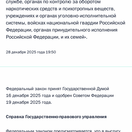
службе, органах по контролю за оборотом
наркотических средств и психотропных веществ,
учреждениях и органах уголовно-исполнительной
системы, войсках национальной гвардии Российской
Федерации, органах принудительного исполнения
Российской Федерации, и их семей».
28 декабря 2025 года
19:50
Федеральный закон принят Государственной Думой
16 декабря 2025 года и одобрен Советом Федерации
19 декабря 2025 года.
Справка Государственно-правового управления
Федеральным законом предусматривается, что в выслугу