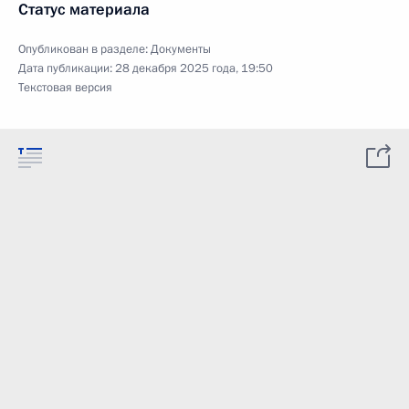
Статус материала
Опубликован в разделе:
Документы
Дата публикации:
28 декабря 2025 года, 19:50
Текстовая версия