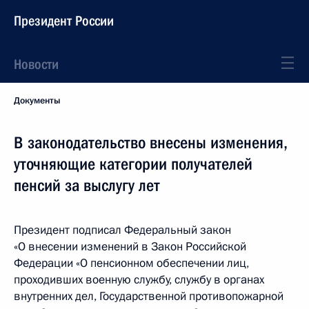
Президент России
Новости
Документы
В законодательство внесены изменения,
уточняющие категории получателей
пенсий за выслугу лет
Президент подписал Федеральный закон
«О внесении изменений в Закон Российской
Федерации «О пенсионном обеспечении лиц,
проходивших военную службу, службу в органах
внутренних дел, Государственной противопожарной