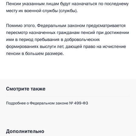
Пенсии указанным лицам будут назначаться по последнему
месту их военной службы (службы).
Помимо этого, Федеральным законом предусматривается
пересмотр назначенных гражданам пенсий при достижении
ими в период пребывания в добровольческих
формированиях выслуги лет, дающей право на исчисление
пенсии в большем размере.
Смотрите также
Подробнее о Федеральном законе № 499-ФЗ
Дополнительно