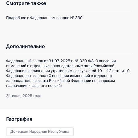
Смотрите также
Подробнее о Федеральном законе № 330
Дополнительно
Федеральный закон от 31.07.2025 г. № 330-ФЗ. О внесении
изменений в отдельные законодательные акты Российской
Федерации и признании утратившими силу частей 10 – 12 статьи 10
Федерального закона «О внесении изменений в отдельные
законодательные акты Российской Федерации по вопросам
назначения и выплаты пенсий»
31 июля 2025 года
География
Донецкая Народная Республика