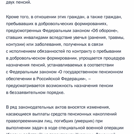
двух пенсий.
Кроме того, в отношении этих граждан, а также граждан,
пребывавших в добровольческих формированиях,
предусмотренных Федеральным законом «Об обороне»,
ставших инвалидами вследствие увечья (ранения, травмы,
контузии) или заболевания, полученных в связи
с исполнением обязанностей по контракту о пребывании
в добровольческом формировании, упрощается процедура
назначения пенсий, устанавливаемых в соответствии
с Федеральным законом «О государственном пенсионном
обеспечении в Российской Федерации», –
предусматривается возможность назначения пенсии
в беззаявительном порядке.
В ряд законодательных актов вносятся изменения,
касающиеся выплаты средств пенсионных накоплений
правопреемникам лиц, погибших (умерших) при
выполнении задач в ходе специальной военной операции