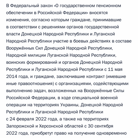
В Федеральный закон «О государственном пенсионном
обеспечении в Российской Федерации» вносятся
изменения, согласно которым граждане, принимавшие
в соответствии с решениями органов государственной
власти Донецкой Народной Республики и Луганской
Народной Республики участие в боевых действиях в составе
Вооружённых Сил Донецкой Народной Республики,
Народной милиции Луганской Народной Республики,
воинских формирований и органов Донецкой Народной
Республики и Луганской Народной Республики с 11 мая
2014 года, и граждане, заключившие контракт (имевшие
иные правоотношения) с организациями, содействующими
выполнению задач, возложенных на Вооружённые Силы
Российской Федерации, в ходе специальной военной
операции на территориях Украины, Донецкой Народной
Республики и Луганской Народной Республики
с 24 февраля 2022 года, а также на территориях
Запорожской и Херсонской областей с 30 сентября
2022 года, приобретут право на получение одновременно