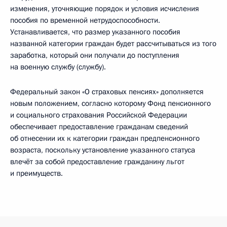
изменения, уточняющие порядок и условия исчисления
пособия по временной нетрудоспособности.
Устанавливается, что размер указанного пособия
названной категории граждан будет рассчитываться из того
заработка, который они получали до поступления
на военную службу (службу).
Федеральный закон «О страховых пенсиях» дополняется
новым положением, согласно которому Фонд пенсионного
и социального страхования Российской Федерации
обеспечивает предоставление гражданам сведений
об отнесении их к категории граждан предпенсионного
возраста, поскольку установление указанного статуса
влечёт за собой предоставление гражданину льгот
и преимуществ.