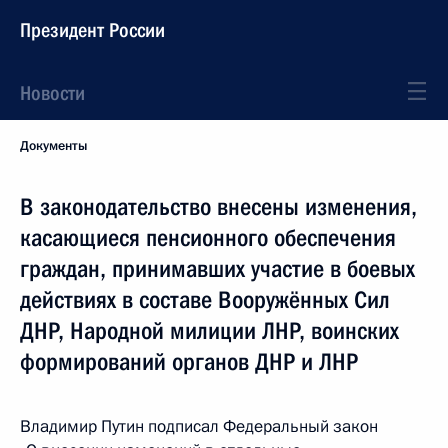
Президент России
Новости
Документы
В законодательство внесены изменения,
касающиеся пенсионного обеспечения
граждан, принимавших участие в боевых
действиях в составе Вооружённых Сил
ДНР, Народной милиции ЛНР, воинских
формирований органов ДНР и ЛНР
Владимир Путин подписал Федеральный закон