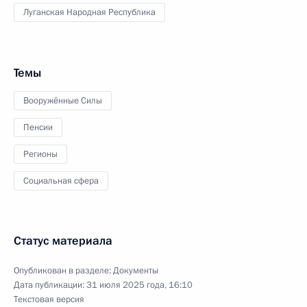
Луганская Народная Республика
Темы
Вооружённые Силы
Пенсии
Регионы
Социальная сфера
Статус материала
Опубликован в разделе:
Документы
Дата публикации:
31 июля 2025 года, 16:10
Текстовая версия