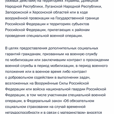
(боевых действий) на территориях Украины, Донецкой
Народной Республики, Луганской Народной Республики,
Запорожской и Херсонской областей или в ходе
вооружённой провокации на Государственной границе
Российской Федерации и территориях субъектов
Российской Федерации, прилегающих к районам
проведения специальной военной операции.
В целях предоставления дополнительных социальных
гарантий гражданам, призванным на военную службу
по мобилизации или заключившим контракт о прохождении
военной службы в период мобилизации, в период военного
положения или в военное время либо контракт
о добровольном содействии в выполнении задач,
возложенных на Вооружённые Силы Российской
Федерации или войска национальной гвардии Российской
Федерации, в том числе участникам специальной военной
операции, в Федеральный закон «Об обязательном
социальном страховании на случай временной
нетрудоспособности и в связи с материнством» вносятся