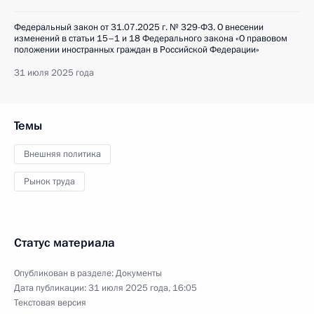
Федеральный закон от 31.07.2025 г. № 329-ФЗ. О внесении
изменений в статьи 15–1 и 18 Федерального закона «О правовом
положении иностранных граждан в Российской Федерации»
31 июля 2025 года
Темы
Внешняя политика
Рынок труда
Статус материала
Опубликован в разделе:
Документы
Дата публикации:
31 июля 2025 года, 16:05
Текстовая версия