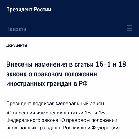
Президент России
Новости
Документы
Внесены изменения в статьи 15–1 и 18
закона о правовом положении
иностранных граждан в РФ
Президент подписал Федеральный закон
1
«О внесении изменений в статьи 15
и 18
Федерального закона «О правовом положении
иностранных граждан в Российской Федерации».