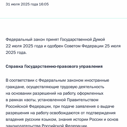
31 июля 2025 года
16:05
Федеральный закон принят Государственной Думой
22 июля 2025 года и одобрен Советом Федерации 25 июля
2025 года.
Справка Государственно-правового управления
В соответствии с Федеральным законом иностранные
граждане, осуществляющие трудовую деятельность
на основании разрешений на работу, оформленных
в рамках квоты, установленной Правительством
Российской Федерации, при подаче заявления о выдаче
разрешения на работу освобождаются от подтверждения
владения русским языком, знания истории России и основ
законодательства Российской Федерации.