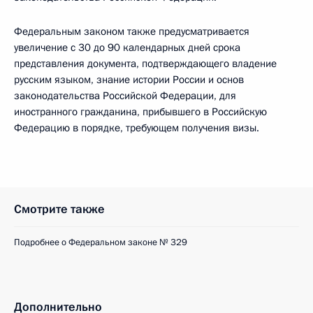
Федеральным законом также предусматривается
увеличение с 30 до 90 календарных дней срока
представления документа, подтверждающего владение
русским языком, знание истории России и основ
законодательства Российской Федерации, для
иностранного гражданина, прибывшего в Российскую
Федерацию в порядке, требующем получения визы.
Смотрите также
Подробнее о Федеральном законе № 329
Дополнительно