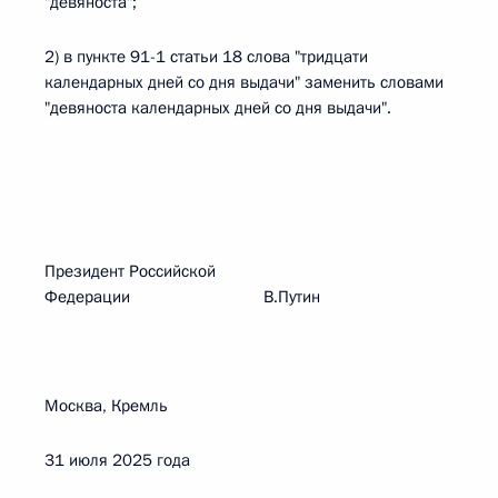
"девяноста";
2) в пункте 91-1 статьи 18 слова "тридцати
календарных дней со дня выдачи" заменить словами
"девяноста календарных дней со дня выдачи".
Президент Российской
Федерации В.Путин
Москва, Кремль
31 июля 2025 года