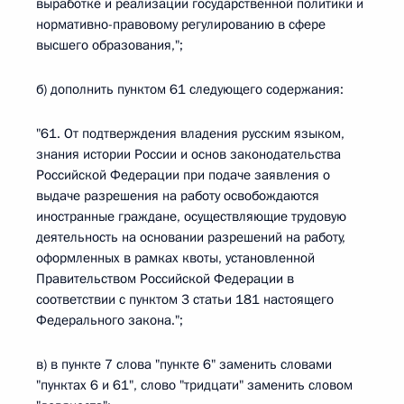
выработке и реализации государственной политики и
нормативно-правовому регулированию в сфере
высшего образования,";
б) дополнить пунктом 61 следующего содержания:
"61. От подтверждения владения русским языком,
знания истории России и основ законодательства
Российской Федерации при подаче заявления о
выдаче разрешения на работу освобождаются
иностранные граждане, осуществляющие трудовую
деятельность на основании разрешений на работу,
оформленных в рамках квоты, установленной
Правительством Российской Федерации в
соответствии с пунктом 3 статьи 181 настоящего
Федерального закона.";
в) в пункте 7 слова "пункте 6" заменить словами
"пунктах 6 и 61", слово "тридцати" заменить словом