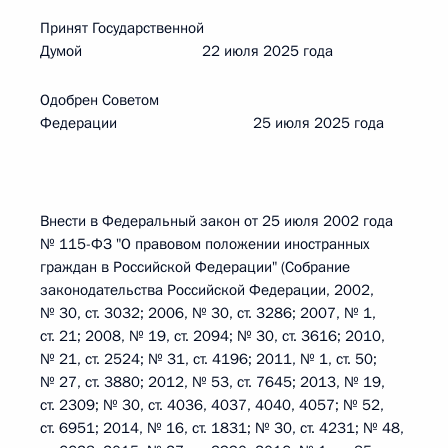
Принят Государственной
Думой 22 июля 2025 года
Одобрен Советом
Федерации 25 июля 2025 года
Внести в Федеральный закон от 25 июля 2002 года
№ 115-ФЗ "О правовом положении иностранных
граждан в Российской Федерации" (Собрание
законодательства Российской Федерации, 2002,
№ 30, ст. 3032; 2006, № 30, ст. 3286; 2007, № 1,
ст. 21; 2008, № 19, ст. 2094; № 30, ст. 3616; 2010,
№ 21, ст. 2524; № 31, ст. 4196; 2011, № 1, ст. 50;
№ 27, ст. 3880; 2012, № 53, ст. 7645; 2013, № 19,
ст. 2309; № 30, ст. 4036, 4037, 4040, 4057; № 52,
ст. 6951; 2014, № 16, ст. 1831; № 30, ст. 4231; № 48,