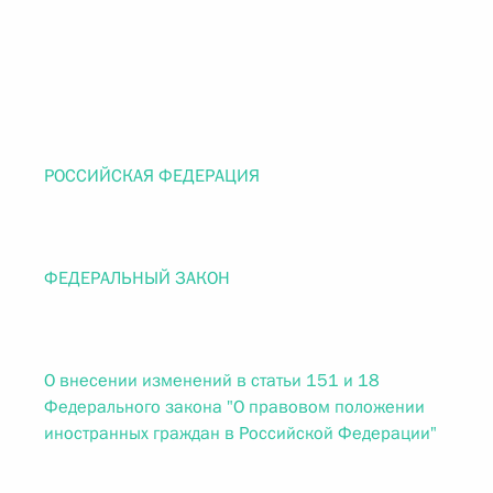
РОССИЙСКАЯ ФЕДЕРАЦИЯ
ФЕДЕРАЛЬНЫЙ ЗАКОН
О внесении изменений в статьи 151 и 18
Федерального закона "О правовом положении
иностранных граждан в Российской Федерации"