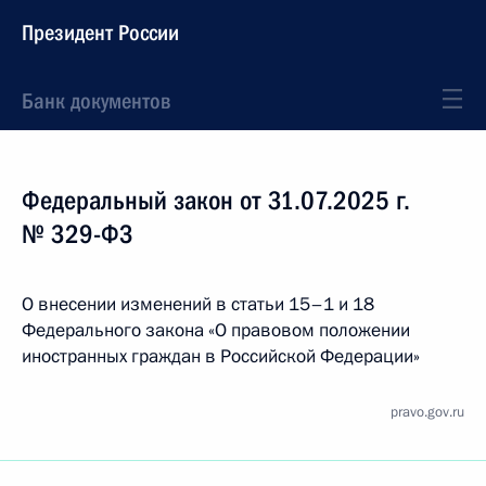
Президент России
Банк документов
Федеральный закон от 31.07.2025 г.
№ 329-ФЗ
О внесении изменений в статьи 15–1 и 18
Федерального закона «О правовом положении
иностранных граждан в Российской Федерации»
pravo.gov.ru