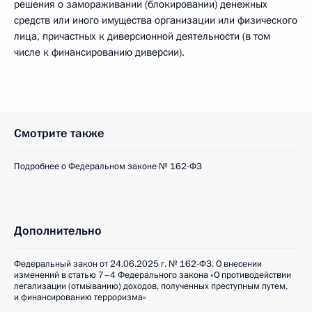
решения о замораживании (блокировании) денежных
средств или иного имущества организации или физического
лица, причастных к диверсионной деятельности (в том
числе к финансированию диверсии).
Смотрите также
Подробнее о Федеральном законе № 162-ФЗ
Дополнительно
Федеральный закон от 24.06.2025 г. № 162-ФЗ. О внесении
изменений в статью 7–4 Федерального закона «О противодействии
легализации (отмыванию) доходов, полученных преступным путем,
и финансированию терроризма»