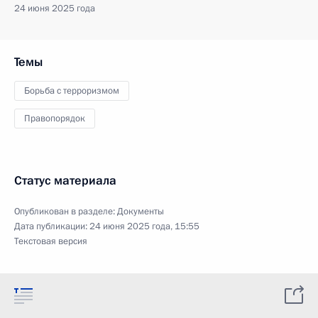
24 июня 2025 года
Темы
Борьба с терроризмом
Правопорядок
Статус материала
Опубликован в разделе:
Документы
Дата публикации:
24 июня 2025 года, 15:55
Текстовая версия