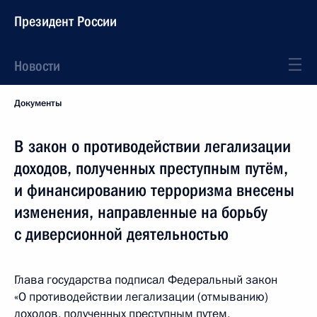
Президент России
Новости
Документы
В закон о противодействии легализации
доходов, полученных преступным путём,
и финансированию терроризма внесены
изменения, направленные на борьбу
с диверсионной деятельностью
Глава государства подписал Федеральный закон
«О противодействии легализации (отмыванию)
доходов, полученных преступным путем,