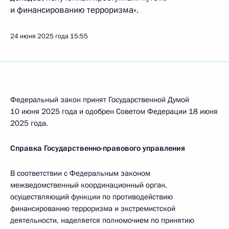
и финансированию терроризма».
24 июня 2025 года
15:55
Федеральный закон принят Государственной Думой
10 июня 2025 года и одобрен Советом Федерации 18 июня
2025 года.
Справка Государственно-правового управления
В соответствии с Федеральным законом
межведомственный координационный орган,
осуществляющий функции по противодействию
финансированию терроризма и экстремистской
деятельности, наделяется полномочием по принятию