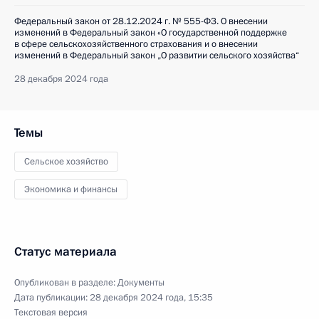
Федеральный закон от 28.12.2024 г. № 555-ФЗ. О внесении
изменений в Федеральный закон «О государственной поддержке
в сфере сельскохозяйственного страхования и о внесении
изменений в Федеральный закон „О развитии сельского хозяйства“
28 декабря 2024 года
Темы
Сельское хозяйство
Экономика и финансы
Статус материала
Опубликован в разделе:
Документы
Дата публикации:
28 декабря 2024 года, 15:35
Текстовая версия