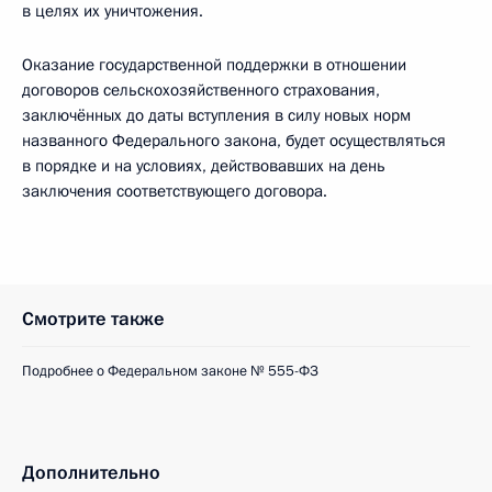
в целях их уничтожения.
Оказание государственной поддержки в отношении
договоров сельскохозяйственного страхования,
заключённых до даты вступления в силу новых норм
названного Федерального закона, будет осуществляться
в порядке и на условиях, действовавших на день
заключения соответствующего договора.
Смотрите также
Подробнее о Федеральном законе № 555-ФЗ
Дополнительно