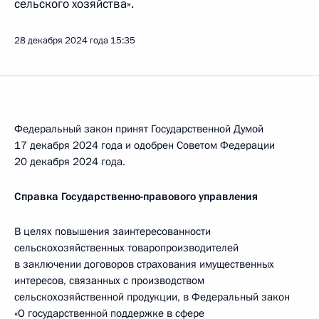
сельского хозяйства».
28 декабря 2024 года
15:35
Федеральный закон принят Государственной Думой
17 декабря 2024 года и одобрен Советом Федерации
20 декабря 2024 года.
Справка Государственно-правового управления
В целях повышения заинтересованности
сельскохозяйственных товаропроизводителей
в заключении договоров страхования имущественных
интересов, связанных с производством
сельскохозяйственной продукции, в Федеральный закон
«О государственной поддержке в сфере