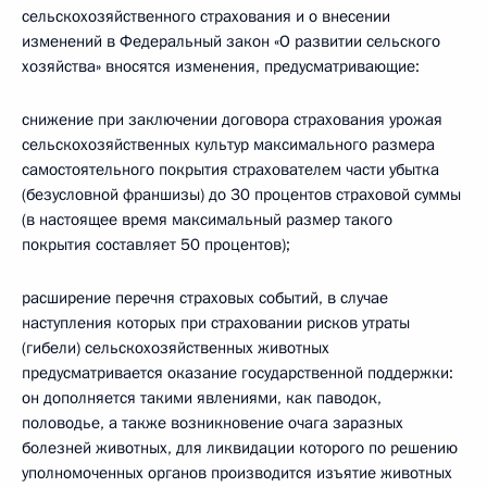
сельскохозяйственного страхования и о внесении
изменений в Федеральный закон «О развитии сельского
хозяйства» вносятся изменения, предусматривающие:
снижение при заключении договора страхования урожая
сельскохозяйственных культур максимального размера
самостоятельного покрытия страхователем части убытка
(безусловной франшизы) до 30 процентов страховой суммы
(в настоящее время максимальный размер такого
покрытия составляет 50 процентов);
расширение перечня страховых событий, в случае
наступления которых при страховании рисков утраты
(гибели) сельскохозяйственных животных
предусматривается оказание государственной поддержки:
он дополняется такими явлениями, как паводок,
половодье, а также возникновение очага заразных
болезней животных, для ликвидации которого по решению
уполномоченных органов производится изъятие животных