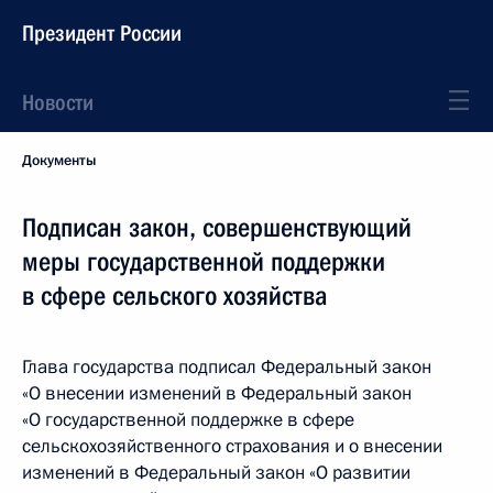
Президент России
Новости
Документы
Подписан закон, совершенствующий
меры государственной поддержки
в сфере сельского хозяйства
Глава государства подписал Федеральный закон
«О внесении изменений в Федеральный закон
«О государственной поддержке в сфере
сельскохозяйственного страхования и о внесении
изменений в Федеральный закон «О развитии