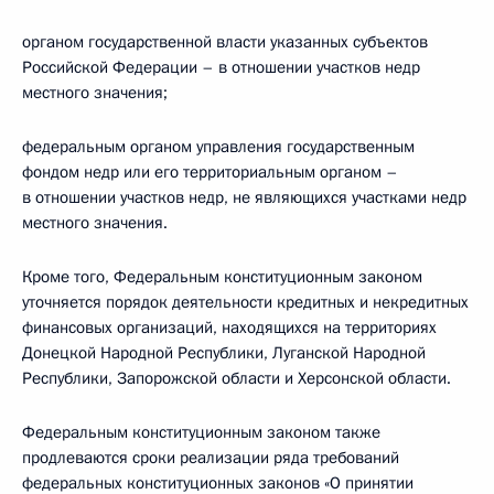
органом государственной власти указанных субъектов
Российской Федерации – в отношении участков недр
местного значения;
федеральным органом управления государственным
фондом недр или его территориальным органом –
в отношении участков недр, не являющихся участками недр
местного значения.
Кроме того, Федеральным конституционным законом
уточняется порядок деятельности кредитных и некредитных
финансовых организаций, находящихся на территориях
Донецкой Народной Республики, Луганской Народной
Республики, Запорожской области и Херсонской области.
Федеральным конституционным законом также
продлеваются сроки реализации ряда требований
федеральных конституционных законов «О принятии