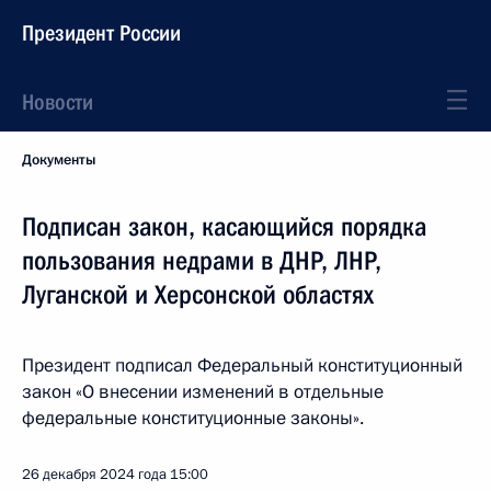
Президент России
Новости
Документы
Подписан закон, касающийся порядка
пользования недрами в ДНР, ЛНР,
Луганской и Херсонской областях
Президент подписал Федеральный конституционный
закон «О внесении изменений в отдельные
федеральные конституционные законы».
26 декабря 2024 года
15:00