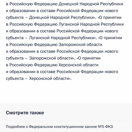
в Российскую Федерацию Донецкой Народной Республики
и образовании в составе Российской Федерации нового
субъекта – Донецкой Народной Республики», «О принятии
в Российскую Федерацию Луганской Народной Республики
и образовании в составе Российской Федерации нового
субъекта – Луганской Народной Республики», «О принятии
в Российскую Федерацию Запорожской области
и образовании в составе Российской Федерации нового
субъекта – Запорожской области», «О принятии
в Российскую Федерацию Херсонской области
и образовании в составе Российской Федерации нового
субъекта – Херсонской области».
Смотрите также
Подробнее о Федеральном конституционном законе №5-ФКЗ