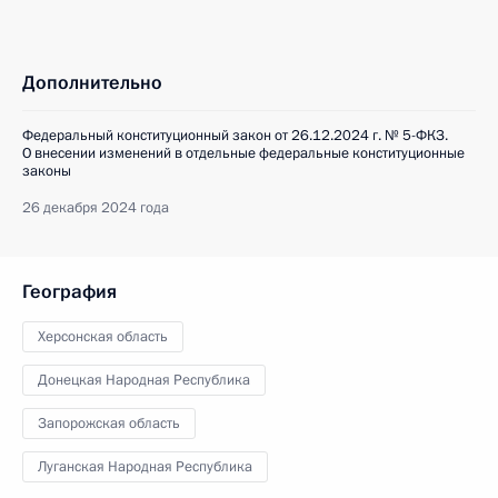
Дополнительно
Федеральный конституционный закон от 26.12.2024 г. № 5-ФКЗ.
О внесении изменений в отдельные федеральные конституционные
законы
26 декабря 2024 года
География
Херсонская область
Донецкая Народная Республика
Запорожская область
Луганская Народная Республика