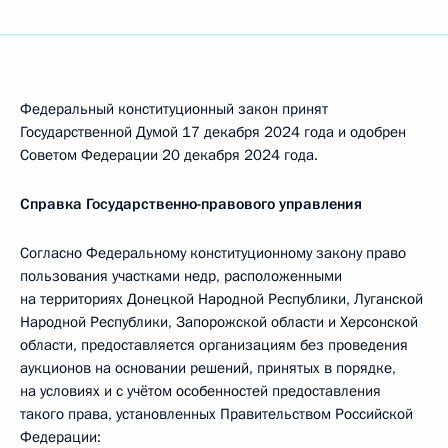
Федеральный конституционный закон принят
Государственной Думой 17 декабря 2024 года и одобрен
Советом Федерации 20 декабря 2024 года.
Справка Государственно-правового управления
Согласно Федеральному конституционному закону право
пользования участками недр, расположенными
на территориях Донецкой Народной Республики, Луганской
Народной Республики, Запорожской области и Херсонской
области, предоставляется организациям без проведения
аукционов на основании решений, принятых в порядке,
на условиях и с учётом особенностей предоставления
такого права, установленных Правительством Российской
Федерации: