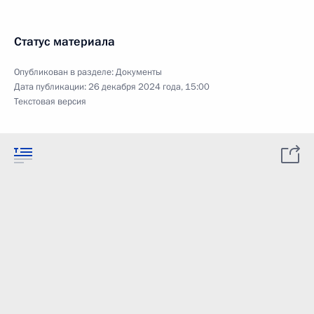
Статус материала
Опубликован в разделе:
Документы
Дата публикации:
26 декабря 2024 года, 15:00
Текстовая версия