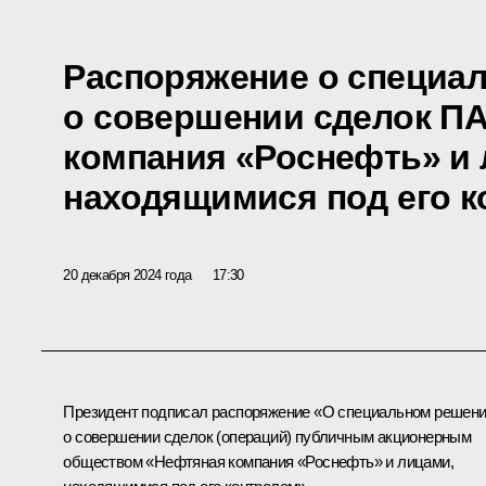
Распоряжение о специа
о совершении сделок П
компания «Роснефть» и 
находящимися под его 
20 декабря 2024 года
17:30
Президент подписал распоряжение «О специальном решен
о совершении сделок (операций) публичным акционерным
обществом «Нефтяная компания «Роснефть» и лицами,