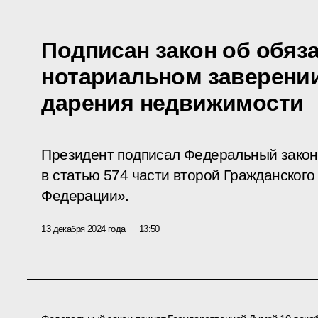
Подписан закон об обяз
нотариальном заверени
дарения недвижимости
Президент подписал Федеральный закон
в статью 574 части второй Гражданского
Федерации».
13 декабря 2024 года
13:50