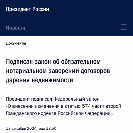
Президент России
Новости
Документы
Подписан закон об обязательном
нотариальном заверении договоров
дарения недвижимости
Президент подписал Федеральный закон
«О внесении изменения в статью 574 части второй
Гражданского кодекса Российской Федерации».
13 декабря 2024 года
13:50