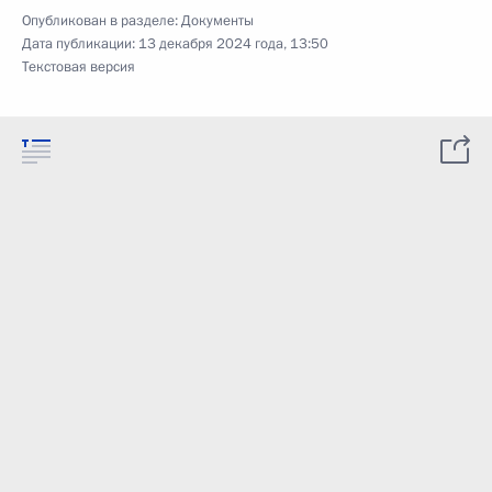
Опубликован в разделе:
Документы
Дата публикации:
13 декабря 2024 года, 13:50
Текстовая версия