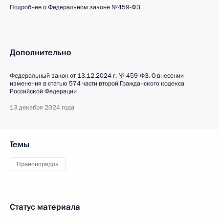
Подробнее о Федеральном законе №459-ФЗ
Дополнительно
Федеральный закон от 13.12.2024 г. № 459-ФЗ. О внесении
изменения в статью 574 части второй Гражданского кодекса
Российской Федерации
13 декабря 2024 года
Темы
Правопорядок
Статус материала