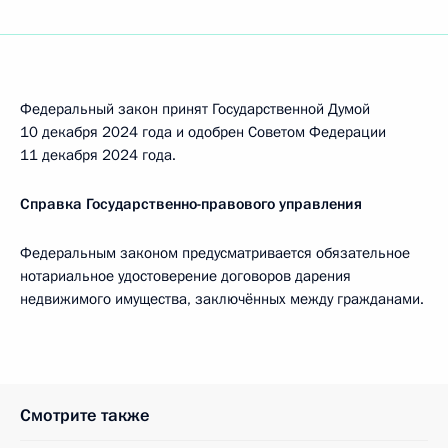
Федеральный закон принят Государственной Думой
10 декабря 2024 года и одобрен Советом Федерации
11 декабря 2024 года.
Справка Государственно-правового управления
Федеральным законом предусматривается обязательное
нотариальное удостоверение договоров дарения
недвижимого имущества, заключённых между гражданами.
Смотрите также