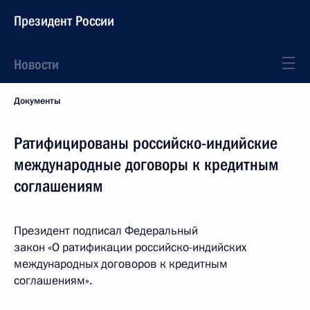
Президент России
Новости
Документы
Ратифицированы российско-индийские
международные договоры к кредитным
соглашениям
Президент подписал Федеральный
закон «О ратификации российско-индийских
международных договоров к кредитным
соглашениям».