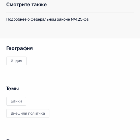
Смотрите также
Подробнее о федеральном законе №425-фз
География
Индия
Темы
Банки
Внешняя политика