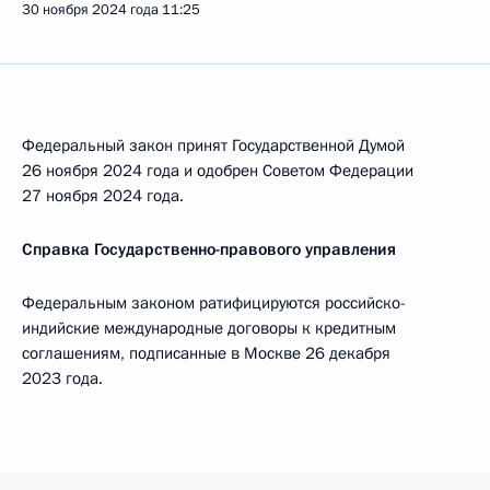
30 ноября 2024 года
11:25
Федеральный закон принят Государственной Думой
26 ноября 2024 года и одобрен Советом Федерации
27 ноября 2024 года.
Справка Государственно-правового управления
Федеральным законом ратифицируются российско-
индийские международные договоры к кредитным
соглашениям, подписанные в Москве 26 декабря
2023 года.