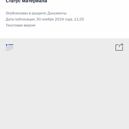
Статус материала
Опубликован в разделе:
Документы
Дата публикации:
30 ноября 2024 года, 11:25
Текстовая версия