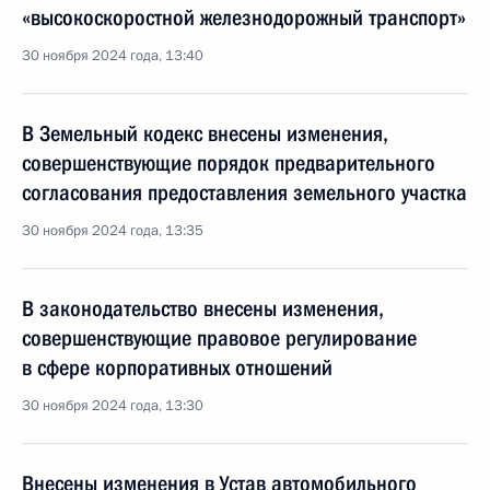
«высокоскоростной железнодорожный транспорт»
30 ноября 2024 года, 13:40
В Земельный кодекс внесены изменения,
совершенствующие порядок предварительного
согласования предоставления земельного участка
30 ноября 2024 года, 13:35
В законодательство внесены изменения,
совершенствующие правовое регулирование
в сфере корпоративных отношений
30 ноября 2024 года, 13:30
Внесены изменения в Устав автомобильного