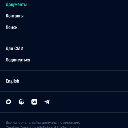
Документы
Контакты
Поиск
Для СМИ
Подписаться
English
Все материалы сайта доступны по лицензии:
Creative Commons Attribution 4.0 International