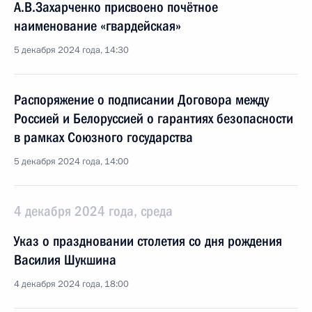
А.В.Захарченко присвоено почётное
наименование «гвардейская»
5 декабря 2024 года, 14:30
Распоряжение о подписании Договора между
Россией и Белоруссией о гарантиях безопасности
в рамках Союзного государства
5 декабря 2024 года, 14:00
4 декабря 2024 года, среда
Указ о праздновании столетия со дня рождения
Василия Шукшина
4 декабря 2024 года, 18:00