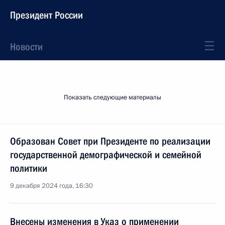
Президент России
Новости
Показать следующие материалы
Образован Совет при Президенте по реализации
государственной демографической и семейной
политики
9 декабря 2024 года, 16:30
Внесены изменения в Указ о применении