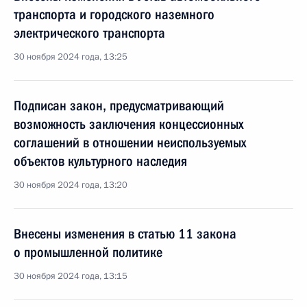
транспорта и городского наземного
электрического транспорта
30 ноября 2024 года, 13:25
Подписан закон, предусматривающий
возможность заключения концессионных
соглашений в отношении неиспользуемых
объектов культурного наследия
30 ноября 2024 года, 13:20
Внесены изменения в статью 11 закона
о промышленной политике
30 ноября 2024 года, 13:15