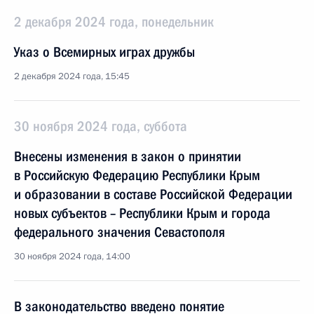
2 декабря 2024 года, понедельник
Указ о Всемирных играх дружбы
2 декабря 2024 года, 15:45
30 ноября 2024 года, суббота
Внесены изменения в закон о принятии
в Российскую Федерацию Республики Крым
и образовании в составе Российской Федерации
новых субъектов – Республики Крым и города
федерального значения Севастополя
30 ноября 2024 года, 14:00
В законодательство введено понятие