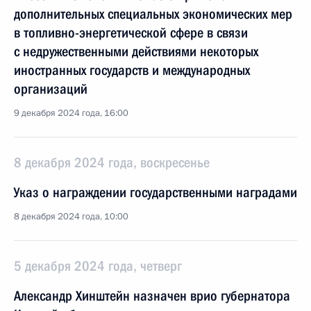
дополнительных специальных экономических мер
в топливно-энергетической сфере в связи
с недружественными действиями некоторых
иностранных государств и международных
организаций
9 декабря 2024 года, 16:00
8 декабря 2024 года, воскресенье
Указ о награждении государственными наградами
8 декабря 2024 года, 10:00
5 декабря 2024 года, четверг
Александр Хинштейн назначен врио губернатора