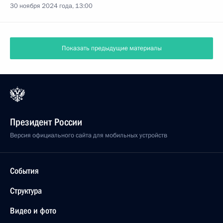
30 ноября 2024 года, 13:00
Показать предыдущие материалы
Президент России
Версия официального сайта для мобильных устройств
События
Структура
Видео и фото