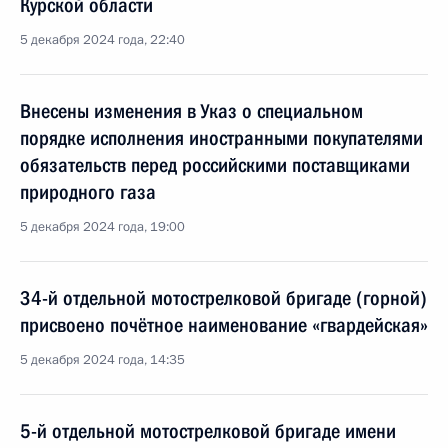
Курской области
5 декабря 2024 года, 22:40
Внесены изменения в Указ о специальном
порядке исполнения иностранными покупателями
обязательств перед российскими поставщиками
природного газа
5 декабря 2024 года, 19:00
34-й отдельной мотострелковой бригаде (горной)
присвоено почётное наименование «гвардейская»
5 декабря 2024 года, 14:35
5-й отдельной мотострелковой бригаде имени