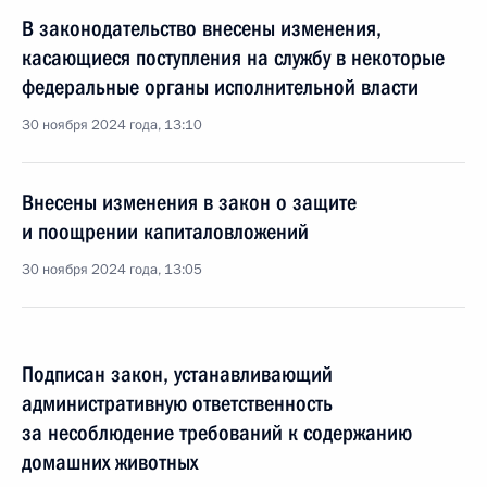
В законодательство внесены изменения,
касающиеся поступления на службу в некоторые
федеральные органы исполнительной власти
30 ноября 2024 года, 13:10
Внесены изменения в закон о защите
и поощрении капиталовложений
30 ноября 2024 года, 13:05
Подписан закон, устанавливающий
административную ответственность
за несоблюдение требований к содержанию
домашних животных