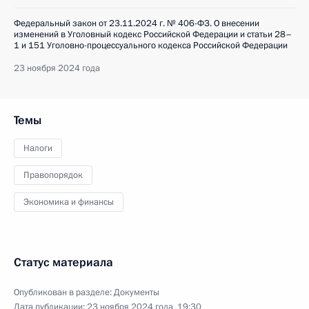
Федеральный закон от 23.11.2024 г. № 406-ФЗ. О внесении
изменений в Уголовный кодекс Российской Федерации и статьи 28–
1 и 151 Уголовно-процессуального кодекса Российской Федерации
23 ноября 2024 года
Темы
Налоги
Правопорядок
Экономика и финансы
Статус материала
Опубликован в разделе:
Документы
Дата публикации:
23 ноября 2024 года, 19:30