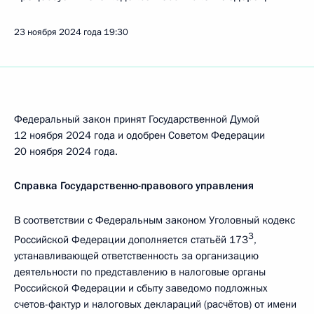
23 ноября 2024 года
19:30
Федеральный закон принят Государственной Думой
12 ноября 2024 года и одобрен Советом Федерации
20 ноября 2024 года.
Справка Государственно-правового управления
В соответствии с Федеральным законом Уголовный кодекс
3
Российской Федерации дополняется статьёй 173
,
устанавливающей ответственность за организацию
деятельности по представлению в налоговые органы
Российской Федерации и сбыту заведомо подложных
счетов-фактур и налоговых деклараций (расчётов) от имени