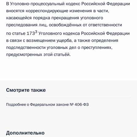
В Уголовно-процессуальный кодекс Российской Федерации
вносятся корреспондирующие изменения в части,
касающейся порядка прекращения уголовного
преследования лиц, освобождённых от ответственности
3
по статье 173
Уголовного кодекса Российской Федерации
в связи с возмещением ущерба, а также определения
подследственности уголовных дел о преступлениях,
предусмотренных этой статьёй.
Смотрите также
Подробнее о Федеральном законе № 406-ФЗ
Дополнительно