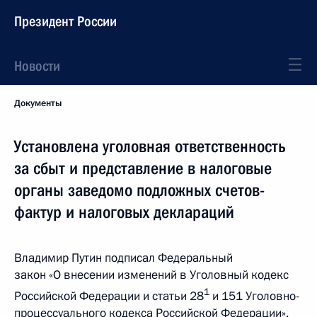
Президент России
Новости
Документы
Установлена уголовная ответственность
за сбыт и представление в налоговые
органы заведомо подложных счетов-
фактур и налоговых деклараций
Владимир Путин подписал Федеральный
закон «О внесении изменений в Уголовный кодекс
1
Российской Федерации и статьи 28
и 151 Уголовно-
процессуального кодекса Российской Федерации».