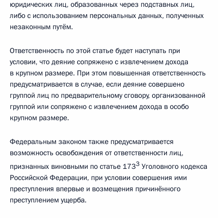
юридических лиц, образованных через подставных лиц,
либо с использованием персональных данных, полученных
незаконным путём.
Ответственность по этой статье будет наступать при
условии, что деяние сопряжено с извлечением дохода
в крупном размере. При этом повышенная ответственность
предусматривается в случае, если деяние совершено
группой лиц по предварительному сговору, организованной
группой или сопряжено с извлечением дохода в особо
крупном размере.
Федеральным законом также предусматривается
возможность освобождения от ответственности лиц,
3
признанных виновными по статье 173
Уголовного кодекса
Российской Федерации, при условии совершения ими
преступления впервые и возмещения причинённого
преступлением ущерба.