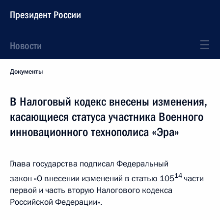
Президент России
Новости
Документы
В Налоговый кодекс внесены изменения,
касающиеся статуса участника Военного
инновационного технополиса «Эра»
Глава государства подписал Федеральный
14
закон «О внесении изменений в статью 105
части
первой и часть вторую Налогового кодекса
Российской Федерации».