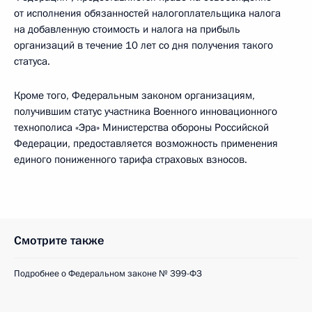
от исполнения обязанностей налогоплательщика налога
на добавленную стоимость и налога на прибыль
организаций в течение 10 лет со дня получения такого
статуса.
Кроме того, Федеральным законом организациям,
получившим статус участника Военного инновационного
технополиса «Эра» Министерства обороны Российской
Федерации, предоставляется возможность применения
единого пониженного тарифа страховых взносов.
Смотрите также
Подробнее о Федеральном законе № 399-ФЗ