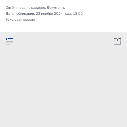
Опубликован в разделе:
Документы
Дата публикации:
23 ноября 2024 года, 18:55
Текстовая версия