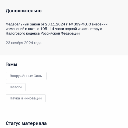
Дополнительно
Федеральный закон от 23.11.2024 г. № 399-ФЗ. О внесении
изменений в статью 105–14 части первой и часть вторую
Налогового кодекса Российской Федерации
23 ноября 2024 года
Темы
Вооружённые Силы
Налоги
Наука и инновации
Статус материала