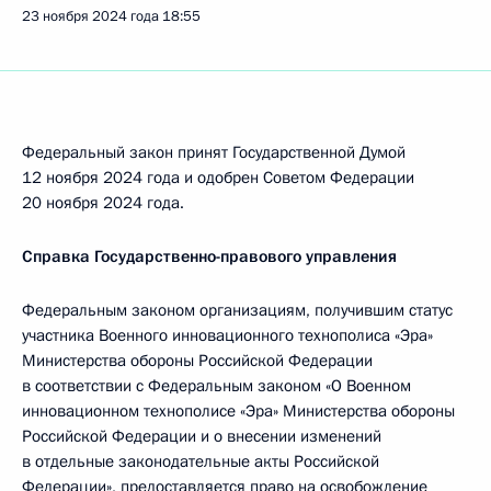
23 ноября 2024 года
18:55
Федеральный закон принят Государственной Думой
12 ноября 2024 года и одобрен Советом Федерации
20 ноября 2024 года.
Справка Государственно-правового управления
Федеральным законом организациям, получившим статус
участника Военного инновационного технополиса «Эра»
Министерства обороны Российской Федерации
в соответствии с Федеральным законом «О Военном
инновационном технополисе «Эра» Министерства обороны
Российской Федерации и о внесении изменений
в отдельные законодательные акты Российской
Федерации», предоставляется право на освобождение