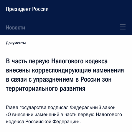
Президент России
Новости
Документы
В часть первую Налогового кодекса
внесены корреспондирующие изменения
в связи с упразднением в России зон
территориального развития
Глава государства подписал Федеральный закон
«О внесении изменений в часть первую Налогового
кодекса Российской Федерации».