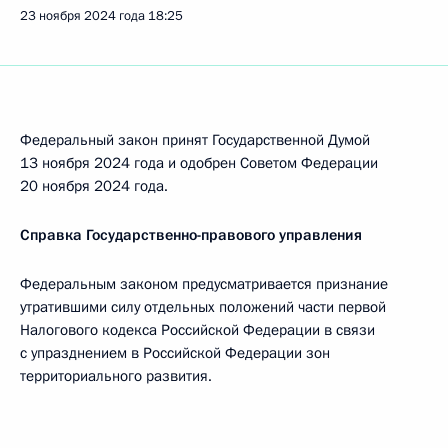
23 ноября 2024 года
18:25
Федеральный закон принят Государственной Думой
13 ноября 2024 года и одобрен Советом Федерации
20 ноября 2024 года.
Справка Государственно-правового управления
Федеральным законом предусматривается признание
утратившими силу отдельных положений части первой
Налогового кодекса Российской Федерации в связи
с упразднением в Российской Федерации зон
территориального развития.