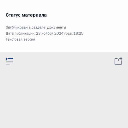
Статус материала
Опубликован в разделе:
Документы
Дата публикации:
23 ноября 2024 года, 18:25
Текстовая версия