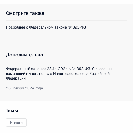
Смотрите также
Подробнее о Федеральном законе № 393-ФЗ
Дополнительно
Федеральный закон от 23.11.2024 г. № 393-ФЗ. О внесении
изменений в часть первую Налогового кодекса Российской
Федерации
23 ноября 2024 года
Темы
Налоги