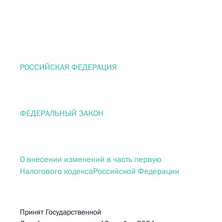
РОССИЙСКАЯ ФЕДЕРАЦИЯ
ФЕДЕРАЛЬНЫЙ ЗАКОН
О внесении изменений в часть первую
Налогового кодексаРоссийской Федерации
Принят Государственной