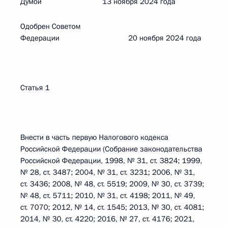
Думой 13 ноября 2024 года
Одобрен Советом
Федерации 20 ноября 2024 года
Статья 1
Внести в часть первую Налогового кодекса
Российской Федерации (Собрание законодательства
Российской Федерации, 1998, № 31, ст. 3824; 1999,
№ 28, ст. 3487; 2004, № 31, ст. 3231; 2006, № 31,
ст. 3436; 2008, № 48, ст. 5519; 2009, № 30, ст. 3739;
№ 48, ст. 5711; 2010, № 31, ст. 4198; 2011, № 49,
ст. 7070; 2012, № 14, ст. 1545; 2013, № 30, ст. 4081;
2014, № 30, ст. 4220; 2016, № 27, ст. 4176; 2021,