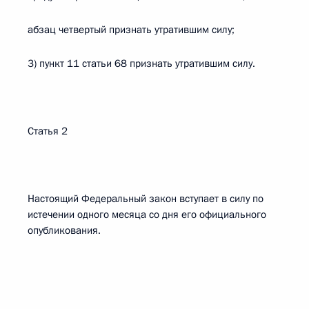
абзац четвертый признать утратившим силу;
3) пункт 11 статьи 68 признать утратившим силу.
Статья 2
Настоящий Федеральный закон вступает в силу по
истечении одного месяца со дня его официального
опубликования.