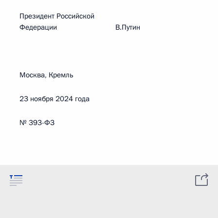
Президент Российской
Федерации В.Путин
Москва, Кремль
23 ноября 2024 года
№ 393-ФЗ