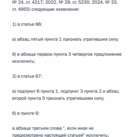
№ 24, ст. 4217; 2022, № 29, ст. 5230; 2024, № 33,
ст. 4955) следующие изменения:
1) в статье 66:
а) абзац пятый пункта 1 признать утратившим силу;
б) в абзаце первом пункта 3 четвертое предложение
исключить;
2) в статье 67:
а) подпункт 6 пункта 1, подпункт 3 пункта 2 и абзац
второй пункта 5 признать утратившими силу;
б) в пункте 6:
в абзаце третьем слова ", если иное не
предусмотрено настоящей статьей" исключить;