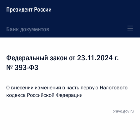
Президент России
Банк документов
Федеральный закон от 23.11.2024 г.
№ 393-ФЗ
О внесении изменений в часть первую Налогового
кодекса Российской Федерации
pravo.gov.ru