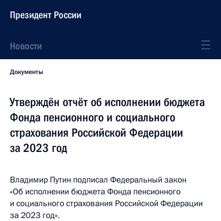
Президент России
Новости
Документы
Утверждён отчёт об исполнении бюджета
Фонда пенсионного и социального
страхования Российской Федерации
за 2023 год
Владимир Путин подписал Федеральный закон
«Об исполнении бюджета Фонда пенсионного
и социального страхования Российской Федерации
за 2023 год».