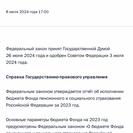
8 июля 2024 года
17:00
Федеральный закон принят Государственной Думой
26 июня 2024 года и одобрен Советом Федерации 3 июля
2024 года.
Справка Государственно-правового управления
Федеральным законом утверждается отчёт об исполнении
бюджета Фонда пенсионного и социального страхования
Российской Федерации за 2023 год.
Основные параметры бюджета Фонда на 2023 год
предусмотрены Федеральным законом «О бюджете Фонда