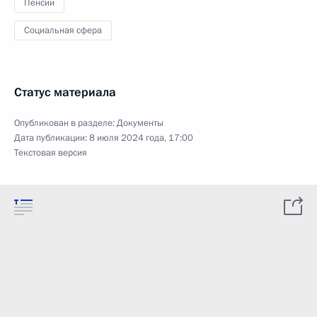
Пенсии
Социальная сфера
Статус материала
Опубликован в разделе:
Документы
Дата публикации:
8 июля 2024 года, 17:00
Текстовая версия