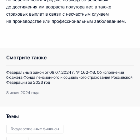
до достижения им возраста полутора лет, а также
страховых выплат в связи с несчастным случаем
на производстве или профессиональным заболеванием.
Смотрите также
Федеральный закон от 08.07.2024 г. № 162-ФЗ. Об исполнении
бюджета Фонда пенсионного и социального страхования Российской
Федерации за 2023 год
8 июля 2024 года
Темы
Государственные финансы