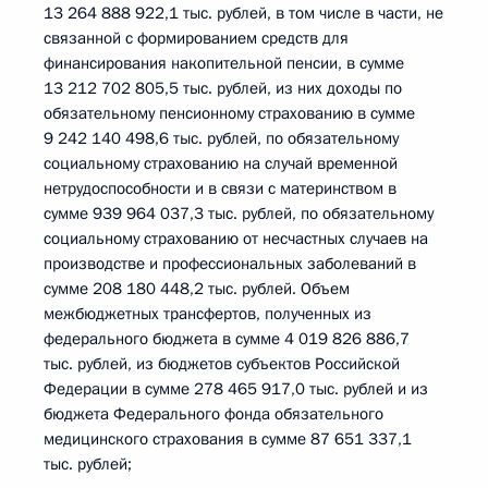
13 264 888 922,1 тыс. рублей, в том числе в части, не
связанной с формированием средств для
финансирования накопительной пенсии, в сумме
13 212 702 805,5 тыс. рублей, из них доходы по
обязательному пенсионному страхованию в сумме
9 242 140 498,6 тыс. рублей, по обязательному
социальному страхованию на случай временной
нетрудоспособности и в связи с материнством в
сумме 939 964 037,3 тыс. рублей, по обязательному
социальному страхованию от несчастных случаев на
производстве и профессиональных заболеваний в
сумме 208 180 448,2 тыс. рублей. Объем
межбюджетных трансфертов, полученных из
федерального бюджета в сумме 4 019 826 886,7
тыс. рублей, из бюджетов субъектов Российской
Федерации в сумме 278 465 917,0 тыс. рублей и из
бюджета Федерального фонда обязательного
медицинского страхования в сумме 87 651 337,1
тыс. рублей;