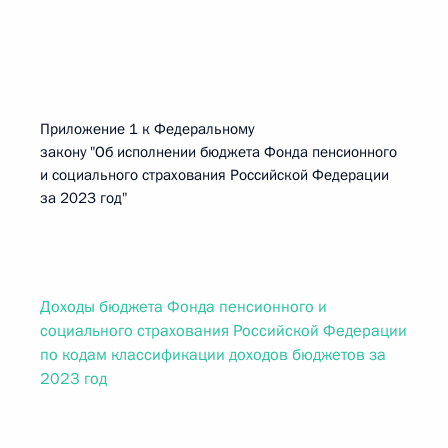
Приложение 1 к Федеральному
закону "Об исполнении бюджета Фонда пенсионного
и социального страхования Российской Федерации
за 2023 год"
Доходы бюджета Фонда пенсионного и
социального страхования Российской Федерации
по кодам классификации доходов бюджетов за
2023 год