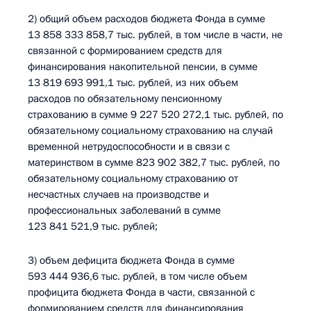
2) общий объем расходов бюджета Фонда в сумме
13 858 333 858,7 тыс. рублей, в том числе в части, не
связанной с формированием средств для
финансирования накопительной пенсии, в сумме
13 819 693 991,1 тыс. рублей, из них объем
расходов по обязательному пенсионному
страхованию в сумме 9 227 520 272,1 тыс. рублей, по
обязательному социальному страхованию на случай
временной нетрудоспособности и в связи с
материнством в сумме 823 902 382,7 тыс. рублей, по
обязательному социальному страхованию от
несчастных случаев на производстве и
профессиональных заболеваний в сумме
123 841 521,9 тыс. рублей;
3) объем дефицита бюджета Фонда в сумме
593 444 936,6 тыс. рублей, в том числе объем
профицита бюджета Фонда в части, связанной с
формированием средств для финансирования