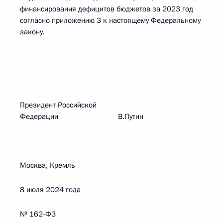
финансирования дефицитов бюджетов за 2023 год
согласно приложению 3 к настоящему Федеральному
закону.
Президент Российской
Федерации В.Путин
Москва, Кремль
8 июля 2024 года
№ 162-ФЗ