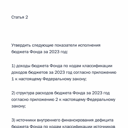
Статья 2
Утвердить следующие показатели исполнения
бюджета Фонда за 2023 год:
1) доходы бюджета Фонда по кодам классификации
доходов бюджетов за 2023 год согласно приложению
1 к настоящему Федеральному закону;
2) структура расходов бюджета Фонда за 2023 год
согласно приложению 2 к настоящему Федеральному
закону;
3) источники внутреннего финансирования дефицита
бюджета Фонда по кодам классификации источников