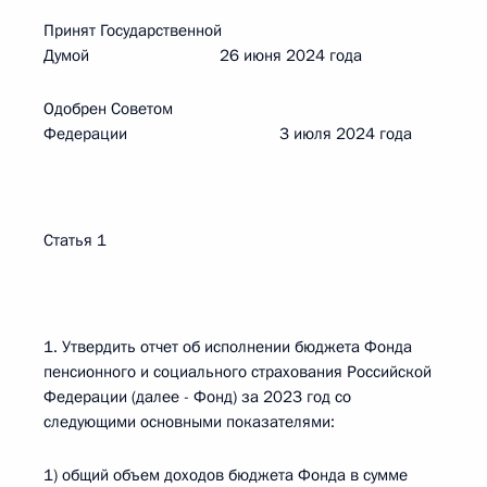
Принят Государственной
Думой 26 июня 2024 года
Одобрен Советом
Федерации 3 июля 2024 года
Статья 1
1. Утвердить отчет об исполнении бюджета Фонда
пенсионного и социального страхования Российской
Федерации (далее - Фонд) за 2023 год со
следующими основными показателями:
1) общий объем доходов бюджета Фонда в сумме