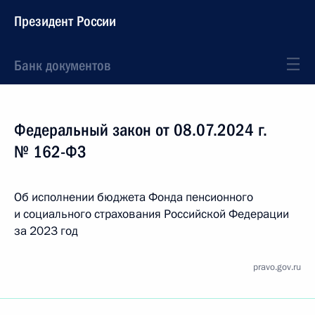
Президент России
Банк документов
Федеральный закон от 08.07.2024 г.
№ 162-ФЗ
Об исполнении бюджета Фонда пенсионного
и социального страхования Российской Федерации
за 2023 год
pravo.gov.ru