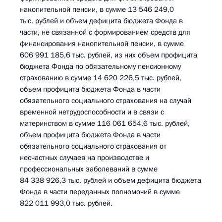
накопительной пенсии, в сумме 13 546 249,0
тыс. рублей и объем дефицита бюджета Фонда в
части, не связанной с формированием средств для
финансирования накопительной пенсии, в сумме
606 991 185,6 тыс. рублей, из них объем профицита
бюджета Фонда по обязательному пенсионному
страхованию в сумме 14 620 226,5 тыс. рублей,
объем профицита бюджета Фонда в части
обязательного социального страхования на случай
временной нетрудоспособности и в связи с
материнством в сумме 116 061 654,6 тыс. рублей,
объем профицита бюджета Фонда в части
обязательного социального страхования от
несчастных случаев на производстве и
профессиональных заболеваний в сумме
84 338 926,3 тыс. рублей и объем дефицита бюджета
Фонда в части переданных полномочий в сумме
822 011 993,0 тыс. рублей.