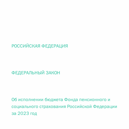
РОССИЙСКАЯ ФЕДЕРАЦИЯ
ФЕДЕРАЛЬНЫЙ ЗАКОН
Об исполнении бюджета Фонда пенсионного и
социального страхования Российской Федерации
за 2023 год