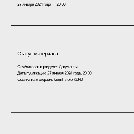
27 января 2024 года
20:00
Статус материала
Опубликован в разделе:
Документы
Дата публикации:
27 января 2024 года, 20:00
Ссылка на материал:
kremlin.ru/d/73340