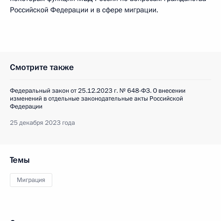
Российской Федерации и в сфере миграции.
Смотрите также
Федеральный закон от 25.12.2023 г. № 648-ФЗ. О внесении
изменений в отдельные законодательные акты Российской
Федерации
25 декабря 2023 года
Темы
Миграция