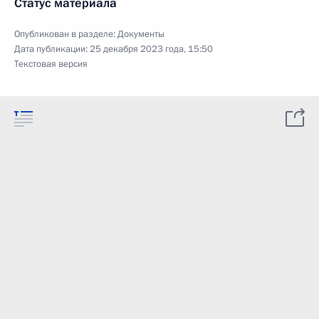
Статус материала
Опубликован в разделе:
Документы
Дата публикации:
25 декабря 2023 года, 15:50
Текстовая версия