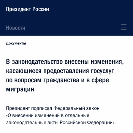
Президент России
Новости
Документы
В законодательство внесены изменения,
касающиеся предоставления госуслуг
по вопросам гражданства и в сфере
миграции
Президент подписал Федеральный закон
«О внесении изменений в отдельные
законодательные акты Российской Федерации».