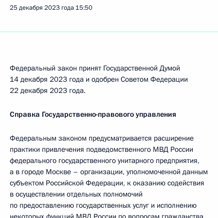
25 декабря 2023 года
15:50
Федеральный закон принят Государственной Думой
14 декабря 2023 года и одобрен Советом Федерации
22 декабря 2023 года.
Справка Государственно-правового управления
Федеральным законом предусматривается расширение
практики привлечения подведомственного МВД России
федерального государственного унитарного предприятия,
а в городе Москве – организации, уполномоченной данным
субъектом Российской Федерации, к оказанию содействия
в осуществлении отдельных полномочий
по предоставлению государственных услуг и исполнению
некоторых функций МВД России по вопросам гражданства