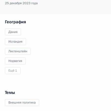
25 декабря 2023 года
География
Дания
Исландия
Лихтенштейн
Норвегия
Ещё 1
Темы
Внешняя политика