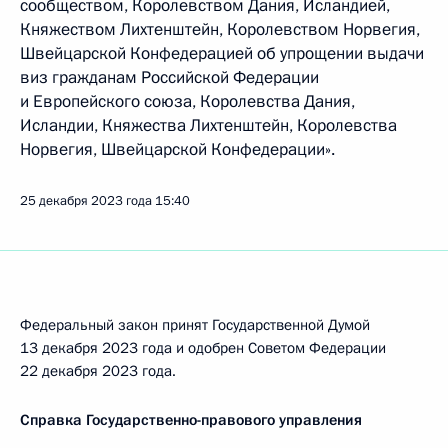
сообществом, Королевством Дания, Исландией,
Княжеством Лихтенштейн, Королевством Норвегия,
Швейцарской Конфедерацией об упрощении выдачи
виз гражданам Российской Федерации
и Европейского союза, Королевства Дания,
Исландии, Княжества Лихтенштейн, Королевства
Норвегия, Швейцарской Конфедерации».
25 декабря 2023 года
15:40
Федеральный закон принят Государственной Думой
13 декабря 2023 года и одобрен Советом Федерации
22 декабря 2023 года.
Справка Государственно-правового управления