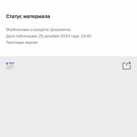
Статус материала
Опубликован в разделе:
Документы
Дата публикации:
25 декабря 2023 года, 15:40
Текстовая версия