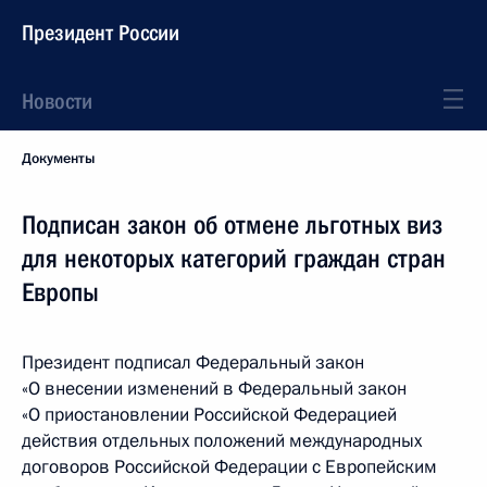
Президент России
Новости
Документы
Подписан закон об отмене льготных виз
для некоторых категорий граждан стран
Европы
Президент подписал Федеральный закон
«О внесении изменений в Федеральный закон
«О приостановлении Российской Федерацией
действия отдельных положений международных
договоров Российской Федерации с Европейским