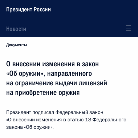
Президент России
Новости
Документы
О внесении изменения в закон
«Об оружии», направленного
на ограничение выдачи лицензий
на приобретение оружия
Президент подписал Федеральный закон
«О внесении изменения в статью 13 Федерального
закона «Об оружии».