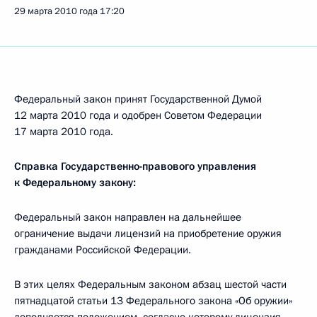
29 марта 2010 года
17:20
Федеральный закон принят Государственной Думой
12 марта 2010 года и одобрен Советом Федерации
17 марта 2010 года.
Справка Государственно-правового управления
к Федеральному закону:
Федеральный закон направлен на дальнейшее
ограничение выдачи лицензий на приобретение оружия
гражданами Российской Федерации.
В этих целях Федеральным законом абзац шестой части
пятнадцатой статьи 13 Федерального закона «Об оружии»