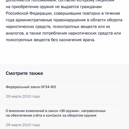
дополняется положением, согласно которому лицензия
на приобретение оружия не выдается гражданам
Российской Федерации, совершившим повторно в течение
года административные правонарушения в области оборота
наркотических средств, психотропных веществ или их
аналогов, а также потребления наркотических средств или
психотропных веществ без назначения врача.
Смотрите также
Федеральный закон №34-ФЗ
29 марта 2010 года
О внесении изменений в закон «Об оружии», направленных
на обеспечение учёта и контроля за оборотом оружия
29 марта 2010 года