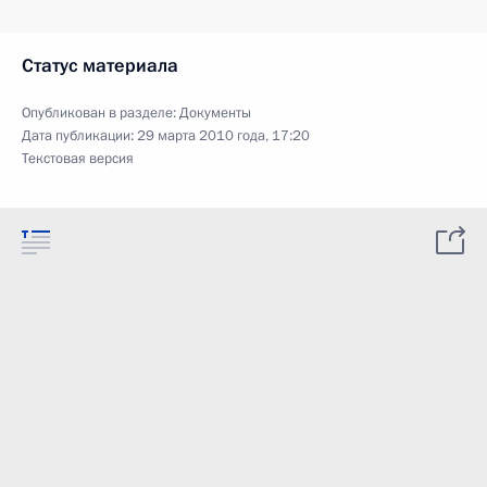
Статус материала
Опубликован в разделе:
Документы
Дата публикации:
29 марта 2010 года, 17:20
Текстовая версия