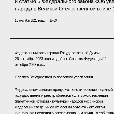
и статью 5 Федерального закона «Об ув
народа в Великой Отечественной войне 
19 октября 2023 года
15:00
Федеральный закон принят Государственной Думой
26 сентября 2023 года и одобрен Советом Федерации 11
октября 2023 года.
Справка Государственно-правового управления
Федеральным законом предусмотрено включение в единый
государственный реестр объектов культурного наследия
(памятников истории и культуры) народов Российской
Федерации сведений об отнесении объекта к объектам
культурного наследия, увековечивающим память о событиях