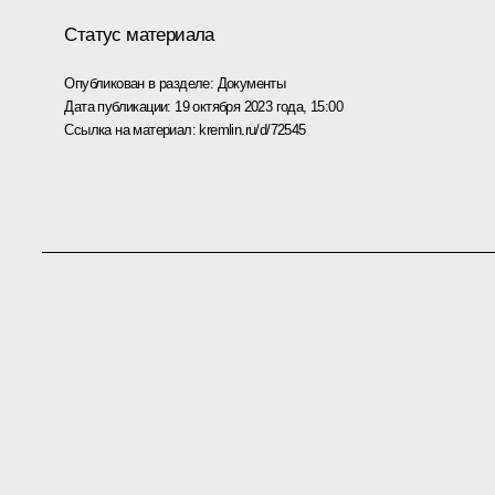
Статус материала
Опубликован в разделе:
Документы
Дата публикации:
19 октября 2023 года, 15:00
Ссылка на материал:
kremlin.ru/d/72545