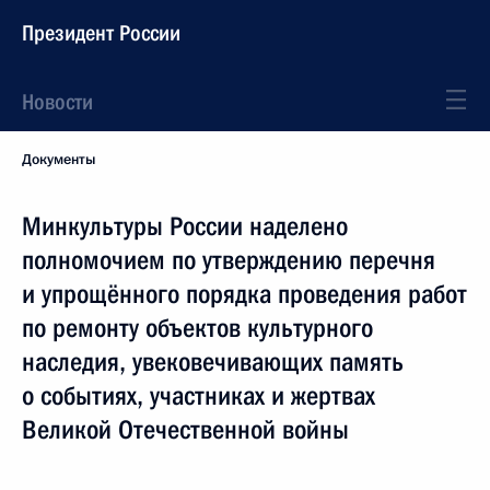
Президент России
Новости
Документы
Минкультуры России наделено
полномочием по утверждению перечня
и упрощённого порядка проведения работ
по ремонту объектов культурного
наследия, увековечивающих память
о событиях, участниках и жертвах
Великой Отечественной войны