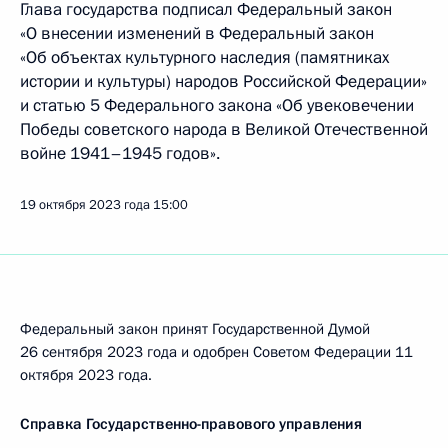
Глава государства подписал Федеральный закон
«О внесении изменений в Федеральный закон
«Об объектах культурного наследия (памятниках
истории и культуры) народов Российской Федерации»
и статью 5 Федерального закона «Об увековечении
Победы советского народа в Великой Отечественной
войне 1941–1945 годов».
19 октября 2023 года
15:00
Федеральный закон принят Государственной Думой
26 сентября 2023 года и одобрен Советом Федерации 11
октября 2023 года.
Справка Государственно-правового управления