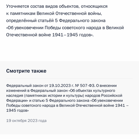
Уточняется состав видов объектов, относящихся
к памятникам Великой Отечественной войны,
определённый статьёй 5 Федерального закона
«Об увековечении Победы советского народа в Великой
Отечественной войне 1941–1945 годов».
Смотрите также
Федеральный закон от 19.10.2023 г. № 507-ФЗ. О внесении
изменений в Федеральный закон «Об объектах культурного
наследия (памятниках истории и культуры) народов Российской
Федерации» и статью 5 Федерального закона «Об увековечении
Победы советского народа в Великой Отечественной войне 1941 –
1945 годов»
19 октября 2023 года