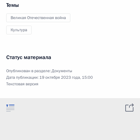
Темы
Великая Отечественная война
Культура
Статус материала
Опубликован в разделе:
Документы
Дата публикации:
19 октября 2023 года, 15:00
Текстовая версия