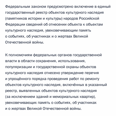
Федеральным законом предусмотрено включение в единый
государственный реестр объектов культурного наследия
(памятников истории и культуры) народов Российской
Федерации сведений об отнесении объекта к объектам
культурного наследия, увековечивающим память
о событиях, об участниках и о жертвах Великой
Отечественной войны.
К полномочиям федеральных органов государственной
власти в области сохранения, использования,
популяризации и государственной охраны объектов
культурного наследия отнесено утверждение перечня
и упрощённого порядка проведения работ по ремонту
объектов культурного наследия, включённых в указанный
реестр, выявленных объектов культурного наследия
(за исключением зданий и мемориальных квартир),
увековечивающих память о событиях, об участниках
и о жертвах Великой Отечественной войны.