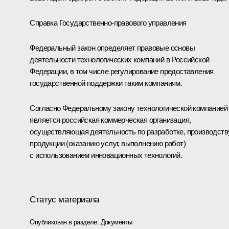
Справка Государственно-правового управления
Федеральный закон определяет правовые основы
деятельности технологических компаний в Российской
Федерации, в том числе регулирование предоставления
государственной поддержки таким компаниям.
Согласно Федеральному закону технологической компанией
является российская коммерческая организация,
осуществляющая деятельность по разработке, производств
продукции (оказанию услуг, выполнению работ)
с использованием инновационных технологий.
Статус материала
Опубликован в разделе:
Документы