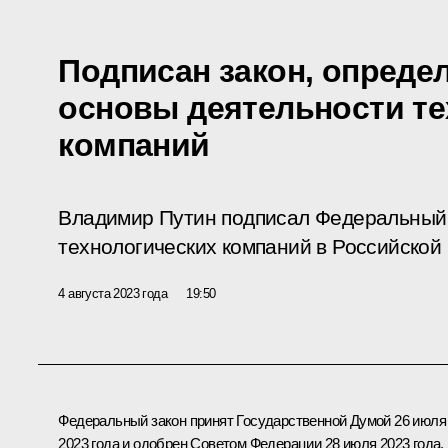
Подписан закон, опред
основы деятельности те
компаний
Владимир Путин подписал Федеральный 
технологических компаний в Российской
4 августа 2023 года
19:50
Федеральный закон принят Государственной Думой 26 июля
2023 года и одобрен Советом Федерации 28 июля 2023 года.