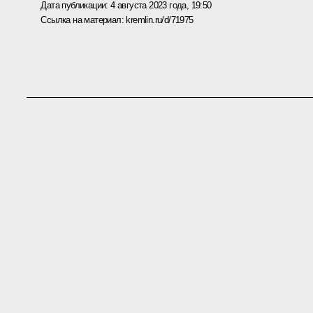
Дата публикации:
4 августа 2023 года, 19:50
Ссылка на материал:
kremlin.ru/d/71975