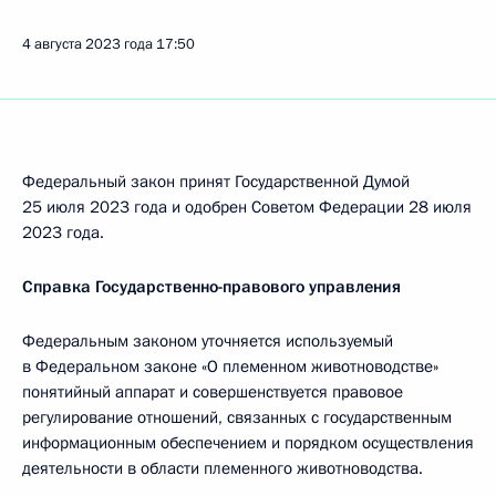
4 августа 2023 года
17:50
Федеральный закон принят Государственной Думой
25 июля 2023 года и одобрен Советом Федерации 28 июля
2023 года.
Справка Государственно-правового управления
Федеральным законом уточняется используемый
в Федеральном законе «О племенном животноводстве»
понятийный аппарат и совершенствуется правовое
регулирование отношений, связанных с государственным
информационным обеспечением и порядком осуществления
деятельности в области племенного животноводства.