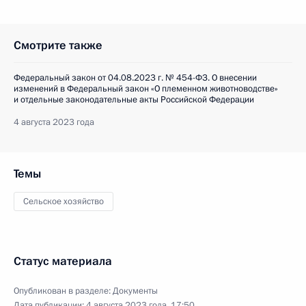
Смотрите также
Федеральный закон от 04.08.2023 г. № 454-ФЗ. О внесении
изменений в Федеральный закон «О племенном животноводстве»
и отдельные законодательные акты Российской Федерации
4 августа 2023 года
Темы
Сельское хозяйство
Статус материала
Опубликован в разделе:
Документы
Дата публикации:
4 августа 2023 года, 17:50