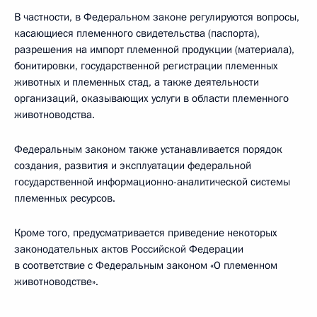
В частности, в Федеральном законе регулируются вопросы,
касающиеся племенного свидетельства (паспорта),
разрешения на импорт племенной продукции (материала),
бонитировки, государственной регистрации племенных
животных и племенных стад, а также деятельности
организаций, оказывающих услуги в области племенного
животноводства.
Федеральным законом также устанавливается порядок
создания, развития и эксплуатации федеральной
государственной информационно-аналитической системы
племенных ресурсов.
Кроме того, предусматривается приведение некоторых
законодательных актов Российской Федерации
в соответствие с Федеральным законом «О племенном
животноводстве».