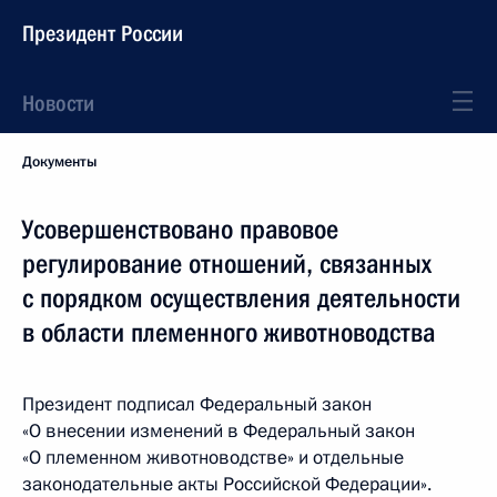
Президент России
Новости
Документы
Усовершенствовано правовое
регулирование отношений, связанных
с порядком осуществления деятельности
в области племенного животноводства
Президент подписал Федеральный закон
«О внесении изменений в Федеральный закон
«О племенном животноводстве» и отдельные
законодательные акты Российской Федерации».