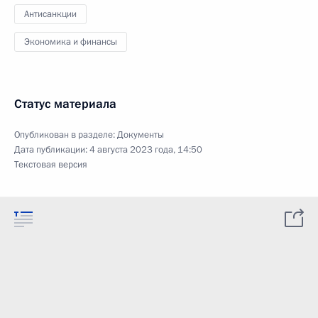
Антисанкции
Экономика и финансы
Статус материала
Опубликован в разделе:
Документы
Дата публикации:
4 августа 2023 года, 14:50
Текстовая версия