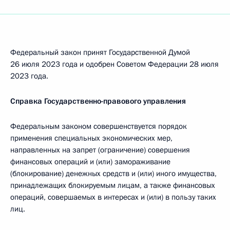
Федеральный закон принят Государственной Думой
26 июля 2023 года и одобрен Советом Федерации 28 июля
2023 года.
Справка Государственно-правового управления
Федеральным законом совершенствуется порядок
применения специальных экономических мер,
направленных на запрет (ограничение) совершения
финансовых операций и (или) замораживание
(блокирование) денежных средств и (или) иного имущества,
принадлежащих блокируемым лицам, а также финансовых
операций, совершаемых в интересах и (или) в пользу таких
лиц.