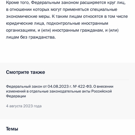
Кроме того, Федеральным законом расширяется круг лиц,
в отношении которых могут применяться специальные
экономические меры. К таким лицам относятся в том числе
юридические лица, подконтрольные иностранным
организациям, и (или) иностранным гражданам, и (или)
лицам без гражданства.
Смотрите также
Федеральный закон от 04.08.2023 г. № 422-ФЗ. О внесении
изменений в отдельные законодательные акты Российской
Федерации
4 августа 2023 года
Темы