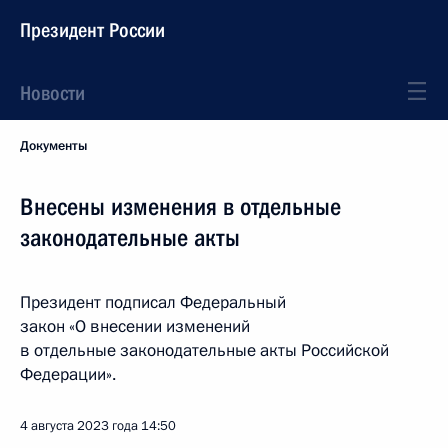
Президент России
Новости
Документы
Внесены изменения в отдельные
законодательные акты
Президент подписал Федеральный
закон «О внесении изменений
в отдельные законодательные акты Российской
Федерации».
4 августа 2023 года
14:50