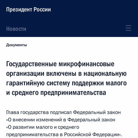
Президент России
Новости
Документы
Государственные микрофинансовые
организации включены в национальную
гарантийную систему поддержки малого
и среднего предпринимательства
Глава государства подписал Федеральный закон
«О внесении изменений в Федеральный закон
«О развитии малого и среднего
предпринимательства в Российской Федерации».