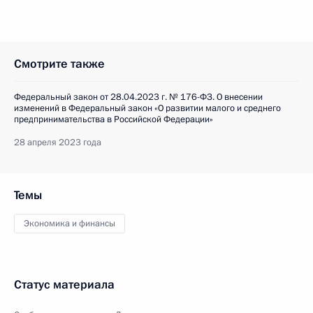
Смотрите также
Федеральный закон от 28.04.2023 г. № 176-ФЗ. О внесении
изменений в Федеральный закон «О развитии малого и среднего
предпринимательства в Российской Федерации»
28 апреля 2023 года
Темы
Экономика и финансы
Статус материала