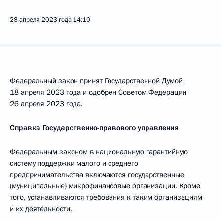
28 апреля 2023 года
14:10
Федеральный закон принят Государственной Думой
18 апреля 2023 года и одобрен Советом Федерации
26 апреля 2023 года.
Справка Государственно-правового управления
Федеральным законом в национальную гарантийную
систему поддержки малого и среднего
предпринимательства включаются государственные
(муниципальные) микрофинансовые организации. Кроме
того, устанавливаются требования к таким организациям
и их деятельности.