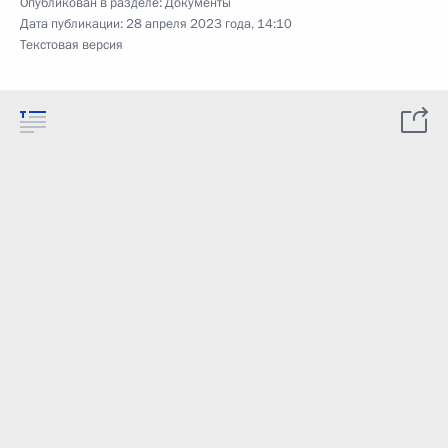
Опубликован в разделе:
Документы
Дата публикации:
28 апреля 2023 года, 14:10
Текстовая версия