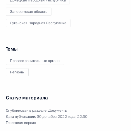
Донецкая Народная Республика
Запорожская область
Луганская Народная Республика
Темы
Правоохранительные органы
Регионы
Статус материала
Опубликован в разделе:
Документы
Дата публикации:
30 декабря 2022 года, 22:30
Текстовая версия