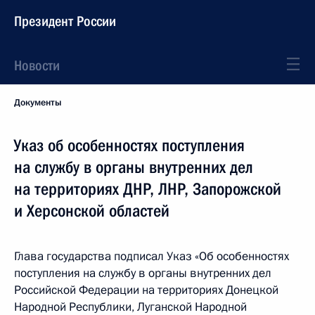
Президент России
Новости
Документы
Указ об особенностях поступления
на службу в органы внутренних дел
на территориях ДНР, ЛНР, Запорожской
и Херсонской областей
Глава государства подписал Указ «Об особенностях
поступления на службу в органы внутренних дел
Российской Федерации на территориях Донецкой
Народной Республики, Луганской Народной