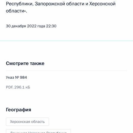
Республики, Запорожской области и Херсонской
области».
30 декабря 2022 года
22:30
Смотрите также
Указ № 984
PDF,
296.1 кБ
География
Херсонская область