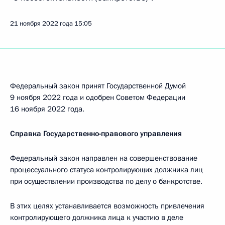
21 ноября 2022 года
15:05
Федеральный закон принят Государственной Думой
9 ноября 2022 года и одобрен Советом Федерации
16 ноября 2022 года.
Справка Государственно-правового управления
Федеральный закон направлен на совершенствование
процессуального статуса контролирующих должника лиц
при осуществлении производства по делу о банкротстве.
В этих целях устанавливается возможность привлечения
контролирующего должника лица к участию в деле