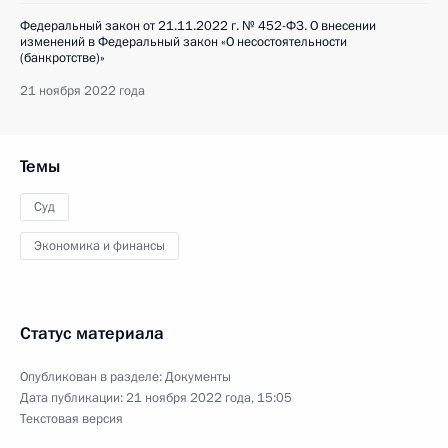
Федеральный закон от 21.11.2022 г. № 452-ФЗ. О внесении
изменений в Федеральный закон «О несостоятельности
(банкротстве)»
21 ноября 2022 года
Темы
Суд
Экономика и финансы
Статус материала
Опубликован в разделе:
Документы
Дата публикации:
21 ноября 2022 года, 15:05
Текстовая версия