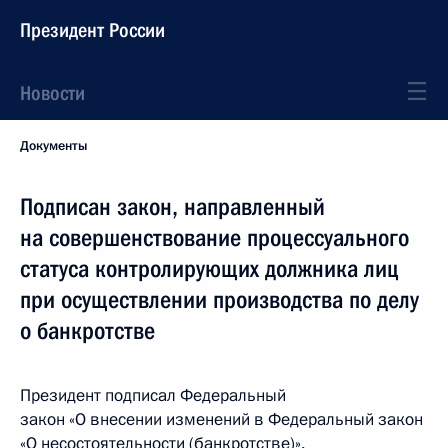
Президент России
Новости
Документы
Подписан закон, направленный
на совершенствование процессуального
статуса контролирующих должника лиц
при осуществлении производства по делу
о банкротстве
Президент подписал Федеральный
закон «О внесении изменений в Федеральный закон
«О несостоятельности (банкротстве)».