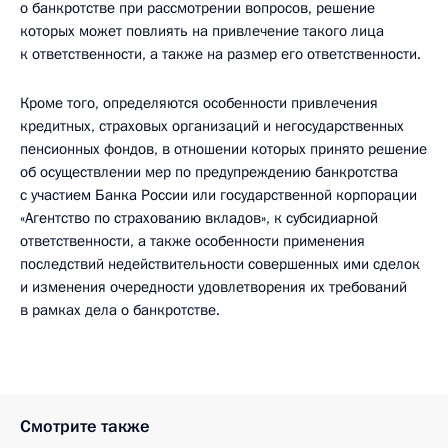
о банкротстве при рассмотрении вопросов, решение
которых может повлиять на привлечение такого лица
к ответственности, а также на размер его ответственности.
Кроме того, определяются особенности привлечения
кредитных, страховых организаций и негосударственных
пенсионных фондов, в отношении которых принято решение
об осуществлении мер по предупреждению банкротства
с участием Банка России или государственной корпорации
«Агентство по страхованию вкладов», к субсидиарной
ответственности, а также особенности применения
последствий недействительности совершенных ими сделок
и изменения очередности удовлетворения их требований
в рамках дела о банкротстве.
Смотрите также