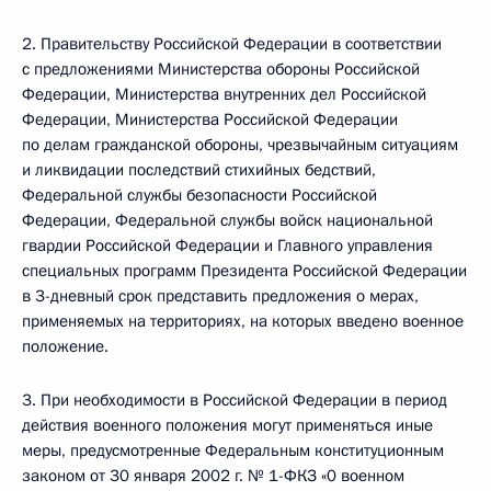
2. Правительству Российской Федерации в соответствии
с предложениями Министерства обороны Российской
Федерации, Министерства внутренних дел Российской
Федерации, Министерства Российской Федерации
по делам гражданской обороны, чрезвычайным ситуациям
и ликвидации последствий стихийных бедствий,
Федеральной службы безопасности Российской
Федерации, Федеральной службы войск национальной
гвардии Российской Федерации и Главного управления
специальных программ Президента Российской Федерации
в 3-дневный срок представить предложения о мерах,
применяемых на территориях, на которых введено военное
положение.
3. При необходимости в Российской Федерации в период
действия военного положения могут применяться иные
меры, предусмотренные Федеральным конституционным
законом от 30 января 2002 г. № 1-ФКЗ «0 военном