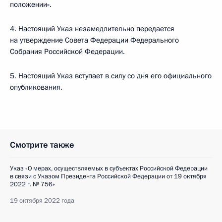
положении».
4. Настоящий Указ незамедлительно передается
на утверждение Совета Федерации Федерального
Собрания Российской Федерации.
5. Настоящий Указ вступает в силу со дня его официального
опубликования.
Смотрите также
Указ «О мерах, осуществляемых в субъектах Российской Федерации
в связи с Указом Президента Российской Федерации от 19 октября
2022 г. № 756»
19 октября 2022 года