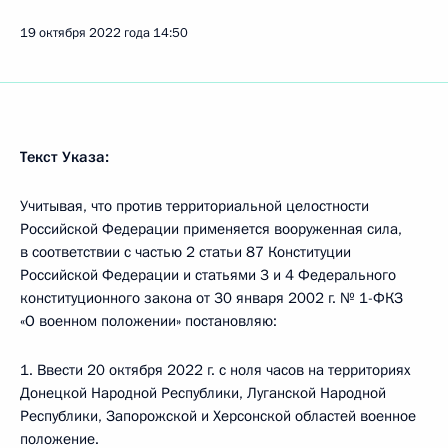
19 октября 2022 года
14:50
Текст Указа:
Учитывая, что против территориальной целостности
Российской Федерации применяется вооруженная сила,
в соответствии с частью 2 статьи 87 Конституции
Российской Федерации и статьями 3 и 4 Федерального
конституционного закона от 30 января 2002 г. № 1-ФКЗ
«О военном положении» постановляю:
1. Ввести 20 октября 2022 г. с ноля часов на территориях
Донецкой Народной Республики, Луганской Народной
Республики, Запорожской и Херсонской областей военное
положение.