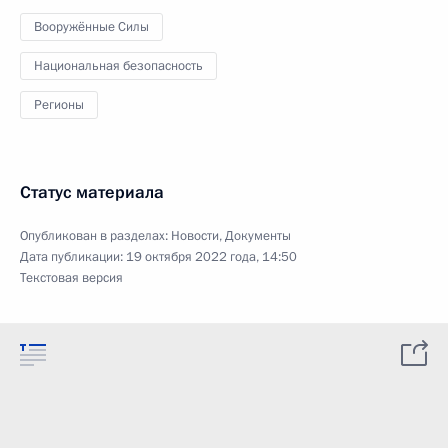
Вооружённые Силы
Национальная безопасность
Регионы
Статус материала
Опубликован в разделах:
Новости
,
Документы
Дата публикации:
19 октября 2022 года, 14:50
Текстовая версия