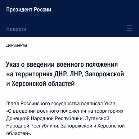
Президент России
Новости
Документы
Указ о введении военного положения
на территориях ДНР, ЛНР, Запорожской
и Херсонской областей
Глава Российского государства подписал Указ
«О введении военного положения на территориях
Донецкой Народной Республики, Луганской
Народной Республики, Запорожской и Херсонской
областей».