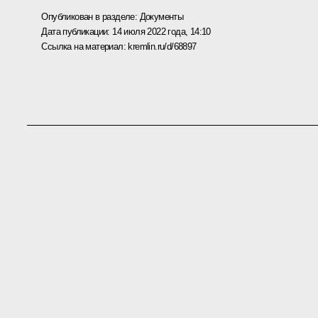
Опубликован в разделе:
Документы
Дата публикации:
14 июля 2022 года, 14:10
Ссылка на материал:
kremlin.ru/d/68897