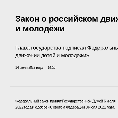
Закон о российском дви
и молодёжи
Глава государства подписал Федеральны
движении детей и молодежи».
14 июля 2022 года
14:10
Федеральный закон принят Государственной Думой 6 июля
2022 года и одобрен Советом Федерации 8 июля 2022 года.