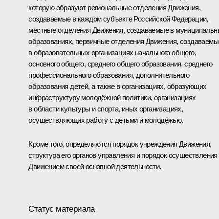
которую образуют региональные отделения Движения,
создаваемые в каждом субъекте Российской Федерации,
местные отделения Движения, создаваемые в муниципальн
образованиях, первичные отделения Движения, создаваемы
в образовательных организациях начального общего,
основного общего, среднего общего образования, среднего
профессионального образования, дополнительного
образования детей, а также в организациях, образующих
инфраструктуру молодёжной политики, организациях
в области культуры и спорта, иных организациях,
осуществляющих работу с детьми и молодёжью.
Кроме того, определяются порядок учреждения Движения,
структура его органов управления и порядок осуществления
Движением своей основной деятельности.
Статус материала