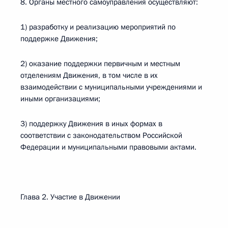
8. Органы местного самоуправления осуществляют:
1) разработку и реализацию мероприятий по
поддержке Движения;
2) оказание поддержки первичным и местным
отделениям Движения, в том числе в их
взаимодействии с муниципальными учреждениями и
иными организациями;
3) поддержку Движения в иных формах в
соответствии с законодательством Российской
Федерации и муниципальными правовыми актами.
Глава 2. Участие в Движении