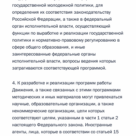
государственной молодежной политики, для
определения их соответствия законодательству
Российской Федерации, а также в федеральный
орган исполнительной власти, осуществляющий
функции по выработке и реализации государственной
политики и нормативно-правовому регулированию в
сфере общего образования, и иные
заинтересованные федеральные органы
исполнительной власти, вопросы ведения которых
затрагиваются соответствующей программой.
4. К разработке и реализации программ работы
Движения, а также связанных с этими программами
методических и иных материалов могут привлекаться
научные, образовательные организации, а также
некоммерческие организации, цели которых
соответствуют целям, указанным в части 1 статьи 2
настоящего Федерального закона. Иностранные
агенты, лица, которые в соответствии со статьей 15