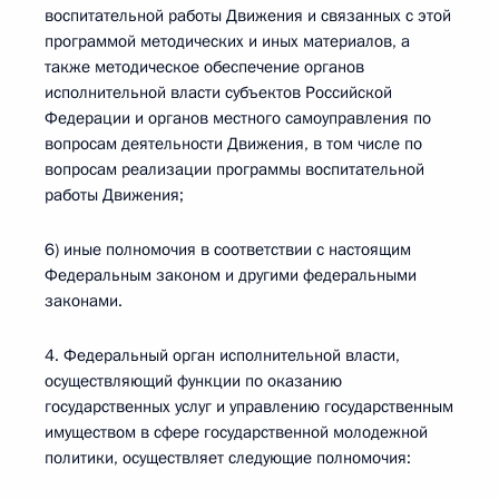
воспитательной работы Движения и связанных с этой
программой методических и иных материалов, а
также методическое обеспечение органов
исполнительной власти субъектов Российской
Федерации и органов местного самоуправления по
вопросам деятельности Движения, в том числе по
вопросам реализации программы воспитательной
работы Движения;
6) иные полномочия в соответствии с настоящим
Федеральным законом и другими федеральными
законами.
4. Федеральный орган исполнительной власти,
осуществляющий функции по оказанию
государственных услуг и управлению государственным
имуществом в сфере государственной молодежной
политики, осуществляет следующие полномочия: