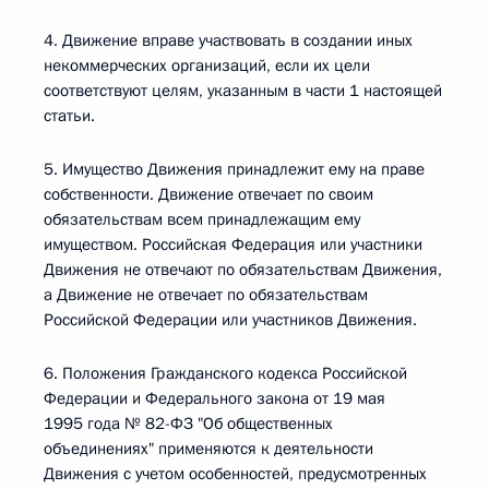
4. Движение вправе участвовать в создании иных
некоммерческих организаций, если их цели
соответствуют целям, указанным в части 1 настоящей
статьи.
5. Имущество Движения принадлежит ему на праве
собственности. Движение отвечает по своим
обязательствам всем принадлежащим ему
имуществом. Российская Федерация или участники
Движения не отвечают по обязательствам Движения,
а Движение не отвечает по обязательствам
Российской Федерации или участников Движения.
6. Положения Гражданского кодекса Российской
Федерации и Федерального закона от 19 мая
1995 года № 82-ФЗ "Об общественных
объединениях" применяются к деятельности
Движения с учетом особенностей, предусмотренных