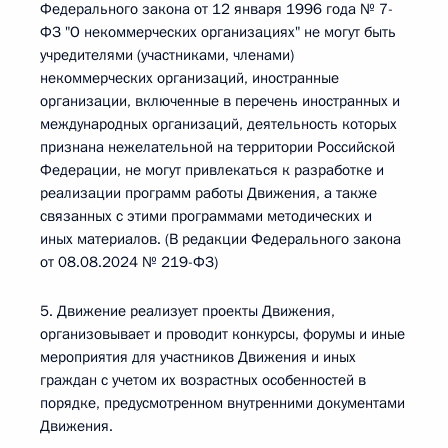
Федерального закона от 12 января 1996 года № 7-
ФЗ "О некоммерческих организациях" не могут быть
учредителями (участниками, членами)
некоммерческих организаций, иностранные
организации, включенные в перечень иностранных и
международных организаций, деятельность которых
признана нежелательной на территории Российской
Федерации, не могут привлекаться к разработке и
реализации программ работы Движения, а также
связанных с этими программами методических и
иных материалов. (В редакции Федерального закона
от 08.08.2024 № 219-ФЗ)
5. Движение реализует проекты Движения,
организовывает и проводит конкурсы, форумы и иные
мероприятия для участников Движения и иных
граждан с учетом их возрастных особенностей в
порядке, предусмотренном внутренними документами
Движения.