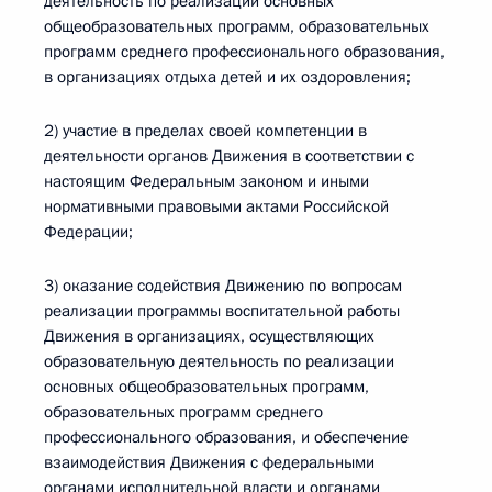
деятельность по реализации основных
общеобразовательных программ, образовательных
программ среднего профессионального образования,
в организациях отдыха детей и их оздоровления;
2) участие в пределах своей компетенции в
деятельности органов Движения в соответствии с
настоящим Федеральным законом и иными
нормативными правовыми актами Российской
Федерации;
3) оказание содействия Движению по вопросам
реализации программы воспитательной работы
Движения в организациях, осуществляющих
образовательную деятельность по реализации
основных общеобразовательных программ,
образовательных программ среднего
профессионального образования, и обеспечение
взаимодействия Движения с федеральными
органами исполнительной власти и органами