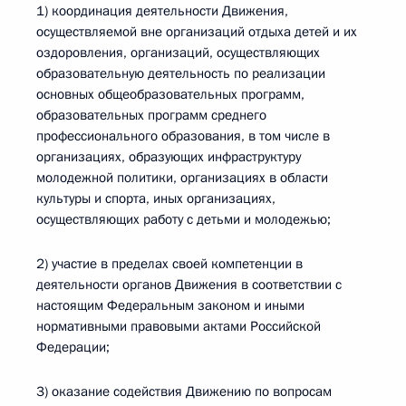
1) координация деятельности Движения,
осуществляемой вне организаций отдыха детей и их
оздоровления, организаций, осуществляющих
образовательную деятельность по реализации
основных общеобразовательных программ,
образовательных программ среднего
профессионального образования, в том числе в
организациях, образующих инфраструктуру
молодежной политики, организациях в области
культуры и спорта, иных организациях,
осуществляющих работу с детьми и молодежью;
2) участие в пределах своей компетенции в
деятельности органов Движения в соответствии с
настоящим Федеральным законом и иными
нормативными правовыми актами Российской
Федерации;
3) оказание содействия Движению по вопросам