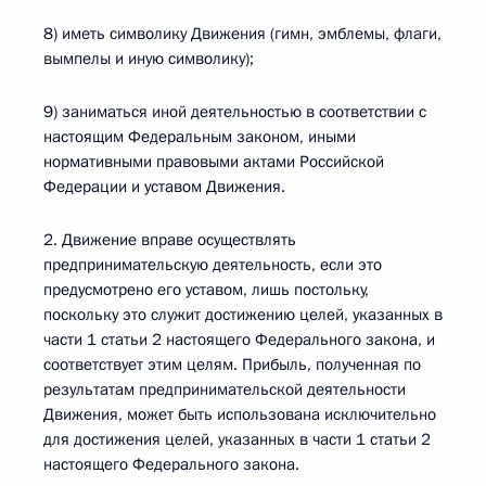
8) иметь символику Движения (гимн, эмблемы, флаги,
вымпелы и иную символику);
9) заниматься иной деятельностью в соответствии с
настоящим Федеральным законом, иными
нормативными правовыми актами Российской
Федерации и уставом Движения.
2. Движение вправе осуществлять
предпринимательскую деятельность, если это
предусмотрено его уставом, лишь постольку,
поскольку это служит достижению целей, указанных в
части 1 статьи 2 настоящего Федерального закона, и
соответствует этим целям. Прибыль, полученная по
результатам предпринимательской деятельности
Движения, может быть использована исключительно
для достижения целей, указанных в части 1 статьи 2
настоящего Федерального закона.