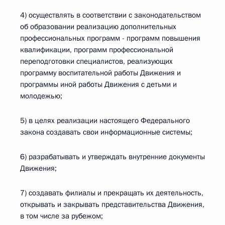
4) осуществлять в соответствии с законодательством
об образовании реализацию дополнительных
профессиональных программ - программ повышения
квалификации, программ профессиональной
переподготовки специалистов, реализующих
программу воспитательной работы Движения и
программы иной работы Движения с детьми и
молодежью;
5) в целях реализации настоящего Федерального
закона создавать свои информационные системы;
6) разрабатывать и утверждать внутренние документы
Движения;
7) создавать филиалы и прекращать их деятельность,
открывать и закрывать представительства Движения,
в том числе за рубежом;