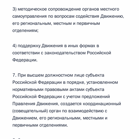
3) методическое сопровождение органов местного
самоуправления по вопросам содействия Движению,
его региональным, местным и первичным
отделениям;
4) поддержку Движения в иных формах в
соответствии с законодательством Российской
Федерации.
7. При высшем должностном лице субъекта
Российской Федерации в порядке, установленном
нормативными правовыми актами субъекта
Российской Федерации с учетом предложений
Правления Движения, создается координационный
(совещательный) орган по взаимодействию с
Движением, его региональными, местными и
первичными отделениями.