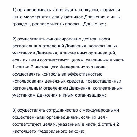
1) организовывать и проводить конкурсы, форумы и
иные мероприятия для участников Движения и иных
граждан, реализовывать проекты Движения;
2) осуществлять финансирование деятельности
региональных отделений Движения, коллективных
участников Движения, а также иных организаций,
если их цели соответствуют целям, указанным в части
1 статьи 2 настоящего Федерального закона,
осуществлять контроль за эффективностью
использования денежных средств, предоставленных
региональным отделениям Движения, коллективным
участникам Движения и иным организациям;
3) осуществлять сотрудничество с международными
общественными организациями, если их цели
соответствуют целям, указанным в части 1 статьи 2
настоящего Федерального закона;