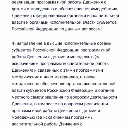
реализации программ иной работы Движения с
детьми и молодежью и обеспечение взаимодействия
Движения с федеральными органами исполнительной
власти и органами исполнительной власти субъектов
Российской Федерации по данным вопросам;
4) направление в высшие исполнительные органы
субъектов Российской Федерации программ иной
работы Движения с детьми и молодежью (за
исключением программы воспитательной работы
Движения) и связанных с этими программами
методических и иных материалов, а также
методическое обеспечение органов исполнительной
власти субъектов Российской Федерации и органов
местного самоуправления по вопросам деятельности
Движения, в том числе по вопросам реализации
программ иной работы Движения с детьми и
молодежью (за исключением программы
воспитательной работы Движения);