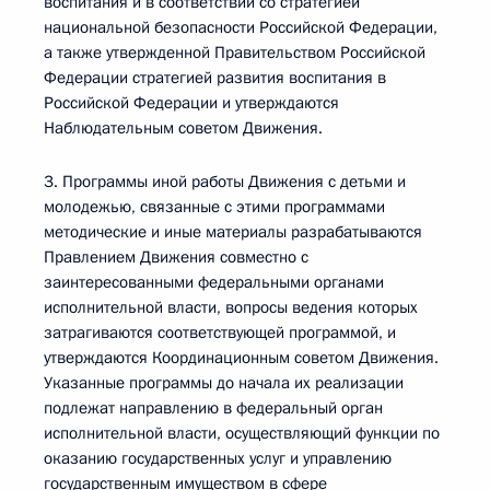
воспитания и в соответствии со стратегией
национальной безопасности Российской Федерации,
а также утвержденной Правительством Российской
Федерации стратегией развития воспитания в
Российской Федерации и утверждаются
Наблюдательным советом Движения.
3. Программы иной работы Движения с детьми и
молодежью, связанные с этими программами
методические и иные материалы разрабатываются
Правлением Движения совместно с
заинтересованными федеральными органами
исполнительной власти, вопросы ведения которых
затрагиваются соответствующей программой, и
утверждаются Координационным советом Движения.
Указанные программы до начала их реализации
подлежат направлению в федеральный орган
исполнительной власти, осуществляющий функции по
оказанию государственных услуг и управлению
государственным имуществом в сфере