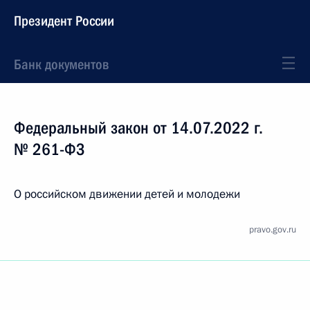
Президент России
Банк документов
Федеральный закон от 14.07.2022 г.
№ 261-ФЗ
О российском движении детей и молодежи
pravo.gov.ru