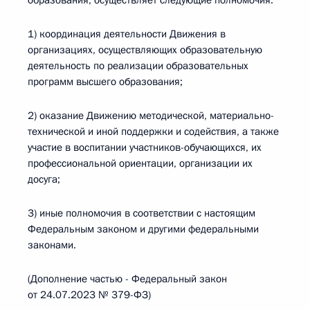
образования, осуществляет следующие полномочия:
1) координация деятельности Движения в
организациях, осуществляющих образовательную
деятельность по реализации образовательных
программ высшего образования;
2) оказание Движению методической, материально-
технической и иной поддержки и содействия, а также
участие в воспитании участников-обучающихся, их
профессиональной ориентации, организации их
досуга;
3) иные полномочия в соответствии с настоящим
Федеральным законом и другими федеральными
законами.
(Дополнение частью - Федеральный закон
от 24.07.2023 № 379-ФЗ)