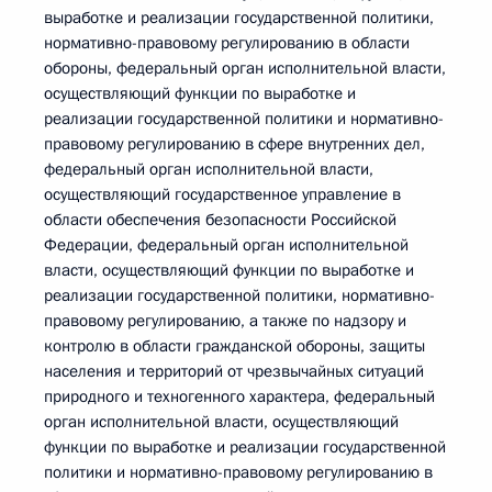
выработке и реализации государственной политики,
нормативно-правовому регулированию в области
обороны, федеральный орган исполнительной власти,
осуществляющий функции по выработке и
реализации государственной политики и нормативно-
правовому регулированию в сфере внутренних дел,
федеральный орган исполнительной власти,
осуществляющий государственное управление в
области обеспечения безопасности Российской
Федерации, федеральный орган исполнительной
власти, осуществляющий функции по выработке и
реализации государственной политики, нормативно-
правовому регулированию, а также по надзору и
контролю в области гражданской обороны, защиты
населения и территорий от чрезвычайных ситуаций
природного и техногенного характера, федеральный
орган исполнительной власти, осуществляющий
функции по выработке и реализации государственной
политики и нормативно-правовому регулированию в