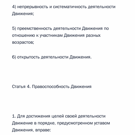
4) непрерывность и систематичность деятельности
Движения;
5) преемственность деятельности Движения по
отношению к участникам Движения разных
возрастов;
6) открытость деятельности Движения.
Статья 4. Правоспособность Движения
1. Для достижения целей своей деятельности
Движение в порядке, предусмотренном уставом
Движения, вправе: