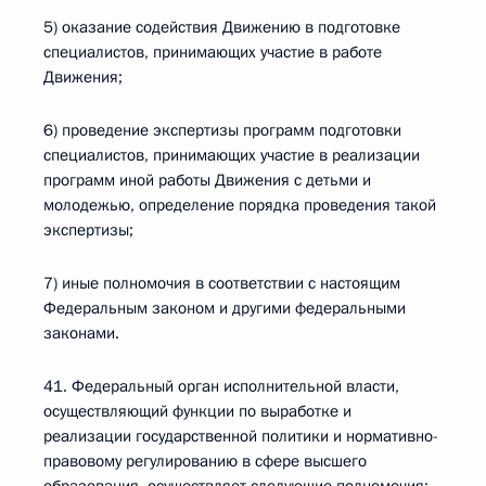
5) оказание содействия Движению в подготовке
специалистов, принимающих участие в работе
Движения;
6) проведение экспертизы программ подготовки
специалистов, принимающих участие в реализации
программ иной работы Движения с детьми и
молодежью, определение порядка проведения такой
экспертизы;
7) иные полномочия в соответствии с настоящим
Федеральным законом и другими федеральными
законами.
41. Федеральный орган исполнительной власти,
осуществляющий функции по выработке и
реализации государственной политики и нормативно-
правовому регулированию в сфере высшего