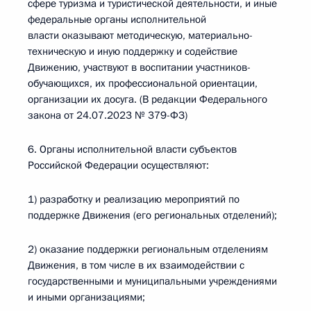
сфере туризма и туристической деятельности, и иные
федеральные органы исполнительной
власти оказывают методическую, материально-
техническую и иную поддержку и содействие
Движению, участвуют в воспитании участников-
обучающихся, их профессиональной ориентации,
организации их досуга. (В редакции Федерального
закона от 24.07.2023 № 379-ФЗ)
6. Органы исполнительной власти субъектов
Российской Федерации осуществляют:
1) разработку и реализацию мероприятий по
поддержке Движения (его региональных отделений);
2) оказание поддержки региональным отделениям
Движения, в том числе в их взаимодействии с
государственными и муниципальными учреждениями
и иными организациями;