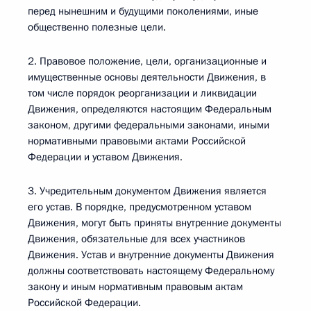
перед нынешним и будущими поколениями, иные
общественно полезные цели.
2. Правовое положение, цели, организационные и
имущественные основы деятельности Движения, в
том числе порядок реорганизации и ликвидации
Движения, определяются настоящим Федеральным
законом, другими федеральными законами, иными
нормативными правовыми актами Российской
Федерации и уставом Движения.
3. Учредительным документом Движения является
его устав. В порядке, предусмотренном уставом
Движения, могут быть приняты внутренние документы
Движения, обязательные для всех участников
Движения. Устав и внутренние документы Движения
должны соответствовать настоящему Федеральному
закону и иным нормативным правовым актам
Российской Федерации.