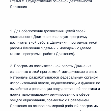
Статья 5. Осуществление основной деятельности
Движения
1. Для обеспечения достижения целей своей
деятельности Движение реализует программу
воспитательной работы Движения, программы иной
работы Движения с детьми и молодежью (далее
также - программы работы Движения).
2. Программа воспитательной работы Движения,
связанные с этой программой методические и иные
материалы разрабатываются федеральным органом
исполнительной власти, осуществляющим функции по
выработке и реализации государственной политики и
нормативно-правовому регулированию в сфере
общего образования, совместно с Правлением
Движения на основе примерной рабочей программы