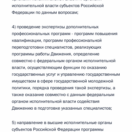
исполнительной власти субъектов Российской
Федерации по данным вопросам;
4) проведение экспертизы дополнительных
профессиональных программ - программ повышения
квалификации, программ профессиональной
переподготовки специалистов, реализующих
программы работы Движения, определение
совместно с федеральным органом исполнительной
власти, осуществляющим функции по оказанию
государственных услуг и управлению государственным
имуществом в сфере государственной молодежной
политики, порядка проведения такой экспертизы, а
также оказание совместно с данным федеральным
органом исполнительной власти содействия
Движению в подготовке указанных специалистов;
5) направление в высшие исполнительные органы
субъектов Российской Федерации программы