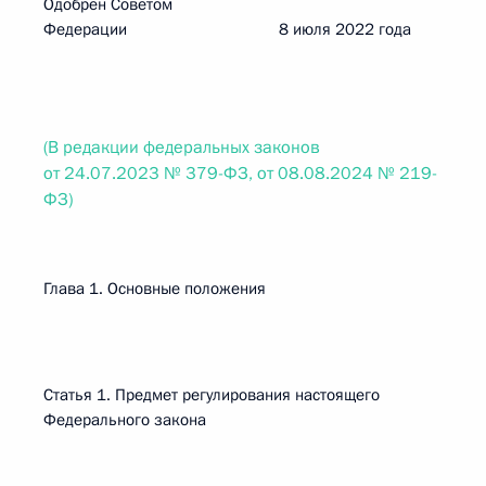
Одобрен Советом
Федерации 8 июля 2022 года
(В редакции федеральных законов
от 24.07.2023 № 379-ФЗ, от 08.08.2024 № 219-
ФЗ)
Глава 1. Основные положения
Статья 1. Предмет регулирования настоящего
Федерального закона