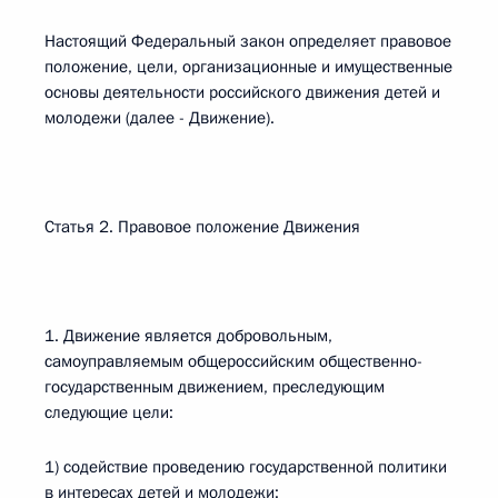
Настоящий Федеральный закон определяет правовое
положение, цели, организационные и имущественные
основы деятельности российского движения детей и
молодежи (далее - Движение).
Статья 2. Правовое положение Движения
1. Движение является добровольным,
самоуправляемым общероссийским общественно-
государственным движением, преследующим
следующие цели:
1) содействие проведению государственной политики
в интересах детей и молодежи;