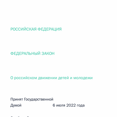
РОССИЙСКАЯ ФЕДЕРАЦИЯ
ФЕДЕРАЛЬНЫЙ ЗАКОН
О российском движении детей и молодежи
Принят Государственной
Думой 6 июля 2022 года