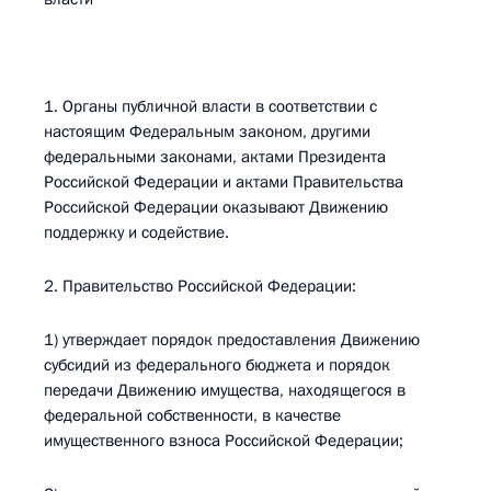
1. Органы публичной власти в соответствии с
настоящим Федеральным законом, другими
федеральными законами, актами Президента
Российской Федерации и актами Правительства
Российской Федерации оказывают Движению
поддержку и содействие.
2. Правительство Российской Федерации:
1) утверждает порядок предоставления Движению
субсидий из федерального бюджета и порядок
передачи Движению имущества, находящегося в
федеральной собственности, в качестве
имущественного взноса Российской Федерации;