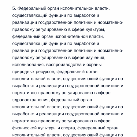
5. Федеральный орган исполнительной власти,
осуществляющий функции по выработке и
реализации государственной политики и нормативно-
правовому регулированию в сфере культуры,
федеральный орган исполнительной власти,
осуществляющий функции по выработке и
реализации государственной политики и нормативно-
правовому регулированию в сфере изучения,
использования, воспроизводства и охраны
природных ресурсов, федеральный орган
исполнительной власти, осуществляющий функции по
выработке и реализации государственной политики и
нормативно-правовому регулированию в сфере
здравоохранения, федеральный орган
исполнительной власти, осуществляющий функции по
выработке и реализации государственной политики и
нормативно-правовому регулированию в сфере
физической культуры и спорта, федеральный орган
исполнительной власти, осуществляющий функции по