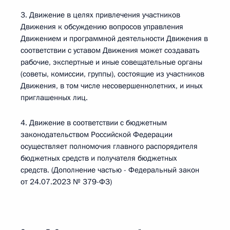
3. Движение в целях привлечения участников
Движения к обсуждению вопросов управления
Движением и программной деятельности Движения в
соответствии с уставом Движения может создавать
рабочие, экспертные и иные совещательные органы
(советы, комиссии, группы), состоящие из участников
Движения, в том числе несовершеннолетних, и иных
приглашенных лиц.
4. Движение в соответствии с бюджетным
законодательством Российской Федерации
осуществляет полномочия главного распорядителя
бюджетных средств и получателя бюджетных
средств. (Дополнение частью - Федеральный закон
от 24.07.2023 № 379-ФЗ)