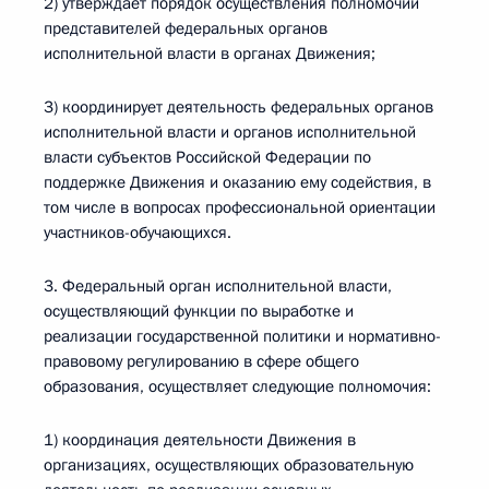
2) утверждает порядок осуществления полномочий
представителей федеральных органов
исполнительной власти в органах Движения;
3) координирует деятельность федеральных органов
исполнительной власти и органов исполнительной
власти субъектов Российской Федерации по
поддержке Движения и оказанию ему содействия, в
том числе в вопросах профессиональной ориентации
участников-обучающихся.
3. Федеральный орган исполнительной власти,
осуществляющий функции по выработке и
реализации государственной политики и нормативно-
правовому регулированию в сфере общего
образования, осуществляет следующие полномочия:
1) координация деятельности Движения в
организациях, осуществляющих образовательную