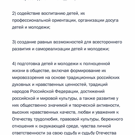
2) содействие воспитанию детей, их
профессиональной ориентации, организации досуга
детей и молодежи;
3) создание равных возможностей для всестороннего
развития и самореализации детей и молодежи;
4) подготовка детей и молодежи к полноценной
жизни в обществе, включая формирование их
мировоззрения на основе традиционных российских
духовных и нравственных ценностей, традиций
народов Российской Федерации, достижений
российской и мировой культуры, а также развитие у
них общественно значимой и творческой активности,
высоких нравственных качеств, любви и уважения к
Отечеству, трудолюбия, правовой культуры, бережного
отношения к окружающей среде, чувства личной
ответственности за свою судьбу и судьбу Отечества