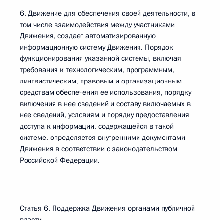
6. Движение для обеспечения своей деятельности, в
том числе взаимодействия между участниками
Движения, создает автоматизированную
информационную систему Движения. Порядок
функционирования указанной системы, включая
требования к технологическим, программным,
лингвистическим, правовым и организационным
средствам обеспечения ее использования, порядку
включения в нее сведений и составу включаемых в
нее сведений, условиям и порядку предоставления
доступа к информации, содержащейся в такой
системе, определяется внутренними документами
Движения в соответствии с законодательством
Российской Федерации.
Статья 6. Поддержка Движения органами публичной
власти