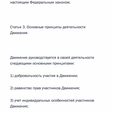
настоящим Федеральным законом.
Статья 3. Основные принципы деятельности
Движения
Движение руководствуется в своей деятельности
следующими основными принципами:
1) добровольность участия в Движении;
2) равенство прав участников Движения;
3) учет индивидуальных особенностей участников
Движения;