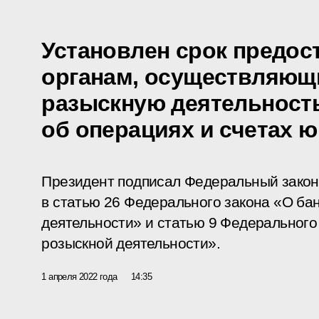
Установлен срок предос
органам, осуществляющ
разыскную деятельность
об операциях и счетах 
Президент подписал Федеральный закон
в статью 26 Федерального закона «О бан
деятельности» и статью 9 Федерального
розыскной деятельности».
1 апреля 2022 года
14:35