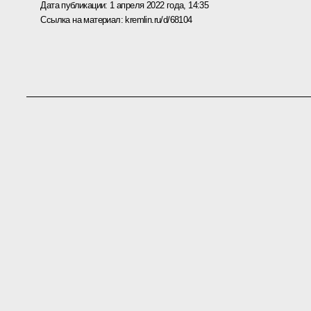
Дата публикации:
1 апреля 2022 года, 14:35
Ссылка на материал:
kremlin.ru/d/68104