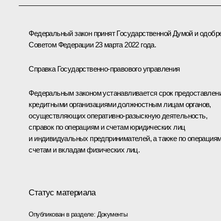
Федеральный закон принят Государственной Думой и одобр
Советом Федерации 23 марта 2022 года.
Справка Государственно-правового управления
Федеральным законом устанавливается срок предоставлен
кредитными организациями должностным лицам органов,
осуществляющих оперативно-разыскную деятельность,
справок по операциям и счетам юридических лиц
и индивидуальных предпринимателей, а также по операциям
счетам и вкладам физических лиц.
Статус материала
Опубликован в разделе:
Документы