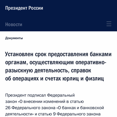
Президент России
Новости
Документы
Установлен срок предоставления банками
органам, осуществляющим оперативно-
разыскную деятельность, справок
об операциях и счетах юрлиц и физлиц
Президент подписал Федеральный
закон «О внесении изменений в статью
26 Федерального закона «О банках и банковской
деятельности» и статью 9 Федерального закона