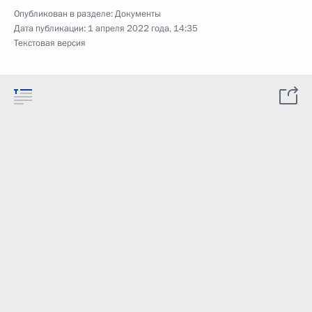
Опубликован в разделе:
Документы
Дата публикации:
1 апреля 2022 года, 14:35
Текстовая версия