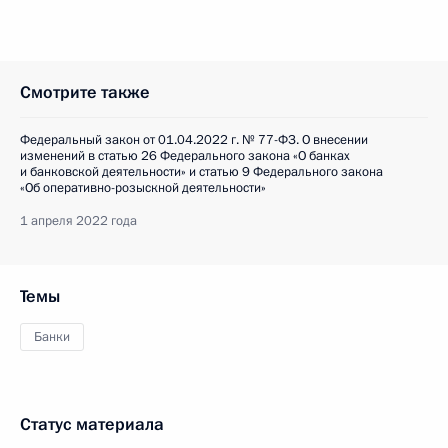
Смотрите также
Федеральный закон от 01.04.2022 г. № 77-ФЗ. О внесении
изменений в статью 26 Федерального закона «О банках
и банковской деятельности» и статью 9 Федерального закона
«Об оперативно-розыскной деятельности»
1 апреля 2022 года
Темы
Банки
Статус материала