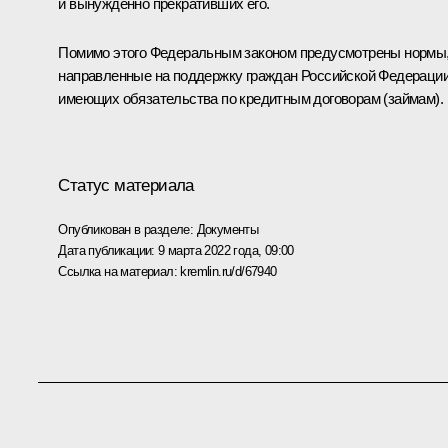
и вынужденно прекративших его.
Помимо этого Федеральным законом предусмотрены нормы
направленные на поддержку граждан Российской Федерации
имеющих обязательства по кредитным договорам (займам).
Статус материала
Опубликован в разделе:
Документы
Дата публикации:
9 марта 2022 года, 09:00
Ссылка на материал:
kremlin.ru/d/67940