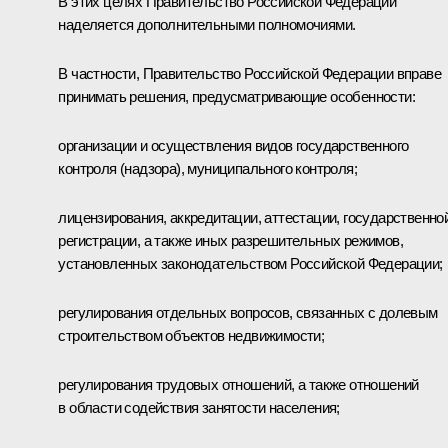
В этих целях Правительство Российской Федерации
наделяется дополнительными полномочиями.
В частности, Правительство Российской Федерации вправе
принимать решения, предусматривающие особенности:
организации и осуществления видов государственного
контроля (надзора), муниципального контроля;
лицензирования, аккредитации, аттестации, государственно
регистрации, а также иных разрешительных режимов,
установленных законодательством Российской Федерации;
регулирования отдельных вопросов, связанных с долевым
строительством объектов недвижимости;
регулирования трудовых отношений, а также отношений
в области содействия занятости населения;