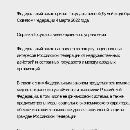
Федеральный закон принят Государственной Думой и одобр
Советом Федерации 4 марта 2022 года.
Справка Государственно-правового управления
Федеральный закон направлен на защиту национальных
интересов Российской Федерации от недружественных
действий иностранных государств и международных
организаций.
В связи с этим Федеральным законом предусмотрен компле
мер по сохранению устойчивости экономики Российской
Федерации, в том числе её финансовой системы, а также
предусмотрены меры социально-экономического характера,
обеспечивающие повышение уровня социальной защиты
граждан Российской Федерации.