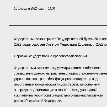
16 февраля 2022 года
14:00
Федеральный закон принят Государственной Думой 26 янва
2022 года и одобрен Советом Федерации 11 февраля 2022 го
Справка Государственно-правового управления
Федеральным законом предусматриваются особенности
совершения сделок, направленных на восстановление ране
утраченного контроля бенефициарного владельца над
иностранным юридическим лицом, зарегистрированным
в порядке редомициляции в качестве международной
компании на территории специального административного
района Российской Федерации.