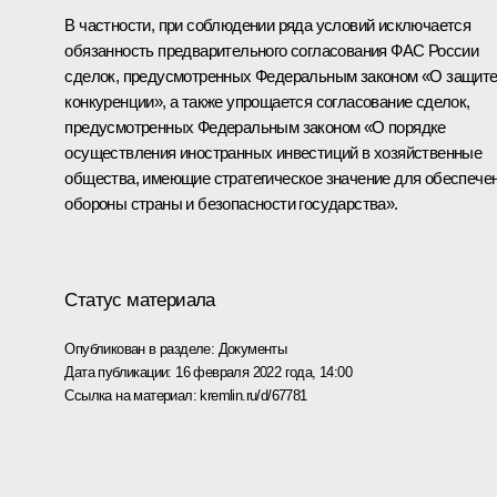
В частности, при соблюдении ряда условий исключается
обязанность предварительного согласования ФАС России
сделок, предусмотренных Федеральным законом «О защит
конкуренции», а также упрощается согласование сделок,
предусмотренных Федеральным законом «О порядке
осуществления иностранных инвестиций в хозяйственные
общества, имеющие стратегическое значение для обеспече
обороны страны и безопасности государства».
Статус материала
Опубликован в разделе:
Документы
Дата публикации:
16 февраля 2022 года, 14:00
Ссылка на материал:
kremlin.ru/d/67781