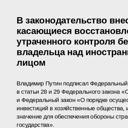
В законодательство вне
касающиеся восстановл
утраченного контроля б
владельца над иностра
лицом
Владимир Путин подписал Федеральный 
в статьи 28 и 29 Федерального закона «
и Федеральный закон «О порядке осуще
инвестиций в хозяйственные общества,
значение для обеспечения обороны стра
государства».