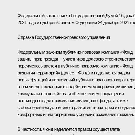
Федеральный закон принят Государственной Думой 16 дека
2021 года и одобрен Советом Федерации 24 декабря 2021 го
Справка Государственно-правового управления
Федеральным законом публично-правовая компания «Фонд
защиты прав граждан – участников долевого строительства
переименовывается в публично-правовую компанию «Фонд
развития территорий» (далее – Фонд) и наделяется рядом
новых функций и полномочий публично-правового характера
в том числе связанных с содействием модернизации жилищ
коммунального хозяйства и обеспечением сокращения
непригодного для проживания жилищного фонда, а также
с обеспечением устойчивого развития территорий и создани
комфортных и благоприятных условий проживания граждан.
В частности, Фонд наделяется правом осуществлять