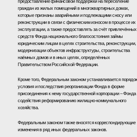
предоставление финансовой поддержки на переселение
граждан из жилых помещений в многоквартирных домах,
которые признаны аварийными и подлежащими сносу или
реконструкции в связи с физическим износом в процессе их
эксплуатации, а также предоставлять за счёт привлечённых
средств Фонда национального благосостояния займы
юридическим лицам в целях строительства, реконструкции,
модернизации объектов инфраструктуры, строительства
наёмных домов и в иных целях, определённых
Правительством Российской Федерации.
Кроме того, Федеральным законом устанавливается порядок
условия и последствия реорганизации Фонда в форме
присоединения к нему государственной корпорации – Фонда
содействия реформированию жилищно-коммунального
хозяйства.
Федеральным законом также вносятся корреспондирующие
изменения в ряд иных федеральных законов.