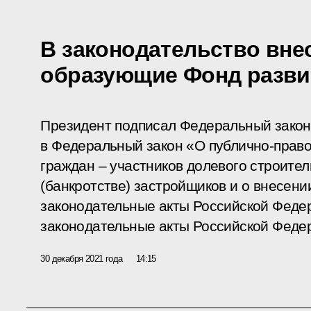
В законодательство вне
образующие Фонд разви
Президент подписал Федеральный закон
в Федеральный закон «О публично-право
граждан – участников долевого строител
(банкротстве) застройщиков и о внесени
законодательные акты Российской Феде
законодательные акты Российской Феде
30 декабря 2021 года
14:15