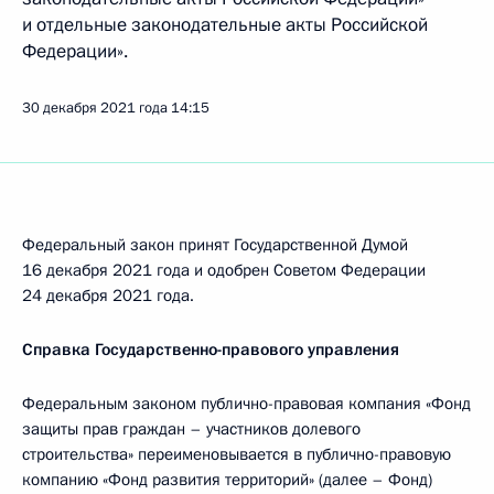
и отдельные законодательные акты Российской
Федерации».
30 декабря 2021 года
14:15
Федеральный закон принят Государственной Думой
16 декабря 2021 года и одобрен Советом Федерации
24 декабря 2021 года.
Справка Государственно-правового управления
Федеральным законом публично-правовая компания «Фонд
защиты прав граждан – участников долевого
строительства» переименовывается в публично-правовую
компанию «Фонд развития территорий» (далее – Фонд)