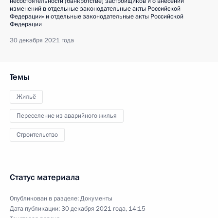
несостоятельности (банкротстве) застройщиков и о внесении
изменений в отдельные законодательные акты Российской
Федерации» и отдельные законодательные акты Российской
Федерации
30 декабря 2021 года
Темы
Жильё
Переселение из аварийного жилья
Строительство
Статус материала
Опубликован в разделе:
Документы
Дата публикации:
30 декабря 2021 года, 14:15