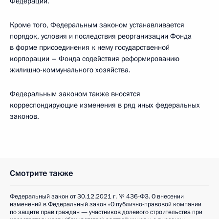
Федерации.
Кроме того, Федеральным законом устанавливается
порядок, условия и последствия реорганизации Фонда
в форме присоединения к нему государственной
корпорации – Фонда содействия реформированию
жилищно-коммунального хозяйства.
Федеральным законом также вносятся
корреспондирующие изменения в ряд иных федеральных
законов.
Смотрите также
Федеральный закон от 30.12.2021 г. № 436-ФЗ. О внесении
изменений в Федеральный закон «О публично-правовой компании
по защите прав граждан — участников долевого строительства при