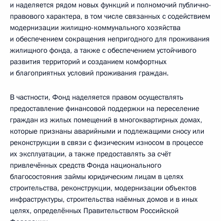
и наделяется рядом новых функций и полномочий публично-
правового характера, в том числе связанных с содействием
модернизации жилищно-коммунального хозяйства
и обеспечением сокращения непригодного для проживания
жилищного фонда, а также с обеспечением устойчивого
развития территорий и созданием комфортных
и благоприятных условий проживания граждан.
В частности, Фонд наделяется правом осуществлять
предоставление финансовой поддержки на переселение
граждан из жилых помещений в многоквартирных домах,
которые признаны аварийными и подлежащими сносу или
реконструкции в связи с физическим износом в процессе
их эксплуатации, а также предоставлять за счёт
привлечённых средств Фонда национального
благосостояния займы юридическим лицам в целях
строительства, реконструкции, модернизации объектов
инфраструктуры, строительства наёмных домов и в иных
целях, определённых Правительством Российской