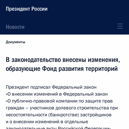
Президент России
Новости
Документы
В законодательство внесены изменения,
образующие Фонд развития территорий
Президент подписал Федеральный закон
«О внесении изменений в Федеральный закон
«О публично-правовой компании по защите прав
граждан – участников долевого строительства при
несостоятельности (банкротстве) застройщиков
и о внесении изменений в отдельные
законодательные акты Российской Федерации»